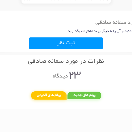
رد سمانه صادقی
 کنید و آن را با دیگران به اشتراک بگذارید
ثبت نظر
نظرات در مورد سمانه صادقی
23
دیدگاه
پیام های جدید
پیام های قدیمی