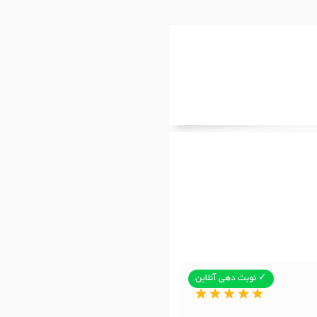
✓ نوبت دهی آنلاین