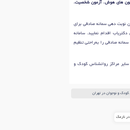
ون های هوش
،
آزمون شخصیت
،
کتریاب اقدام نمایید. سامانه
 سمانه صادقی را به‌راحتی تنظیم
 سایر مراکز روانشناس کودک و
کودک و نوجوان در تهران
در نارمک