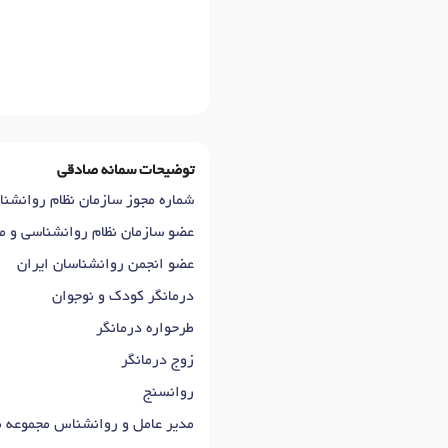
توضیحات سمانه صادقی
شماره مجوز سازمان نظام روانشناسی 
عضو سازمان نظام روانشناسی و 
عضو انجمن روانشناسان ایران
درمانگر کودک و نوجوان
طرحواره درمانگر
زوج درمانگر
روانسنج
مدیر عامل و روانشناس مجموعه 