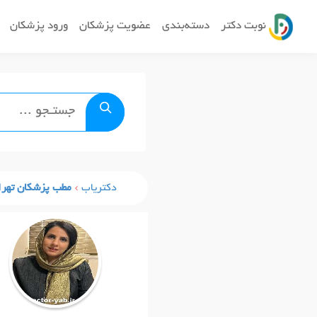
نوبت دکتر
دسته‌بندی
عضویت پزشکان
ورود پزشکان
دکتریاب
مطب پزشکان تهرا