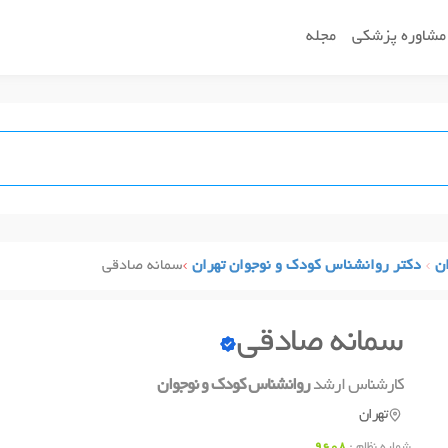
مشاوره پزشکی
مجله
ن
دکتر روانشناس کودک و نوجوان تهران
سمانه صادقی
سمانه صادقی
کارشناس ارشد
روانشناس کودک و نوجوان
تهران
شماره نظام :
9608