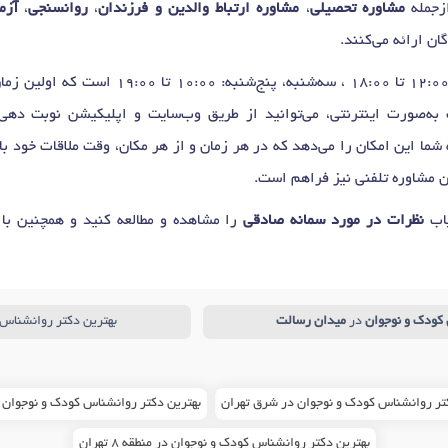
زجمله
مشاوره تحصیلی
،
مشاوره ارتباط والدین و فرزندان
،
روانسنجی
،
آزم
گان ارائه می‌کنند.
‌صورت اینترنتی، می‌توانید از طریق وب‌سایت و اپلیکیشن نوبت دهی د
شما این امکان را می‌دهد که در هر زمان و از هر مکان، وقت ملاقات خود با
ن مشاوره تلفنی نیز فراهم است.
یاب
نظرات در مورد سمانه صادقی
را مشاهده و مطالعه کنید و همچنین با
کودک و نوجوان
در
میدان رسالت
بهترین دکتر روانشناس 
تر روانشناس کودک و نوجوان در شرق تهران
بهترین دکتر روانشناس کودک و نوجوان 
بهترین دکتر روانشناس کودک و نوجوان در منطقه 8 تهران