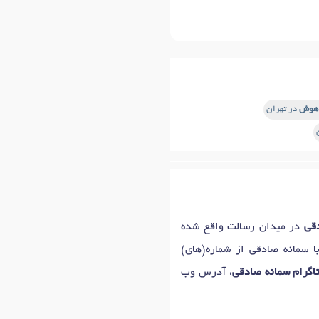
 هوش
در تهران
قی
در میدان رسالت واقع شده
ا سمانه صادقی از شماره(های)
گرام سمانه صادقی
، آدرس وب