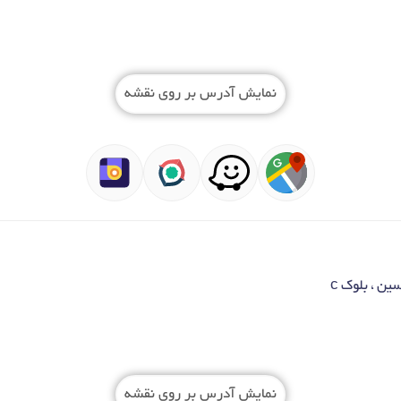
نمایش آدرس بر روی نقشه
ین ، بلوک c
نمایش آدرس بر روی نقشه