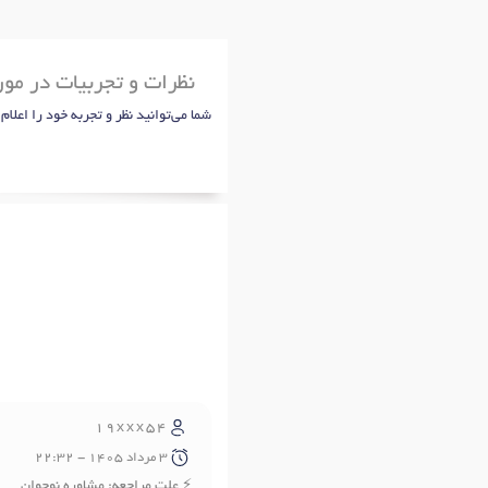
نظرات و تجربیات در مو
شما می‌توانید نظر و تجربه خود را اعلام
19xxx54
3 مرداد 1405 - 22:32
علت مراجعه: مشاوره نوجوان