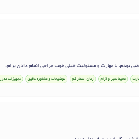
ضی بودم. با مهارت و مسئولیت خیلی خوب جراحی انحام دادن برام.
ارت
محیط تمیز و آرام
زمان انتظار کم
توضیحات و مشاوره دقیق
تجهیزات مدرن