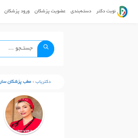
نوبت دکتر
دسته‌بندی
عضویت پزشکان
ورود پزشکان
دکتریاب
مطب پزشکان سار