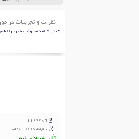
نظرات و تجربیات در مور
شما می‌توانید نظر و تجربه خود را اعلام
11xxx89
7 مرداد 1405 - 15:28
پیشنهاد می‌کنم