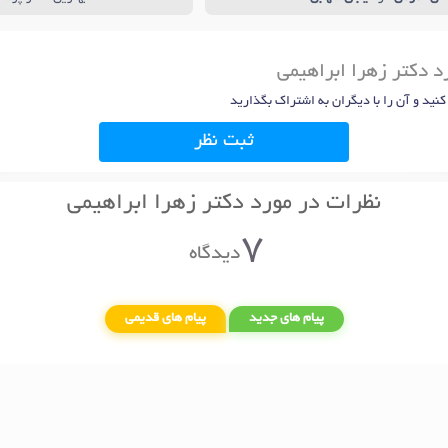
د دکتر زهرا ابراهیمی
 کنید و آن را با دیگران به اشتراک بگذارید
ثبت نظر
نظرات در مورد دکتر زهرا ابراهیمی
7
دیدگاه
پیام های جدید
پیام های قدیمی