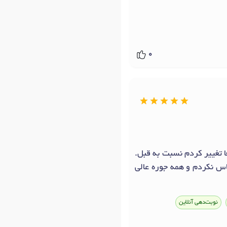
0
 تغییر کردم نسبت به قبل.
اس نکردم و همه جوره عالی
نوبت‌دهی آنلاین