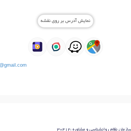
نمایش آدرس بر روی نقشه
7@gmail.com
ان نظام روانشناسی و مشاوره :۳۰۴۱۲