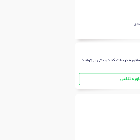
ندی
شاوره دریافت کنید و حتی می‌توانید
وره تلفنی