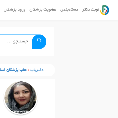
نوبت دکتر
دسته‌بندی
عضویت پزشکان
ورود پزشکان
دکتریاب
مطب پزشکان اسلا