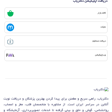
دریافت اپلیکیشن دکتریاب
کافه بازار
مایکت
دریافت مستقیم
وب‌اپلیکیشن
دکتریاب، راهی سریع و مطمئن برای پیدا کردن بهترین پزشکان و دریافت نوبت
آنلاین در سراسر ایران است. از مشاوره با متخصصان قلب، مغز و اعصاب،
روانشناس، گوش و حلق و بینی گرفته تا خدمات تصویربرداری، آزمایشگاه و