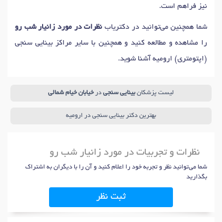
نیز فراهم است.
شما همچنین می‌توانید در دکتریاب
نظرات در مورد زانیار شب رو
را مشاهده و مطالعه کنید و همچنین با سایر مراکز بینایی سنجی
(اپتومتری) ارومیه آشنا شوید.
لیست پزشکان
بینایی سنجی
در
خیابان خیام شمالی
بهترین دکتر بینایی سنجی در ارومیه
نظرات و تجربیات در مورد زانیار شب رو
شما می‌توانید نظر و تجربه خود را اعلام کنید و آن را با دیگران به اشتراک
بگذارید
ثبت نظر