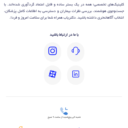
کلینیک‌های تخصصی؛ همه در یک بستر ساده و قابل اعتماد گردآوری شده‌اند. با
جست‌وجوی هوشمند، بررسی نظرات بیماران و دسترسی به اطلاعات کامل پزشکان،
انتخاب آگاهانه‌تری داشته باشید. دکتریاب همراه شما برای سلامت امروز و فردا.
با ما در ارتباط باشید
شنبه الی پنج‌شنبه از ساعت 9 صبح