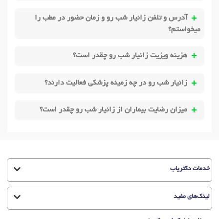
آدرس و تلفن زانیار شب رو و زمان حضور در مطب را
میخواستم؟
هزینه ویزیت زانیار شب رو چقدر است؟
زانیار شب رو در چه زمینه پزشکی فعالیت دارند؟
میزان رضایت بیماران از زانیار شب رو چقدر است؟
خدمات دکتریاب
لینک‌های مفید