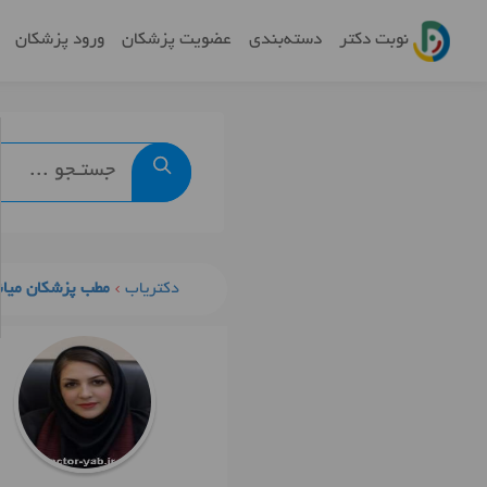
نوبت دکتر
دسته‌بندی
عضویت پزشکان
ورود پزشکان
دکتریاب
مطب پزشکان میان