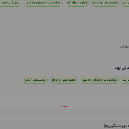
ارت
محیط تمیز و آرام
زمان انتظار کم
توضیحات و مشاوره دقیق
تجهیزات مدرن
طراب
الی بود
ارت
توضیحات و مشاوره دقیق
محیط تمیز و آرام
نوبت‌دهی آنلاین
• • •
 نوبت بگیریم؟