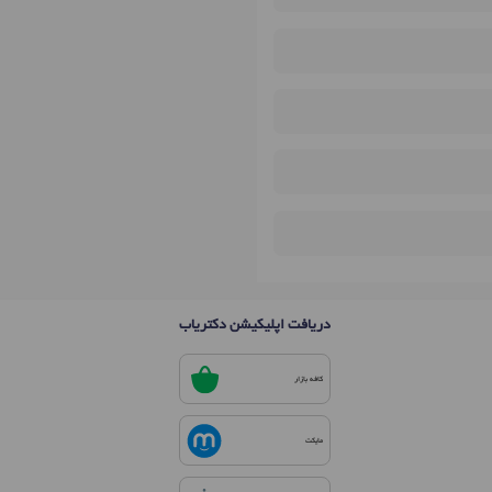
دریافت اپلیکیشن دکتریاب
کافه بازار
مایکت