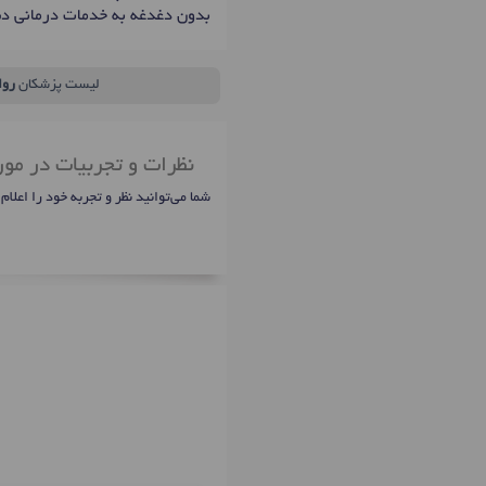
بدون دغدغه به خدمات درمانی د
لیست پزشکان
روا
نظرات و تجربیات در مور
شما می‌توانید نظر و تجربه خود را اعلام