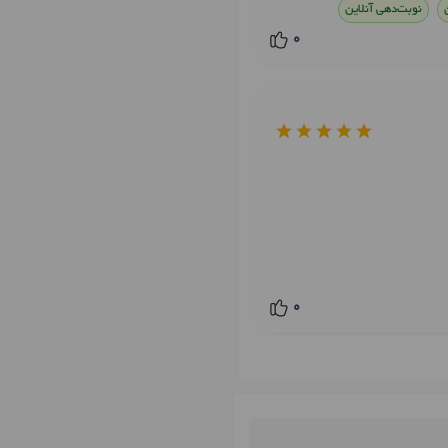
نوبت‌دهی آنلاین
0
0