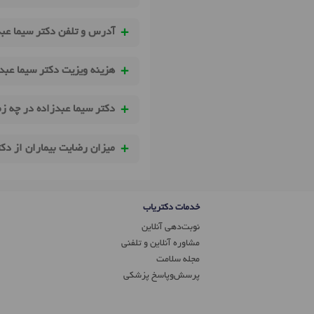
آدرس و تلفن دکتر سیما عبد
هزینه ویزیت دکتر سیما عبد
دکتر سیما عبدزاده در چه ز
میزان رضایت بیماران از دک
خدمات دکتریاب
نوبت‌دهی آنلاین
مشاوره آنلاین و تلفنی
مجله سلامت
پرسش‌و‌پاسخ پزشکی