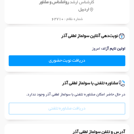
کارشناس ارشد
روانشناس و مشاور
اردبیل
شماره نظام :
62710
نوبت‌دهی آنلاین سولماز لطفی آذر
اولین تایم آزاد:
امروز
دریافت نوبت حضوری
مشاوره تلفنی با سولماز لطفی آذر
در حال حاضر امکان مشاوره تلفنی با سولماز لطفی آذر وجود ندارد.
دریافت مشاوره تلفنی
آدرس و تلفن سولماز لطفی آذر