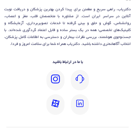
دکتریاب، راهی سریع و مطمئن برای پیدا کردن بهترین پزشکان و دریافت نوبت
آنلاین در سراسر ایران است. از مشاوره با متخصصان قلب، مغز و اعصاب،
روانشناس، گوش و حلق و بینی گرفته تا خدمات تصویربرداری، آزمایشگاه و
کلینیک‌های تخصصی؛ همه در یک بستر ساده و قابل اعتماد گردآوری شده‌اند. با
جست‌وجوی هوشمند، بررسی نظرات بیماران و دسترسی به اطلاعات کامل پزشکان،
انتخاب آگاهانه‌تری داشته باشید. دکتریاب همراه شما برای سلامت امروز و فردا.
با ما در ارتباط باشید