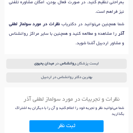
به‌راحتی تنظیم کنید. در صورت فعال بودن، امکان مشاوره تلفنی
نیز فراهم است.
شما همچنین می‌توانید در دکتریاب
نظرات در مورد سولماز لطفی
آذر
را مشاهده و مطالعه کنید و همچنین با سایر مراکز روانشناس
و مشاور اردبیل آشنا شوید.
لیست پزشکان
روانشناس
در
میدان یحیوی
بهترین دکتر روانشناس در اردبیل
نظرات و تجربیات در مورد سولماز لطفی آذر
شما می‌توانید نظر و تجربه خود را اعلام کنید و آن را با دیگران به اشتراک
بگذارید
ثبت نظر