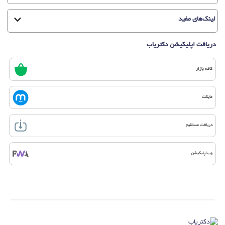
لینک‌های مفید
دریافت اپلیکیشن دکتریاب
کافه بازار
مایکت
دریافت مستقیم
وب‌اپلیکیشن