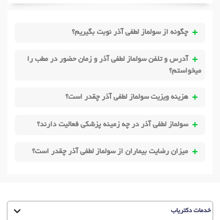
چگونه از سولماز لطفی آذر نوبت بگیریم؟
آدرس و تلفن سولماز لطفی آذر و زمان حضور در مطب را
میخواستم؟
هزینه ویزیت سولماز لطفی آذر چقدر است؟
سولماز لطفی آذر در چه زمینه پزشکی فعالیت دارند؟
میزان رضایت بیماران از سولماز لطفی آذر چقدر است؟
خدمات دکتریاب