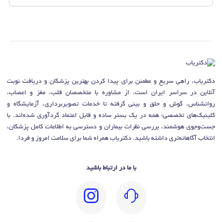
دکتریاب، راهی سریع و مطمئن برای پیدا کردن بهترین پزشکان و دریافت نوبت
آنلاین در سراسر ایران است. از مشاوره با متخصصان قلب، مغز و اعصاب،
روانشناس، گوش و حلق و بینی گرفته تا خدمات تصویربرداری، آزمایشگاه و
کلینیک‌های تخصصی؛ همه در یک بستر ساده و قابل اعتماد گردآوری شده‌اند. با
جست‌وجوی هوشمند، بررسی نظرات بیماران و دسترسی به اطلاعات کامل پزشکان،
انتخاب آگاهانه‌تری داشته باشید. دکتریاب همراه شما برای سلامت امروز و فردا.
با ما در ارتباط باشید