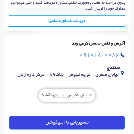
بدون مراجعه به مطب، به‌صورت تلفنی مشاوره دریافت کنید و حتی می‌توانید
مدارک خود را ارسال کنید.
دریافت مشاوره تلفنی
آدرس و تلفن محسن کرمی وند
09186816786
سنندج
خیابان صفری - کوچه نیلوفر - پلاک89 - مرکز کاژه ژیان
نمایش آدرس بر روی نقشه
مسیریابی با اپلیکیشن