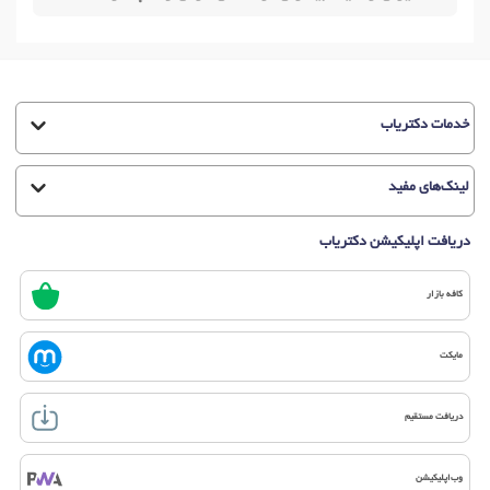
خدمات دکتریاب
لینک‌های مفید
دریافت اپلیکیشن دکتریاب
کافه بازار
مایکت
دریافت مستقیم
وب‌اپلیکیشن