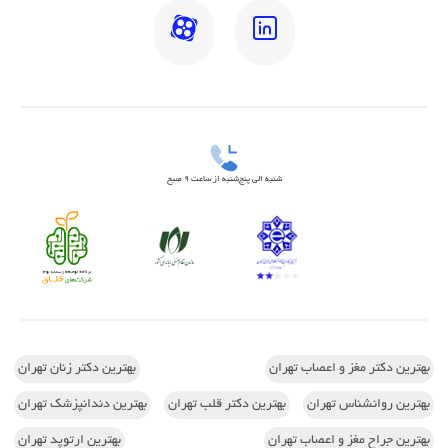
شنبه الی پنج‌شنبه از ساعت 9 صبح
بهترین دکتر مغز و اعصاب تهران
بهترین دکتر زنان تهران
بهترین روانشناس تهران
بهترین دکتر قلب تهران
بهترین دندانپزشک تهران
بهترین جراح مغز و اعصاب تهران
بهترین ارتوپد تهران