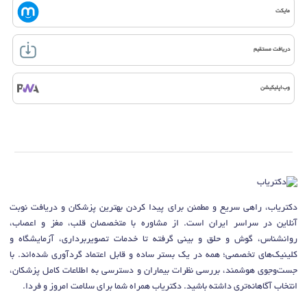
مایکت
دریافت مستقیم
وب‌اپلیکیشن
دکتریاب، راهی سریع و مطمئن برای پیدا کردن بهترین پزشکان و دریافت نوبت
آنلاین در سراسر ایران است. از مشاوره با متخصصان قلب، مغز و اعصاب،
روانشناس، گوش و حلق و بینی گرفته تا خدمات تصویربرداری، آزمایشگاه و
کلینیک‌های تخصصی؛ همه در یک بستر ساده و قابل اعتماد گردآوری شده‌اند. با
جست‌وجوی هوشمند، بررسی نظرات بیماران و دسترسی به اطلاعات کامل پزشکان،
انتخاب آگاهانه‌تری داشته باشید. دکتریاب همراه شما برای سلامت امروز و فردا.