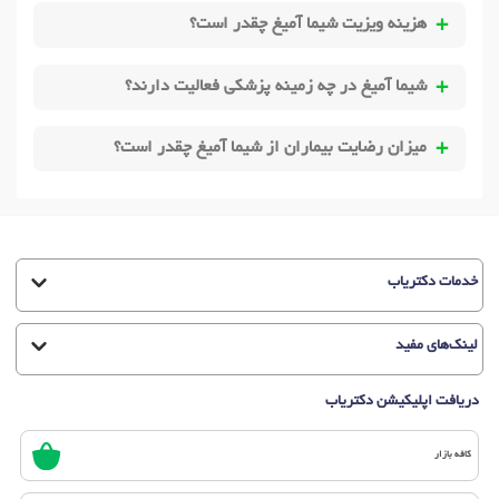
هزینه ویزیت شیما آمیغ چقدر است؟
شیما آمیغ در چه زمینه پزشکی فعالیت دارند؟
میزان رضایت بیماران از شیما آمیغ چقدر است؟
خدمات دکتریاب
لینک‌های مفید
دریافت اپلیکیشن دکتریاب
کافه بازار