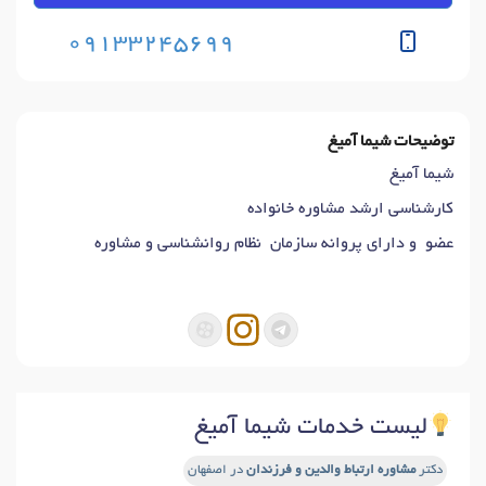
09133245699
توضیحات شیما آمیغ
شیما آمیغ
کارشناسی ارشد مشاوره خانواده
عضو و دارای پروانه سازمان نظام روانشناسی و مشاوره
لیست خدمات شیما آمیغ
دکتر
مشاوره ارتباط والدین و فرزندان
در اصفهان