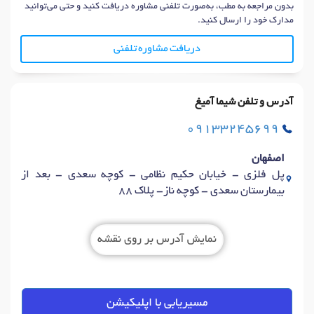
بدون مراجعه به مطب، به‌صورت تلفنی مشاوره دریافت کنید و حتی می‌توانید
مدارک خود را ارسال کنید.
دریافت مشاوره تلفنی
آدرس و تلفن شیما آمیغ
09133245699
اصفهان
پل فلزی - خیابان حکیم نظامی - کوچه سعدی - بعد از
بیمارستان سعدی - کوچه ناز- پلاک 88
نمایش آدرس بر روی نقشه
مسیریابی با اپلیکیشن