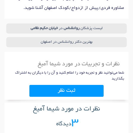
مشاوره فردی/پیش از ازدواج/کودک اصفهان آشنا شوید.
لیست پزشکان
روانشناس
در
خیابان حکیم نظامی
بهترین دکتر روانشناس در اصفهان
نظرات و تجربیات در مورد شیما آمیغ
شما می‌توانید نظر و تجربه خود را اعلام کنید و آن را با دیگران به اشتراک
بگذارید
ثبت نظر
نظرات در مورد شیما آمیغ
3
دیدگاه