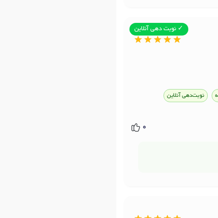
✓ نوبت دهی آنلاین
ه
نوبت‌دهی آنلاین
0