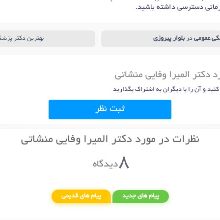
مانی دسترسی داشته باشید.
کی عمومی
در
بلوار پیروزی
بهترین دکتر پزش
د دکتر المیرا وفایی منشاتی
 کنید و آن را با دیگران به اشتراک بگذارید
ثبت نظر
نظرات در مورد دکتر المیرا وفایی منشاتی
8
دیدگاه
پیام های جدید
پیام های قدیمی