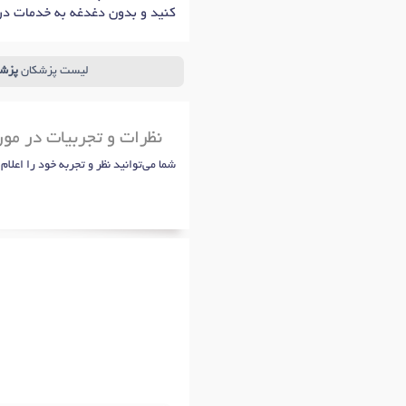
کنید و بدون دغدغه به خدمات در
لیست پزشکان
پزش
نظرات و تجربیات در مور
شما می‌توانید نظر و تجربه خود را اعلام