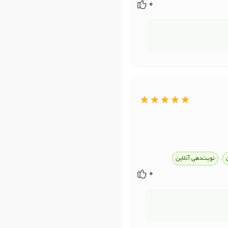
0
نوبت‌دهی آنلاین
0