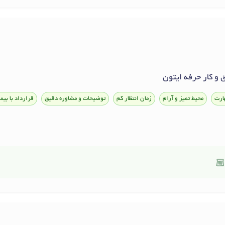
ق و کار حرفه ایتون
ارت
محیط تمیز و آرام
زمان انتظار کم
توضیحات و مشاوره دقیق
قرارداد با بیم
🏼