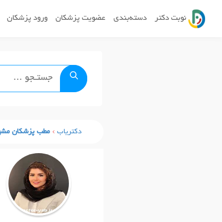
نوبت دکتر
دسته‌بندی
عضویت پزشکان
ورود پزشکان
دکتریاب
مطب پزشکان مشه