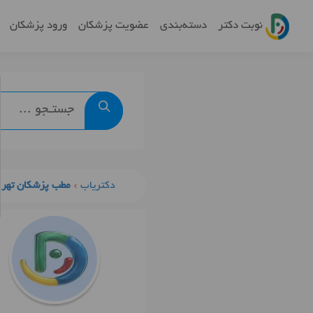
نوبت دکتر
دسته‌بندی
عضویت پزشکان
ورود پزشکان
دکتریاب
مطب پزشکان تهرا