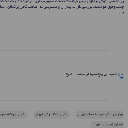
روانشناس، گوش و حلق و بینی گرفته تا خدمات تصویربرداری، آزمایشگاه و کلینیک‌ها
جست‌وجوی هوشمند، بررسی نظرات بیماران و دسترسی به اطلاعات کامل پزشکان، انتخاب
فردا.
شنبه الی پنج‌شنبه از ساعت 9 صبح
بهترین دکتر مغز و اعصاب تهران
بهترین دکتر زنان تهران
بهترین روانشناس 
اسکن کف پا در تهران