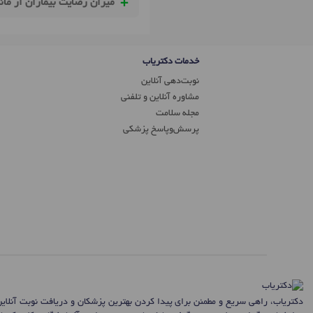
میزان رضایت بیماران از مان
خدمات دکتریاب
نوبت‌دهی آنلاین
مشاوره آنلاین و تلفنی
مجله سلامت
پرسش‌و‌پاسخ پزشکی
دکتریاب، راهی سریع و مطمئن برای پیدا کردن بهترین پزشکان و دریافت نوبت آنلای