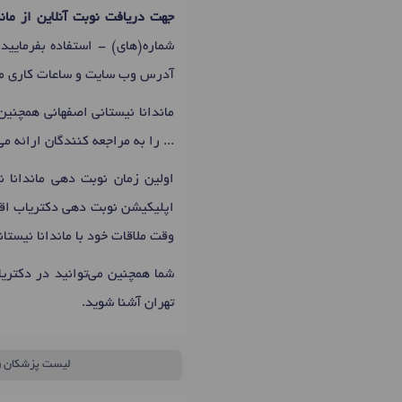
جهت دریافت نوبت آنلاین از ماند
شماره(های)
-
استفاده بفرمایی
آدرس وب سایت و ساعات کاری مرک
ماندانا نیستانی اصفهانی همچنین
... را به مراجعه کنندگان ارائه می
اولین زمان نوبت دهی ماندانا 
اپلیکیشن نوبت دهی دکتریاب اقدا
وقت ملاقات خود با ماندانا نیستا
شما همچنین می‌توانید در دکتری
تهران آشنا شوید.
لیست پزشکان
ر