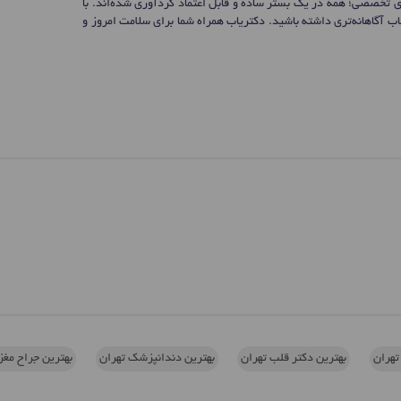
ی تخصصی؛ همه در یک بستر ساده و قابل اعتماد گردآوری شده‌اند. با
 آگاهانه‌تری داشته باشید. دکتریاب همراه شما برای سلامت امروز و
تهران
بهترین دکتر قلب تهران
بهترین دندانپزشک تهران
بهترین جراح مغز