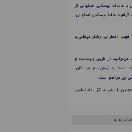
با ماندانا نیستانی اصفهانی از
گرام ماندانا نیستانی اصفهانی
،
،
فوبیا
،
اضطراب
،
رفتار درمانی
و
می‌توانید از طریق وب‌سایت و
د که در هر زمان و از هر مکان،
نی نیز فراهم است.
چنین با سایر مراکز روانشناسی
شناس در تهران