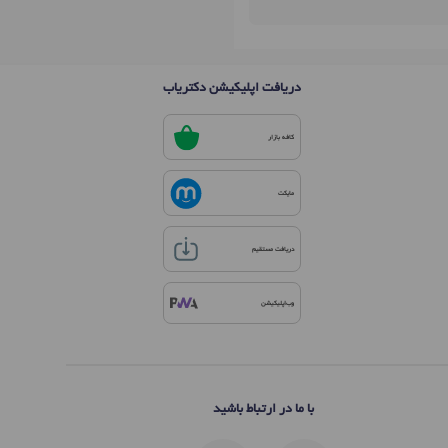
دریافت اپلیکیشن دکتریاب
کافه بازار
مایکت
دریافت مستقیم
وب‌اپلیکیشن
با ما در ارتباط باشید