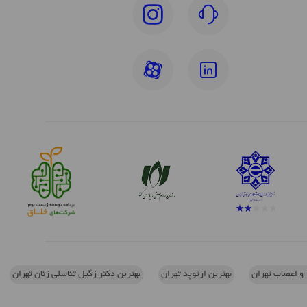
 و اعصاب تهران
بهترین ارتوپد تهران
بهترین دکتر زگیل تناسلی زنان تهران