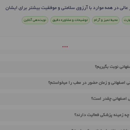
 عالی در همه موارد با آرزوی سلامتی و موفقیت بیشتر برای ایشان
ارت
محیط تمیز و آرام
توضیحات و مشاوره دقیق
نوبت‌دهی آنلاین
• • •
صفهانی نوبت بگیریم؟
نی اصفهانی و زمان حضور در مطب را میخواستم؟
نی اصفهانی چقدر است؟
 چه زمینه پزشکی فعالیت دارند؟