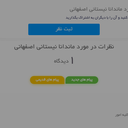
د ماندانا نیستانی اصفهانی
 کنید و آن را با دیگران به اشتراک بگذارید
ثبت نظر
نظرات در مورد ماندانا نیستانی اصفهانی
1
دیدگاه
پیام های جدید
پیام های قدیمی
یه امور