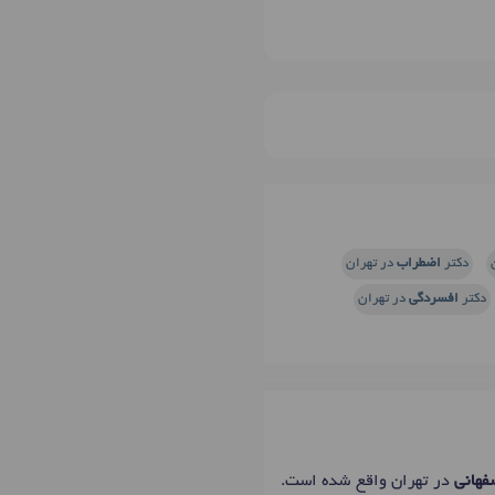
دکتر
اضطراب
در تهران
دکتر
افسردگی
در تهران
فهانی
در تهران واقع شده است.