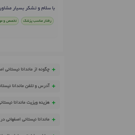
با سلام و تشکر بسیار مشاور
رفتار مناسب پزشک
تخصص و مه
چگونه از ماندانا نیستانی ا
آدرس و تلفن ماندانا نیستا
هزینه ویزیت ماندانا نیستا
ماندانا نیستانی اصفهانی در