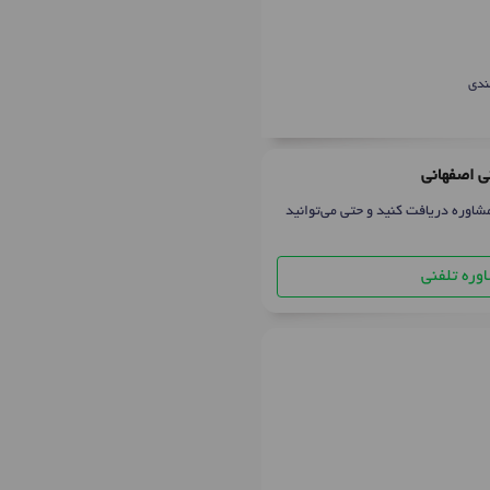
ندی
نی اصفهانی
شاوره دریافت کنید و حتی می‌توانید
وره تلفنی