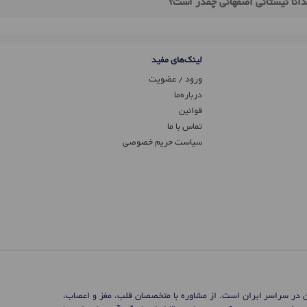
دانا نیستانی اصفهانی چقدر است؟
لینک‌های مفید
ورود / عضویت
درباره‌ما
قوانین
تماس ‌با ما
سیاست حریم خصوصی
ن در سراسر ایران است. از مشاوره با متخصصان قلب، مغز و اعصاب،