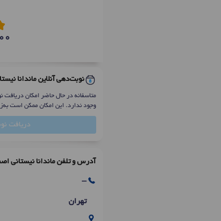
00
نوبت‌دهی آنلاین ماندانا نیست
متاسفانه در حال حاضر امکان دریافت نوب
وجود ندارد. این امکان ممکن است به‌ز
دریافت نو
آدرس و تلفن ماندانا نیستانی اصف
-
تهران