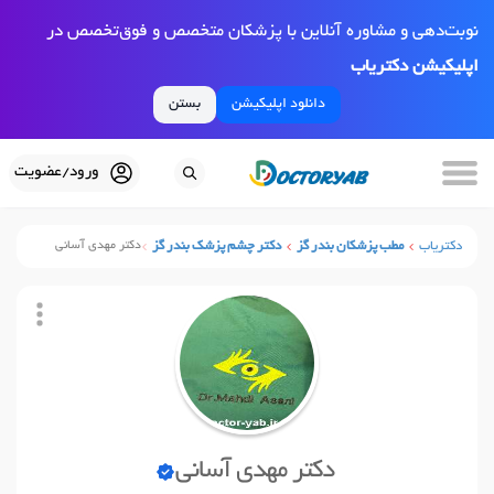
نوبت‌دهی و مشاوره آنلاین با پزشکان متخصص و فوق‌تخصص در
اپلیکیشن دکتریاب
دانلود اپلیکیشن
بستن
ورود/عضویت
دکتریاب
مطب پزشکان بندر گز
دکتر چشم پزشک بندر گز
دکتر مهدی آسانی
دکتر مهدی آسانی
نوبت آنلاین