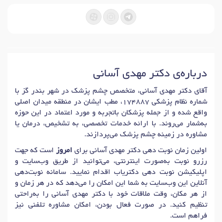
درباره‌ی دکتر مهدی آسانی
آقای دکتر مهدی آسانی، متخصص چشم پزشک در شهر بندر گز با
شماره نظام پزشکی 174887، مطب ایشان در منطقه میدان اصلی
واقع شده و از جمله پزشکان باتجربه و مورد اعتماد در این حوزه
به‌شمار می‌روند. با ارائه خدمات تخصصی، به تشخیص، درمان یا
مشاوره در زمینه چشم پزشک می‌پردازند.
اولین زمان نوبت دهی دکتر مهدی آسانی برای
امروز
است که جهت
رزرو نوبت به‌صورت اینترنتی، می‌توانید از طریق وب‌سایت و
اپلیکیشن نوبت دهی دکتریاب اقدام نمایید. سامانه نوبت‌دهی
آنلاین این وب‌سایت به شما این امکان را می‌دهد که در هر زمان و
از هر مکان، وقت ملاقات خود با دکتر مهدی آسانی را به‌راحتی
تنظیم کنید. در صورت فعال بودن، امکان مشاوره تلفنی نیز
فراهم است.