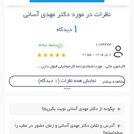
نظرات در مورد دکتر مهدی آسانی
1
دیدگاه
11xxx73
پیشنهاد می‌کنم
8 تير 1405 - 20:55
کارشون عالی.. مورداعتمادمردمه کارشوخیلی قبول دارن ...
نمایش همه نظرات (1 دیدگاه)
مشاهده بیشتر
• • •
چگونه از دکتر مهدی آسانی نوبت بگیریم؟
آدرس و تلفن دکتر مهدی آسانی و زمان حضور در مطب را
میخواستم؟