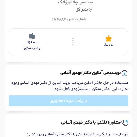
متخصص
چشم پزشک
بندر گز
شماره نظام :
174887
%100
5.00
رضایتمندی
نوبت‌دهی آنلاین دکتر مهدی آسانی
متاسفانه در حال حاضر امکان دریافت نوبت آنلاین از دکتر مهدی آسانی وجود
ندارد. این امکان ممکن است به‌زودی فعال شود.
دریافت نوبت حضوری
مشاوره تلفنی با دکتر مهدی آسانی
در حال حاضر امکان مشاوره تلفنی با دکتر مهدی آسانی وجود ندارد.