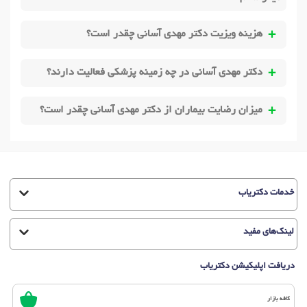
هزینه ویزیت دکتر مهدی آسانی چقدر است؟
دکتر مهدی آسانی در چه زمینه پزشکی فعالیت دارند؟
میزان رضایت بیماران از دکتر مهدی آسانی چقدر است؟
خدمات دکتریاب
لینک‌های مفید
دریافت اپلیکیشن دکتریاب
کافه بازار