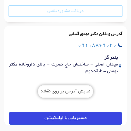
دریافت مشاوره تلفنی
آدرس و تلفن دکتر مهدی آسانی
09118869020
بندر گز
میدان اصلی - ساختمان حاج نصرت - بالای داروخانه دکتر
بهمنی - طبقه دوم
نمایش آدرس بر روی نقشه
مسیریابی با اپلیکیشن