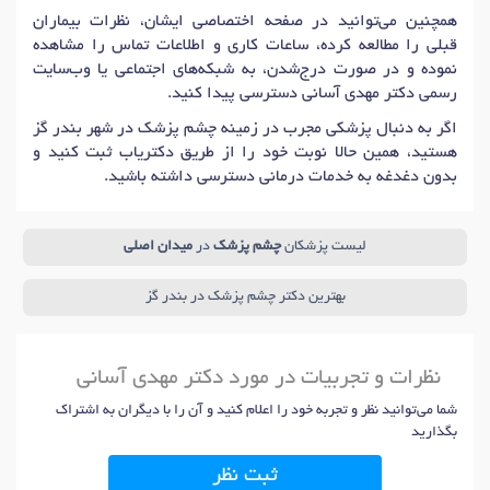
همچنین می‌توانید در صفحه اختصاصی ایشان، نظرات بیماران
قبلی را مطالعه کرده، ساعات کاری و اطلاعات تماس را مشاهده
نموده و در صورت درج‌شدن، به شبکه‌های اجتماعی یا وب‌سایت
رسمی دکتر مهدی آسانی دسترسی پیدا کنید.
اگر به دنبال پزشکی مجرب در زمینه چشم پزشک در شهر بندر گز
هستید، همین حالا نوبت خود را از طریق دکتریاب ثبت کنید و
بدون دغدغه به خدمات درمانی دسترسی داشته باشید.
لیست پزشکان
چشم پزشک
در
میدان اصلی
بهترین دکتر چشم پزشک در بندر گز
نظرات و تجربیات در مورد دکتر مهدی آسانی
شما می‌توانید نظر و تجربه خود را اعلام کنید و آن را با دیگران به اشتراک
بگذارید
ثبت نظر