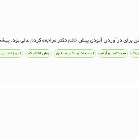
تن برای درآوردن آیودی پیش خانم دکتر مراجعه کردم عالی بود. پیشن
ارت
محیط تمیز و آرام
توضیحات و مشاوره دقیق
زمان انتظار کم
تجهیزات مدرن