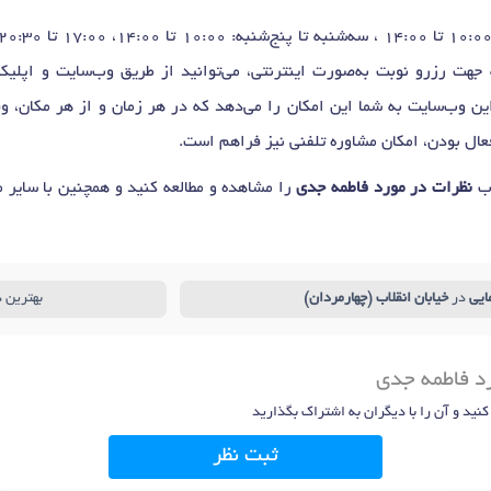
هت رزرو نوبت به‌صورت اینترنتی، می‌توانید از طریق وب‌سایت و اپلی
 این وب‌سایت به شما این امکان را می‌دهد که در هر زمان و از هر مکان، و
عال بودن، امکان مشاوره تلفنی نیز فراهم است.
اب
نظرات در مورد فاطمه جدی
را مشاهده و مطالعه کنید و همچنین با سایر م
ایی
در
خیابان انقلاب (چهارمردان)
بهترین د
رد فاطمه جدی
 کنید و آن را با دیگران به اشتراک بگذارید
ثبت نظر