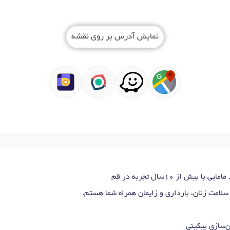
نمایش آدرس بر روی نقشه
ش از ۱۰سال تجربه در قم
 سلامت زنان، بارداری و زایمان همراه شما هستم.
‌سازی بیکینی