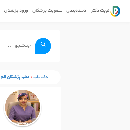
نوبت دکتر
دسته‌بندی
عضویت پزشکان
ورود پزشکان
دکتریاب
مطب پزشکان قم