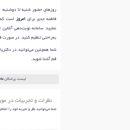
فاطمه جدی برای
امروز
است که ج
نمایید. سامانه نوبت‌دهی آنلاین
به‌راحتی تنظیم کنید. در صورت ف
شما همچنین می‌توانید در دکتری
قم آشنا شوید.
لیست پزشکان
مام
نظرات و تجربیات در مو
شما می‌توانید نظر و تجربه خود را اعلام