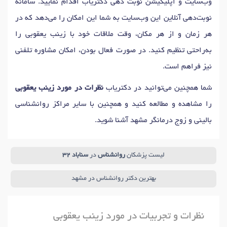
وب‌سایت و اپلیکیشن نوبت دهی دکتریاب اقدام نمایید. سامانه
نوبت‌دهی آنلاین این وب‌سایت به شما این امکان را می‌دهد که در
هر زمان و از هر مکان، وقت ملاقات خود با زینب یعقوبی را
به‌راحتی تنظیم کنید. در صورت فعال بودن، امکان مشاوره تلفنی
نیز فراهم است.
شما همچنین می‌توانید در دکتریاب
نظرات در مورد زینب یعقوبی
را مشاهده و مطالعه کنید و همچنین با سایر مراکز روانشناسی
بالینی و زوج درمانگر مشهد آشنا شوید.
لیست پزشکان
روانشناس
در
سناباد 32
بهترین دکتر روانشناس در مشهد
نظرات و تجربیات در مورد زینب یعقوبی