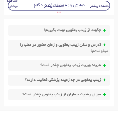
مشاهده
نمایش همه نظرات (5 دیدگاه)
مشاهده بیشتر
مشاهده بیشتر
بیشتر
• • •
چگونه از زینب یعقوبی نوبت بگیریم؟
آدرس و تلفن زینب یعقوبی و زمان حضور در مطب را
میخواستم؟
هزینه ویزیت زینب یعقوبی چقدر است؟
زینب یعقوبی در چه زمینه پزشکی فعالیت دارند؟
میزان رضایت بیماران از زینب یعقوبی چقدر است؟