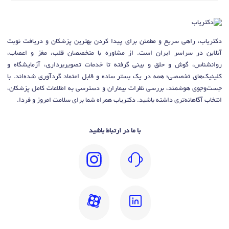
دکتریاب، راهی سریع و مطمئن برای پیدا کردن بهترین پزشکان و دریافت نوبت
آنلاین در سراسر ایران است. از مشاوره با متخصصان قلب، مغز و اعصاب،
روانشناس، گوش و حلق و بینی گرفته تا خدمات تصویربرداری، آزمایشگاه و
کلینیک‌های تخصصی؛ همه در یک بستر ساده و قابل اعتماد گردآوری شده‌اند. با
جست‌وجوی هوشمند، بررسی نظرات بیماران و دسترسی به اطلاعات کامل پزشکان،
انتخاب آگاهانه‌تری داشته باشید. دکتریاب همراه شما برای سلامت امروز و فردا.
با ما در ارتباط باشید