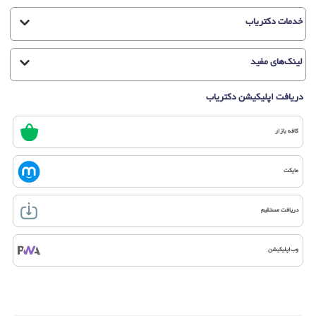
خدمات دکتریاب
لینک‌های مفید
دریافت اپلیکیشن دکتریاب
کافه بازار
مایکت
دریافت مستقیم
وب‌اپلیکیشن