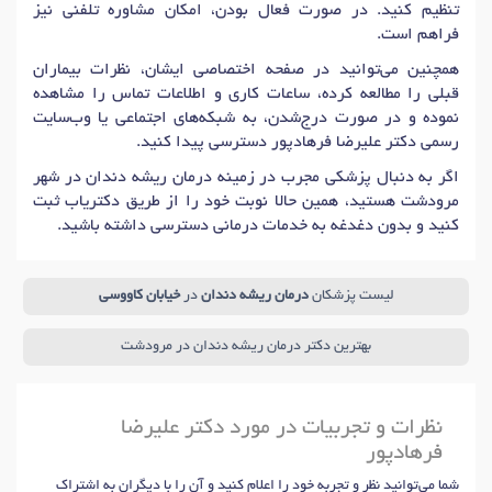
تنظیم کنید. در صورت فعال بودن، امکان مشاوره تلفنی نیز
فراهم است.
همچنین می‌توانید در صفحه اختصاصی ایشان، نظرات بیماران
قبلی را مطالعه کرده، ساعات کاری و اطلاعات تماس را مشاهده
نموده و در صورت درج‌شدن، به شبکه‌های اجتماعی یا وب‌سایت
رسمی دکتر علیرضا فرهادپور دسترسی پیدا کنید.
اگر به دنبال پزشکی مجرب در زمینه درمان ریشه دندان در شهر
مرودشت هستید، همین حالا نوبت خود را از طریق دکتریاب ثبت
کنید و بدون دغدغه به خدمات درمانی دسترسی داشته باشید.
لیست پزشکان
درمان ریشه دندان
در
خیابان کاووسی
بهترین دکتر درمان ریشه دندان در مرودشت
نظرات و تجربیات در مورد دکتر علیرضا
فرهادپور
شما می‌توانید نظر و تجربه خود را اعلام کنید و آن را با دیگران به اشتراک