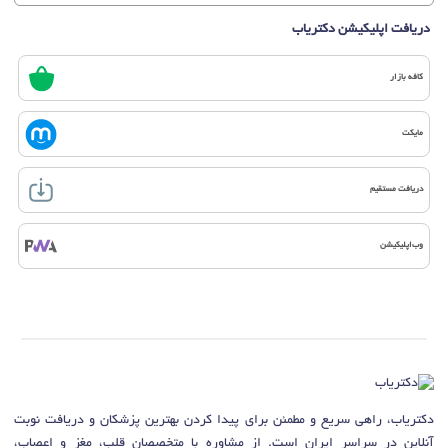
دریافت اپلیکیشن دکتریاب
کافه بازار
مایکت
دریافت مستقیم
وب‌اپلیکیشن
دکتریاب، راهی سریع و مطمئن برای پیدا کردن بهترین پزشکان و دریافت نوبت
آنلاین در سراسر ایران است. از مشاوره با متخصصان قلب، مغز و اعصاب،