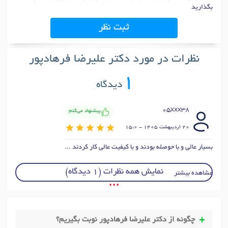
بگذارید
ثبت نظر
نظرات در مورد دکتر علیرضا فرهادپور
1
دیدگاه
05xxx38
پیشنهاد می‌کنم
20 ارديبهشت 1405 - 15:0
بسیار عالی و با حوصله بودند و با کیفیت عالی کار کردند ...
نمایش همه نظرات (1 دیدگاه)
مشاهده بیشتر
• • •
چگونه از دکتر علیرضا فرهادپور نوبت بگیریم؟