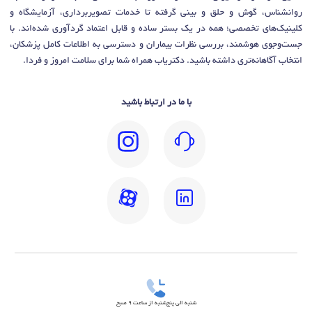
روانشناس، گوش و حلق و بینی گرفته تا خدمات تصویربرداری، آزمایشگاه و
کلینیک‌های تخصصی؛ همه در یک بستر ساده و قابل اعتماد گردآوری شده‌اند. با
جست‌وجوی هوشمند، بررسی نظرات بیماران و دسترسی به اطلاعات کامل پزشکان،
انتخاب آگاهانه‌تری داشته باشید. دکتریاب همراه شما برای سلامت امروز و فردا.
با ما در ارتباط باشید
شنبه الی پنج‌شنبه از ساعت 9 صبح