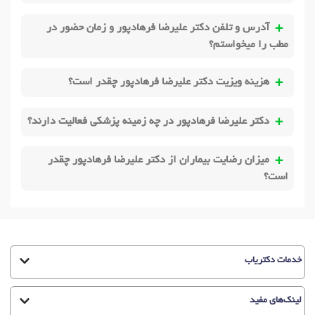
آدرس و تلفن دکتر علیرضا فرهادپور و زمان حضور در
مطب را میخواستم؟
هزینه ویزیت دکتر علیرضا فرهادپور چقدر است؟
دکتر علیرضا فرهادپور در چه زمینه پزشکی فعالیت دارند؟
میزان رضایت بیماران از دکتر علیرضا فرهادپور چقدر
است؟
خدمات دکتریاب
لینک‌های مفید