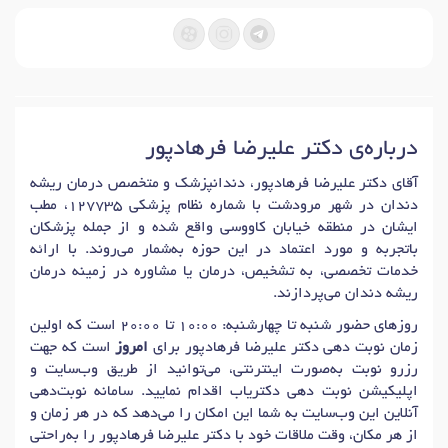
درباره‌ی دکتر علیرضا فرهادپور
آقای دکتر علیرضا فرهادپور، دندانپزشک و متخصص درمان ریشه
دندان در شهر مرودشت با شماره نظام پزشکی 127735، مطب
ایشان در منطقه خیابان کاووسی واقع شده و از جمله پزشکان
باتجربه و مورد اعتماد در این حوزه به‌شمار می‌روند. با ارائه
خدمات تخصصی، به تشخیص، درمان یا مشاوره در زمینه درمان
ریشه دندان می‌پردازند.
روزهای حضور شنبه تا چهارشنبه: 10:00 تا 20:00 است که اولین
زمان نوبت دهی دکتر علیرضا فرهادپور برای
امروز
است که جهت
رزرو نوبت به‌صورت اینترنتی، می‌توانید از طریق وب‌سایت و
اپلیکیشن نوبت دهی دکتریاب اقدام نمایید. سامانه نوبت‌دهی
آنلاین این وب‌سایت به شما این امکان را می‌دهد که در هر زمان و
از هر مکان، وقت ملاقات خود با دکتر علیرضا فرهادپور را به‌راحتی