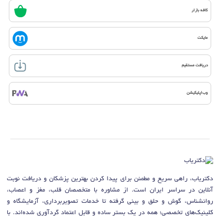
کافه بازار
مایکت
دریافت مستقیم
وب‌اپلیکیشن
دکتریاب، راهی سریع و مطمئن برای پیدا کردن بهترین پزشکان و دریافت نوبت
آنلاین در سراسر ایران است. از مشاوره با متخصصان قلب، مغز و اعصاب،
روانشناس، گوش و حلق و بینی گرفته تا خدمات تصویربرداری، آزمایشگاه و
کلینیک‌های تخصصی؛ همه در یک بستر ساده و قابل اعتماد گردآوری شده‌اند. با