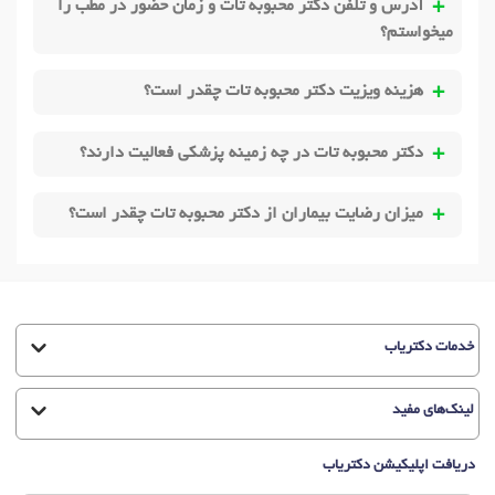
آدرس و تلفن دکتر محبوبه تات و زمان حضور در مطب را
میخواستم؟
هزینه ویزیت دکتر محبوبه تات چقدر است؟
دکتر محبوبه تات در چه زمینه پزشکی فعالیت دارند؟
میزان رضایت بیماران از دکتر محبوبه تات چقدر است؟
خدمات دکتریاب
لینک‌های مفید
دریافت اپلیکیشن دکتریاب