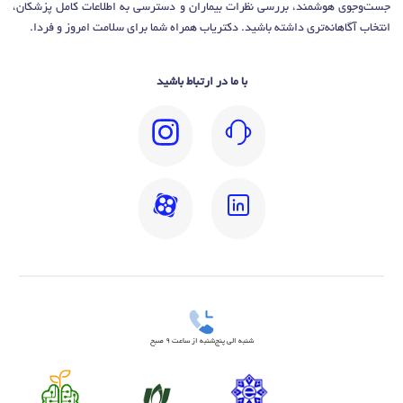
جست‌وجوی هوشمند، بررسی نظرات بیماران و دسترسی به اطلاعات کامل پزشکان،
انتخاب آگاهانه‌تری داشته باشید. دکتریاب همراه شما برای سلامت امروز و فردا.
با ما در ارتباط باشید
شنبه الی پنج‌شنبه از ساعت 9 صبح