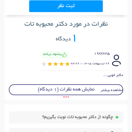
ثبت نظر
نظرات در مورد دکتر محبوبه تات
1
دیدگاه
19xxx25
پیشنهاد می‌کنم
26 ارديبهشت 1405 - 23:26
دکتر خوبی ...
نمایش همه نظرات (1 دیدگاه)
مشاهده بیشتر
• • •
چگونه از دکتر محبوبه تات نوبت بگیریم؟