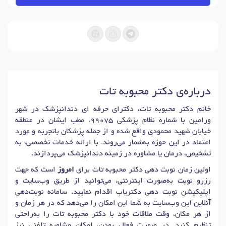
درباره‌ی دکتر محبوبه تات
خانم دکتر محبوبه تات، دکترای حرفه ای دندانپزشک در شهر
ورامین با شماره نظام پزشکی 99075، مطب ایشان در منطقه
خیابان شهید محمودی واقع شده و از جمله پزشکان باتجربه و مورد
اعتماد در این حوزه به‌شمار می‌روند. با ارائه خدمات تخصصی، به
تشخیص، درمان یا مشاوره در زمینه دندانپزشک می‌پردازند.
اولین زمان نوبت دهی دکتر محبوبه تات برای
امروز
است که جهت
رزرو نوبت به‌صورت اینترنتی، می‌توانید از طریق وب‌سایت و
اپلیکیشن نوبت دهی دکتریاب اقدام نمایید. سامانه نوبت‌دهی
آنلاین این وب‌سایت به شما این امکان را می‌دهد که در هر زمان و
از هر مکان، وقت ملاقات خود با دکتر محبوبه تات را به‌راحتی
تنظیم کنید. در صورت فعال بودن، امکان مشاوره تلفنی نیز