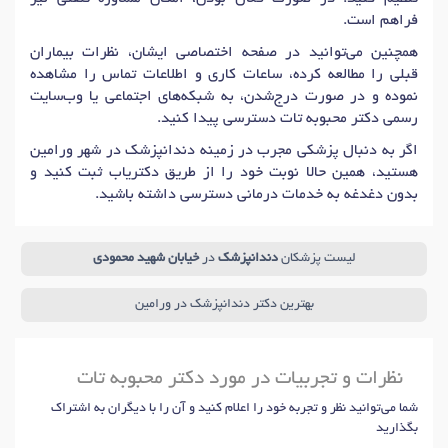
فراهم است.
همچنین می‌توانید در صفحه اختصاصی ایشان، نظرات بیماران
قبلی را مطالعه کرده، ساعات کاری و اطلاعات تماس را مشاهده
نموده و در صورت درج‌شدن، به شبکه‌های اجتماعی یا وب‌سایت
رسمی دکتر محبوبه تات دسترسی پیدا کنید.
اگر به دنبال پزشکی مجرب در زمینه دندانپزشک در شهر ورامین
هستید، همین حالا نوبت خود را از طریق دکتریاب ثبت کنید و
بدون دغدغه به خدمات درمانی دسترسی داشته باشید.
لیست پزشکان
دندانپزشک
در
خیابان شهید محمودی
بهترین دکتر دندانپزشک در ورامین
نظرات و تجربیات در مورد دکتر محبوبه تات
شما می‌توانید نظر و تجربه خود را اعلام کنید و آن را با دیگران به اشتراک
بگذارید