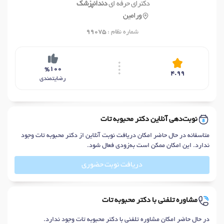
دکترای حرفه ای
دندانپزشک
ورامین
شماره نظام :
99075
%100
4.99
رضایتمندی
نوبت‌دهی آنلاین دکتر محبوبه تات
متاسفانه در حال حاضر امکان دریافت نوبت آنلاین از دکتر محبوبه تات وجود
ندارد. این امکان ممکن است به‌زودی فعال شود.
دریافت نوبت حضوری
مشاوره تلفنی با دکتر محبوبه تات
در حال حاضر امکان مشاوره تلفنی با دکتر محبوبه تات وجود ندارد.