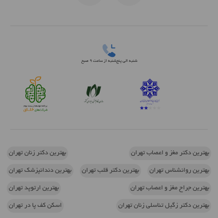
شنبه الی پنج‌شنبه از ساعت 9 صبح
بهترین دکتر مغز و اعصاب تهران
بهترین دکتر زنان تهران
بهترین روانشناس تهران
بهترین دکتر قلب تهران
بهترین دندانپزشک تهران
بهترین جراح مغز و اعصاب تهران
بهترین ارتوپد تهران
بهترین دکتر زگیل تناسلی زنان تهران
اسکن کف پا در تهران