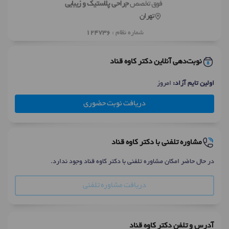
فوق تخصص
جراحی پلاستیک و زیبایی
تهران
شماره نظام :
124736
نوبت‌دهی آنلاین دکتر کاوه قناد
اولین تایم آزاد:
امروز
دریافت نوبت حضوری
مشاوره تلفنی با دکتر کاوه قناد
در حال حاضر امکان مشاوره تلفنی با دکتر کاوه قناد وجود ندارد.
دریافت مشاوره تلفنی
آدرس و تلفن دکتر کاوه قناد