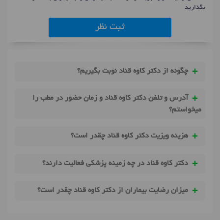
بگذارید
ثبت نظر
چگونه از دکتر کاوه قناد نوبت بگیریم؟
آدرس و تلفن دکتر کاوه قناد و زمان حضور در مطب را
میخواستم؟
هزینه ویزیت دکتر کاوه قناد چقدر است؟
دکتر کاوه قناد در چه زمینه پزشکی فعالیت دارند؟
میزان رضایت بیماران از دکتر کاوه قناد چقدر است؟