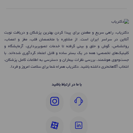
دکتریاب، راهی سریع و مطمئن برای پیدا کردن بهترین پزشکان و دریافت نوبت
آنلاین در سراسر ایران است. از مشاوره با متخصصان قلب، مغز و اعصاب،
روانشناس، گوش و حلق و بینی گرفته تا خدمات تصویربرداری، آزمایشگاه و
کلینیک‌های تخصصی؛ همه در یک بستر ساده و قابل اعتماد گردآوری شده‌اند. با
جست‌وجوی هوشمند، بررسی نظرات بیماران و دسترسی به اطلاعات کامل پزشکان،
انتخاب آگاهانه‌تری داشته باشید. دکتریاب همراه شما برای سلامت امروز و فردا.
با ما در ارتباط باشید