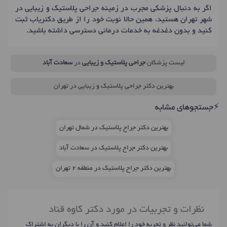
اگر به دنبال پزشکی مجرب در زمینه جراحی پلاستیک و زیبایی در
شهر تهران هستید، همین حالا نوبت خود را از طریق دکتریاب ثبت
کنید و بدون دغدغه به خدمات درمانی دسترسی داشته باشید.
لیست پزشکان
جراحی پلاستیک و زیبایی
در
سعادت آباد
بهترین دکتر جراحی پلاستیک و زیبایی در تهران
⚡جستجوهای مشابه
بهترین دکتر جراح پلاستیک در شمال تهران
بهترین دکتر جراح پلاستیک در سعادت آباد
بهترین دکتر جراح پلاستیک در منطقه 2 تهران
نظرات و تجربیات در مورد دکتر کاوه قناد
شما می‌توانید نظر و تجربه خود را اعلام کنید و آن را با دیگران به اشتراک