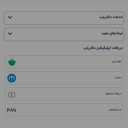
خدمات دکتریاب
لینک‌های مفید
دریافت اپلیکیشن دکتریاب
کافه بازار
مایکت
دریافت مستقیم
وب‌اپلیکیشن