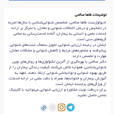
توضیحات طاها صالحی
ادیولوژیست طاها صالحی، متخصص شنوایی‌شناسی با سال‌ها تجربه
در تشخیص و درمان اختلالات شنوایی و تعادل، با تمرکز بر ارائه
خدمات علمی و انسانی به بیماران، آماده خدمت‌رسانی به تمامی
گروه‌های سنی است.
ایشان در زمینه ارزیابی شنوایی، تجویز سمعک، تست‌های شنوایی
پیشرفته، و مشاوره‌های مرتبط با کاهش شنوایی و مشکلات تعادل،
مهارت و تخصص دارند.
دکتر صالحی با بهره‌گیری از آخرین تکنولوژی‌ها و روش‌های نوین
شنوایی‌شناسی، همواره تلاش می‌کنند کیفیت زندگی بیماران را از
طریق بهبود شنوایی و توانبخشی شنوایی ارتقاء دهند. تعهد به
آموزش بیماران و خانواده‌ها، همراه با دقت علمی در ارائه خدمات،
از ویژگی‌های برجسته ایشان است.
برای دریافت نوبت مشاوره و ارزیابی شنوایی می‌توانید با کلینیک
تماس حاصل نمایید.