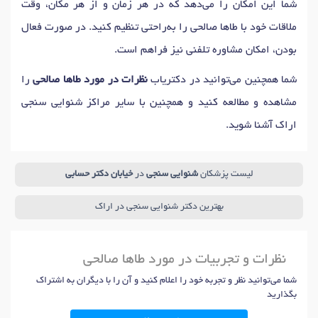
شما این امکان را می‌دهد که در هر زمان و از هر مکان، وقت
ملاقات خود با طاها صالحی را به‌راحتی تنظیم کنید. در صورت فعال
بودن، امکان مشاوره تلفنی نیز فراهم است.
شما همچنین می‌توانید در دکتریاب
نظرات در مورد طاها صالحی
را
مشاهده و مطالعه کنید و همچنین با سایر مراکز شنوایی سنجی
اراک آشنا شوید.
لیست پزشکان
شنوایی سنجی
در
خیابان دکتر حسابی
بهترین دکتر شنوایی سنجی در اراک
نظرات و تجربیات در مورد طاها صالحی
شما می‌توانید نظر و تجربه خود را اعلام کنید و آن را با دیگران به اشتراک
بگذارید