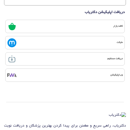
دریافت اپلیکیشن دکتریاب
کافه بازار
مایکت
دریافت مستقیم
وب‌اپلیکیشن
دکتریاب، راهی سریع و مطمئن برای پیدا کردن بهترین پزشکان و دریافت نوبت