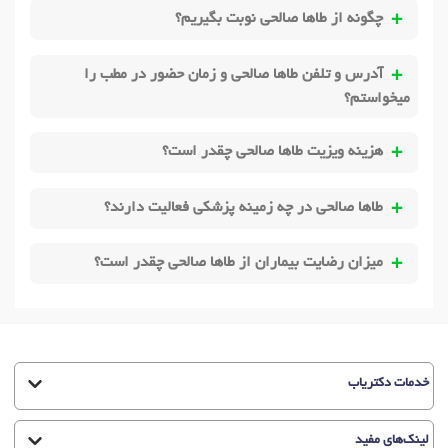
چگونه از طاها صالحی نوبت بگیریم؟
آدرس و تلفن طاها صالحی و زمان حضور در مطب را
میخواستم؟
هزینه ویزیت طاها صالحی چقدر است؟
طاها صالحی در چه زمینه پزشکی فعالیت دارند؟
میزان رضایت بیماران از طاها صالحی چقدر است؟
خدمات دکتریاب
لینک‌های مفید