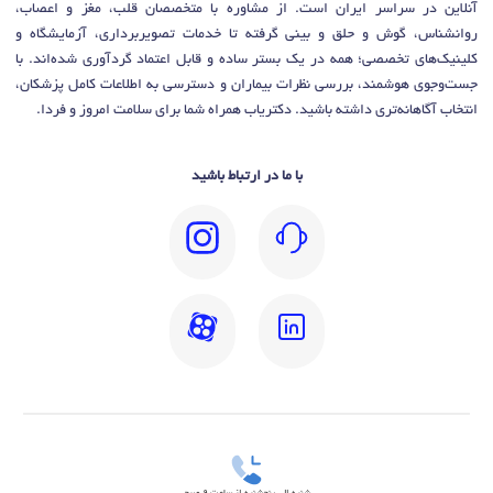
آنلاین در سراسر ایران است. از مشاوره با متخصصان قلب، مغز و اعصاب،
روانشناس، گوش و حلق و بینی گرفته تا خدمات تصویربرداری، آزمایشگاه و
کلینیک‌های تخصصی؛ همه در یک بستر ساده و قابل اعتماد گردآوری شده‌اند. با
جست‌وجوی هوشمند، بررسی نظرات بیماران و دسترسی به اطلاعات کامل پزشکان،
انتخاب آگاهانه‌تری داشته باشید. دکتریاب همراه شما برای سلامت امروز و فردا.
با ما در ارتباط باشید