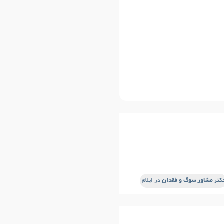
کتر
مشاور سوگ و فقدان
در ایلام