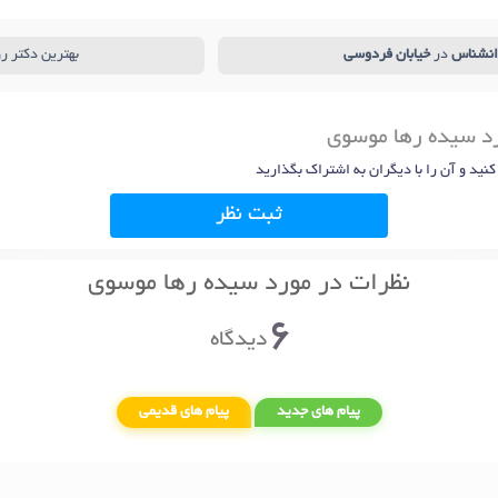
انشناس
در
خیابان فردوسی
بهترین دکتر ر
رد سیده رها موسوی
 کنید و آن را با دیگران به اشتراک بگذارید
ثبت نظر
نظرات در مورد سیده رها موسوی
6
دیدگاه
پیام های جدید
پیام های قدیمی