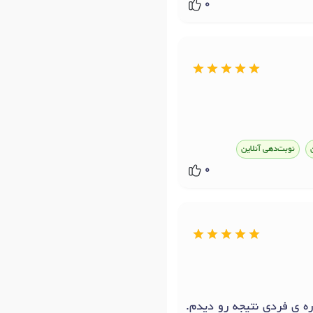
0
نوبت‌دهی آنلاین
0
ه ی فردی نتیجه رو دیدم.