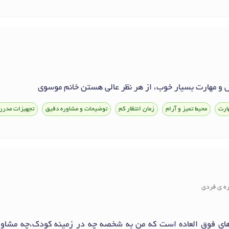
 و مهارت بسیار خوب، از هر نظر عالی هستن خانم موسوی
ارت
محیط تمیز و آرام
زمان انتظار کم
توضیحات و مشاوره دقیق
تجهیزات مدرن
ره ی فردی
ای فوق العاده است که من به شخصه چه در زمینه کودک،چه مشاور