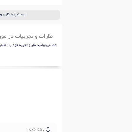
لیست پزشکان
رو
نظرات و تجربیات در مو
شما می‌توانید نظر و تجربه خود را اعلام
18xxx56