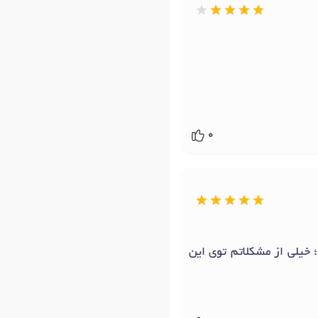
0
 خیلی از مشکلاتم توی این