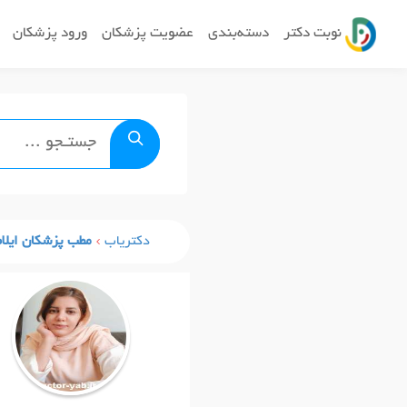
نوبت دکتر
دسته‌بندی
عضویت پزشکان
ورود پزشکان
دکتریاب
مطب پزشکان ایلا