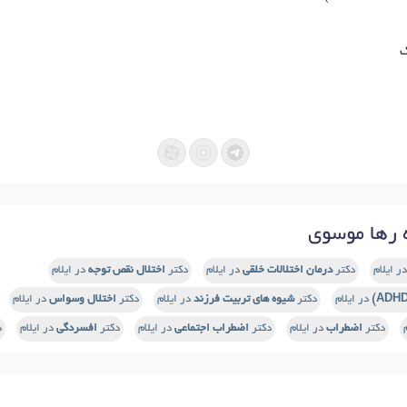
ک
رها موسوی
ر ایلام
دکتر
درمان اختلالات خلقی
در ایلام
دکتر
اختلال نقص توجه
در ایلام
در ایلام
دکتر
شیوه های تربیت فرزند
در ایلام
دکتر
اختلال وسواس
در ایلام
دکتر
اضطراب
در ایلام
دکتر
اضطراب اجتماعی
در ایلام
دکتر
افسردگی
در ایلام
د