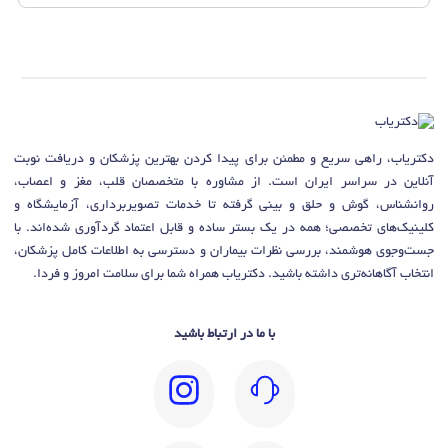
دکتریاب، راهی سریع و مطمئن برای پیدا کردن بهترین پزشکان و دریافت نوبت
آنلاین در سراسر ایران است. از مشاوره با متخصصان قلب، مغز و اعصاب،
روانشناس، گوش و حلق و بینی گرفته تا خدمات تصویربرداری، آزمایشگاه و
کلینیک‌های تخصصی؛ همه در یک بستر ساده و قابل اعتماد گردآوری شده‌اند. با
جست‌وجوی هوشمند، بررسی نظرات بیماران و دسترسی به اطلاعات کامل پزشکان،
انتخاب آگاهانه‌تری داشته باشید. دکتریاب همراه شما برای سلامت امروز و فردا.
با ما در ارتباط باشید