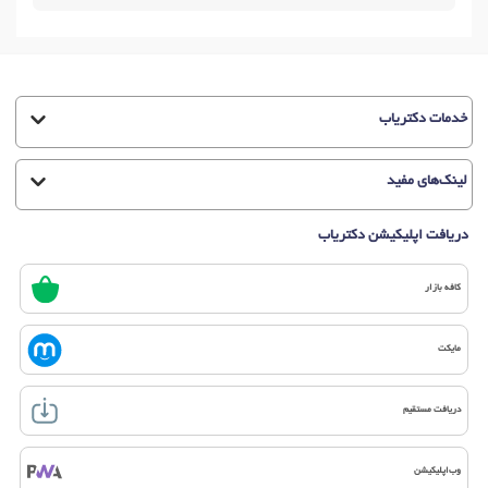
خدمات دکتریاب
لینک‌های مفید
دریافت اپلیکیشن دکتریاب
کافه بازار
مایکت
دریافت مستقیم
وب‌اپلیکیشن