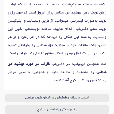
یکشنبه، سه‌شنبه، پنج‌شنبه: 10:00 تا 20:00 است که اولین
زمان نوبت دهی مهشید حق شناس برای
امروز
است که جهت رزرو
نوبت به‌صورت اینترنتی، می‌توانید از طریق وب‌سایت و اپلیکیشن
نوبت دهی دکتریاب اقدام نمایید. سامانه نوبت‌دهی آنلاین این
وب‌سایت به شما این امکان را می‌دهد که در هر زمان و از هر
مکان، وقت ملاقات خود با مهشید حق شناس را به‌راحتی تنظیم
کنید. در صورت فعال بودن، امکان مشاوره تلفنی نیز فراهم است.
شما همچنین می‌توانید در دکتریاب
نظرات در مورد مهشید حق
شناس
را مشاهده و مطالعه کنید و همچنین با سایر مراکز
روانشناس و مشاور کرج آشنا شوید.
لیست پزشکان
روانشناس
در
خیابان شهید بهشتی
بهترین دکتر روانشناس در کرج