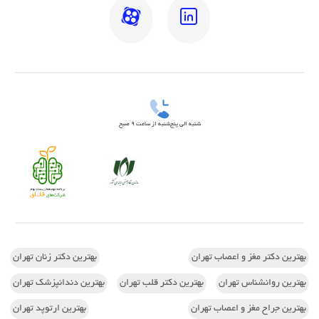
شنبه الی پنج‌شنبه از ساعت 9 صبح
بهترین دکتر مغز و اعصاب تهران
بهترین دکتر زنان تهران
بهترین روانشناس تهران
بهترین دکتر قلب تهران
بهترین دندانپزشک تهران
بهترین جراح مغز و اعصاب تهران
بهترین ارتوپد تهران