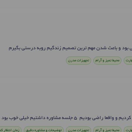
 بود و باعث شدن مهم ترین تصمیم زندگیم رو‌به درستی بگیرم
ارت
محیط تمیز و آرام
تجهیزات مدرن
ودیم ۵ جلسه مشاوره داشتیم خیلی خوب بود در کل
ارت
محیط تمیز و آرام
تجهیزات مدرن
توضیحات و مشاوره دقیق
زمان انتظار کم