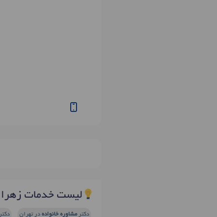
لیست خدمات زهرا 
دکتر
مشاوره خانواده
در تهران
دکتر