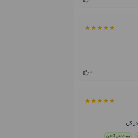
0
نوبت‌دهی آنلاین