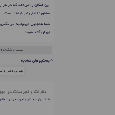
این امکان را می‌دهد که در هر ز
مشاوره تلفنی نیز فراهم است.
شما همچنین می‌توانید در دکتری
تهران آشنا شوید.
لیست پزشکان
روا
⚡جستجوهای مشابه
بهترین دکتر روان
نظرات و تجربیات در مو
شما می‌توانید نظر و تجربه خود را اعلام