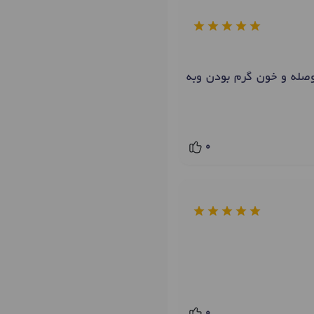
وصله و خون گرم بودن وبه
0
0