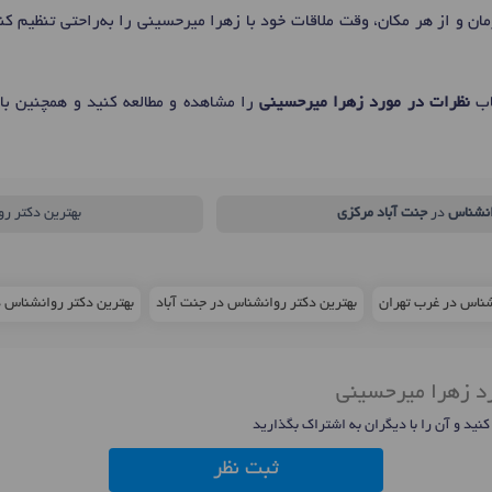
مان و از هر مکان، وقت ملاقات خود با زهرا میرحسینی را به‌راحتی تنظیم ک
اب
نظرات در مورد زهرا میرحسینی
را مشاهده و مطالعه کنید و همچنین با
نشناس
در
جنت آباد مرکزی
بهترین دکتر ر
شناس در غرب تهران
بهترین دکتر روانشناس در جنت آباد
بهترین دکتر روانشناس در منط
رد زهرا میرحسینی
 کنید و آن را با دیگران به اشتراک بگذارید
ثبت نظر