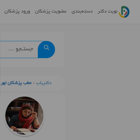
نوبت دکتر
دسته‌بندی
عضویت پزشکان
ورود پزشکان
دکتریاب
مطب پزشکان تهرا