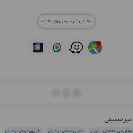
نمایش آدرس بر روی نقشه
میرحسینی
مشاوره روانشناختی
در تهران
دکتر
روانسنجی
در تهران
دکتر
زوج درمانی
در تهران