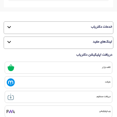
خدمات دکتریاب
لینک‌های مفید
دریافت اپلیکیشن دکتریاب
کافه بازار
مایکت
دریافت مستقیم
وب‌اپلیکیشن