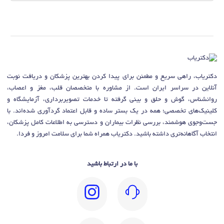
دکتریاب، راهی سریع و مطمئن برای پیدا کردن بهترین پزشکان و دریافت نوبت
آنلاین در سراسر ایران است. از مشاوره با متخصصان قلب، مغز و اعصاب،
روانشناس، گوش و حلق و بینی گرفته تا خدمات تصویربرداری، آزمایشگاه و
کلینیک‌های تخصصی؛ همه در یک بستر ساده و قابل اعتماد گردآوری شده‌اند. با
جست‌وجوی هوشمند، بررسی نظرات بیماران و دسترسی به اطلاعات کامل پزشکان،
انتخاب آگاهانه‌تری داشته باشید. دکتریاب همراه شما برای سلامت امروز و فردا.
با ما در ارتباط باشید