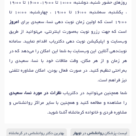
روزهای حضور شنبه، دوشنبه: 10:00 تا 19:00، 16:00 تا 19:00
، یکشنبه، سه‌شنبه: 16:00 تا 19:00 ، چهارشنبه: 10:00 تا
19:00 است که اولین زمان نوبت دهی نساء سعیدی برای
امروز
است که جهت رزرو نوبت به‌صورت اینترنتی، می‌توانید از طریق
وب‌سایت و اپلیکیشن نوبت دهی دکتریاب اقدام نمایید. سامانه
نوبت‌دهی آنلاین این وب‌سایت به شما این امکان را می‌دهد که در
هر زمان و از هر مکان، وقت ملاقات خود با نساء سعیدی را
به‌راحتی تنظیم کنید. در صورت فعال بودن، امکان مشاوره تلفنی
نیز فراهم است.
شما همچنین می‌توانید در دکتریاب
نظرات در مورد نساء سعیدی
را مشاهده و مطالعه کنید و همچنین با سایر مراکز روانشناس و
مشاوره فردی و خانواده کرمانشاه آشنا شوید.
لیست پزشکان
روانشناس
در
نوبهار
بهترین دکتر روانشناس در کرمانشاه