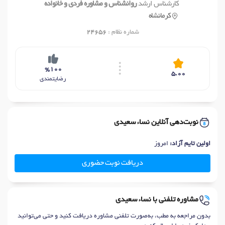
کارشناس ارشد
روانشناس و مشاوره فردی و خانواده
کرمانشاه
شماره نظام :
24656
%100
5.00
رضایتمندی
نوبت‌دهی آنلاین نساء سعیدی
اولین تایم آزاد:
امروز
دریافت نوبت حضوری
مشاوره تلفنی با نساء سعیدی
بدون مراجعه به مطب، به‌صورت تلفنی مشاوره دریافت کنید و حتی می‌توانید