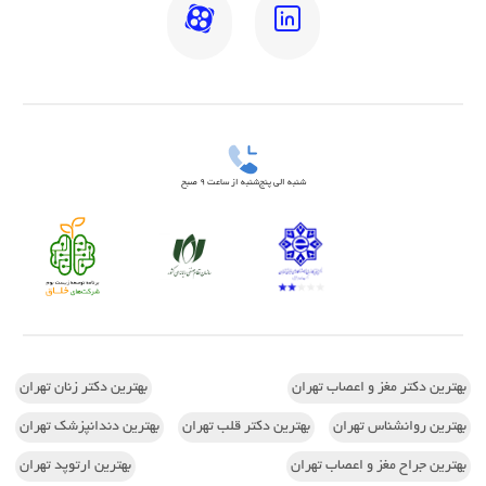
شنبه الی پنج‌شنبه از ساعت 9 صبح
بهترین دکتر مغز و اعصاب تهران
بهترین دکتر زنان تهران
بهترین روانشناس تهران
بهترین دکتر قلب تهران
بهترین دندانپزشک تهران
بهترین جراح مغز و اعصاب تهران
بهترین ارتوپد تهران