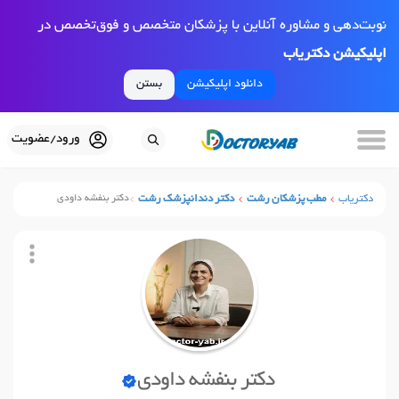
نوبت‌دهی و مشاوره آنلاین با پزشکان متخصص و فوق‌تخصص در
اپلیکیشن دکتریاب
دانلود اپلیکیشن
بستن
ورود/عضویت
دکتریاب
مطب پزشکان رشت
دکتر دندانپزشک رشت
دکتر بنفشه داودی
دکتر بنفشه داودی
نوبت آنلاین