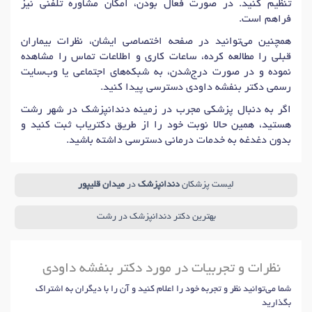
تنظیم کنید. در صورت فعال بودن، امکان مشاوره تلفنی نیز
فراهم است.
همچنین می‌توانید در صفحه اختصاصی ایشان، نظرات بیماران
قبلی را مطالعه کرده، ساعات کاری و اطلاعات تماس را مشاهده
نموده و در صورت درج‌شدن، به شبکه‌های اجتماعی یا وب‌سایت
رسمی دکتر بنفشه داودی دسترسی پیدا کنید.
اگر به دنبال پزشکی مجرب در زمینه دندانپزشک در شهر رشت
هستید، همین حالا نوبت خود را از طریق دکتریاب ثبت کنید و
بدون دغدغه به خدمات درمانی دسترسی داشته باشید.
لیست پزشکان
دندانپزشک
در
میدان قلیپور
بهترین دکتر دندانپزشک در رشت
نظرات و تجربیات در مورد دکتر بنفشه داودی
شما می‌توانید نظر و تجربه خود را اعلام کنید و آن را با دیگران به اشتراک
بگذارید