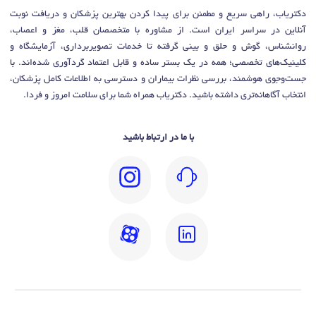
دکتریاب، راهی سریع و مطمئن برای پیدا کردن بهترین پزشکان و دریافت نوبت
آنلاین در سراسر ایران است. از مشاوره با متخصصان قلب، مغز و اعصاب،
روانشناس، گوش و حلق و بینی گرفته تا خدمات تصویربرداری، آزمایشگاه و
کلینیک‌های تخصصی؛ همه در یک بستر ساده و قابل اعتماد گردآوری شده‌اند. با
جست‌وجوی هوشمند، بررسی نظرات بیماران و دسترسی به اطلاعات کامل پزشکان،
انتخاب آگاهانه‌تری داشته باشید. دکتریاب همراه شما برای سلامت امروز و فردا.
با ما در ارتباط باشید