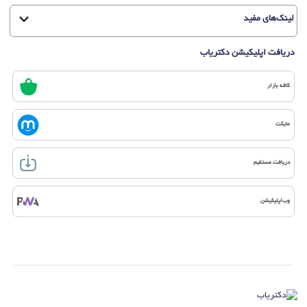
لینک‌های مفید
دریافت اپلیکیشن دکتریاب
کافه بازار
مایکت
دریافت مستقیم
وب‌اپلیکیشن