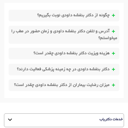
چگونه از دکتر بنفشه داودی نوبت بگیریم؟
آدرس و تلفن دکتر بنفشه داودی و زمان حضور در مطب را
میخواستم؟
هزینه ویزیت دکتر بنفشه داودی چقدر است؟
دکتر بنفشه داودی در چه زمینه پزشکی فعالیت دارند؟
میزان رضایت بیماران از دکتر بنفشه داودی چقدر است؟
خدمات دکتریاب