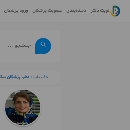
نوبت دکتر
دسته‌بندی
عضویت پزشکان
ورود پزشکان
دکتریاب
مطب پزشکان تنکا