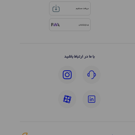
دریافت مستقیم
وب‌اپلیکیشن
با ما در ارتباط باشید