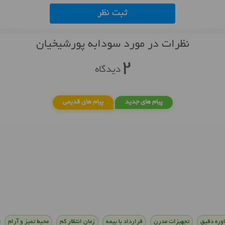
ثبت نظر
نظرات در مورد سودابه پورشیخیان
2
دیدگاه
پیام های جدید
پیام های قدیمی
وره دقیق
تجهیزات مدرن
قرارداد با بیمه
زمان انتظار کم
محیط تمیز و آرام