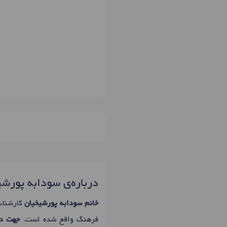
درباره‌ی سودابه پورش
خانم سودابه پورشیخیان
کارشناس
فرهنگ واقع شده است.
جهت در