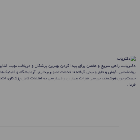
دکتریاب، راهی سریع و مطمئن برای پیدا کردن بهترین پزشکان و دریافت نوبت آنلای
روانشناس، گوش و حلق و بینی گرفته تا خدمات تصویربرداری، آزمایشگاه و کلینیک‌ها
جست‌وجوی هوشمند، بررسی نظرات بیماران و دسترسی به اطلاعات کامل پزشکان، انتخاب
فردا.