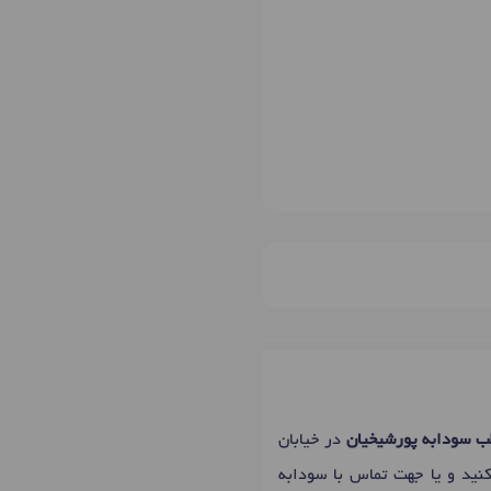
 سودابه پورشیخیان
در خیابان
کنید و یا جهت تماس با سودابه