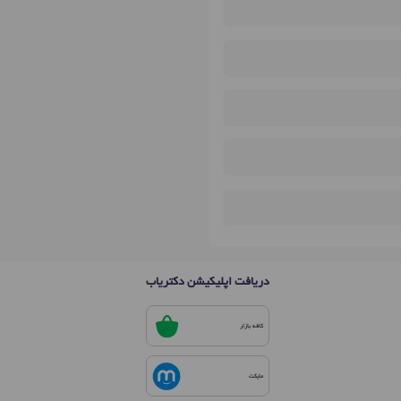
دریافت اپلیکیشن دکتریاب
کافه بازار
مایکت