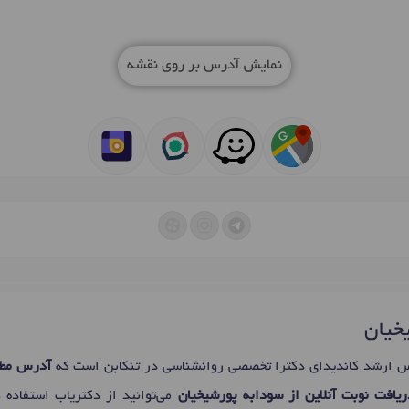
نمایش آدرس بر روی نقشه
یخیان
 ارشد کاندیدای دکترا تخصصی روانشناسی در تنکابن است که
آدرس مطب
یافت نوبت آنلاین از سودابه پورشیخیان
می‌توانید از دکتریاب استفاده 