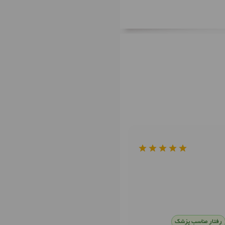
رفتار مناسب پزشک