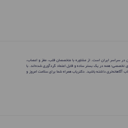
ن در سراسر ایران است. از مشاوره با متخصصان قلب، مغز و اعصاب،
ی تخصصی؛ همه در یک بستر ساده و قابل اعتماد گردآوری شده‌اند. با
 آگاهانه‌تری داشته باشید. دکتریاب همراه شما برای سلامت امروز و