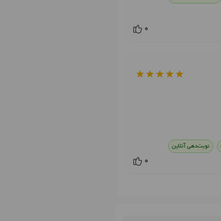
0
نوبت‌دهی آنلاین
0