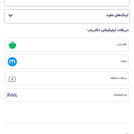
لینک‌های مفید
دریافت اپلیکیشن دکتریاب
کافه بازار
مایکت
دریافت مستقیم
وب‌اپلیکیشن