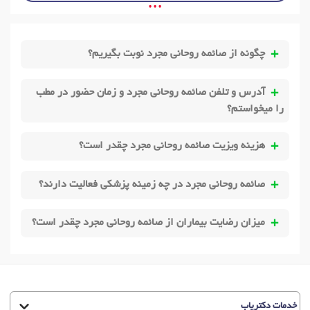
• • •
چگونه از صائمه روحانی مجرد نوبت بگیریم؟
آدرس و تلفن صائمه روحانی مجرد و زمان حضور در مطب
را میخواستم؟
هزینه ویزیت صائمه روحانی مجرد چقدر است؟
صائمه روحانی مجرد در چه زمینه پزشکی فعالیت دارند؟
میزان رضایت بیماران از صائمه روحانی مجرد چقدر است؟
خدمات دکتریاب