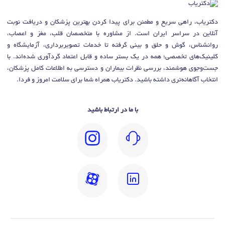
دکتریاب، راهی سریع و مطمئن برای پیدا کردن بهترین پزشکان و دریافت نوبت
آنلاین در سراسر ایران است. از مشاوره با متخصصان قلب، مغز و اعصاب،
روانشناس، گوش و حلق و بینی گرفته تا خدمات تصویربرداری، آزمایشگاه و
کلینیک‌های تخصصی؛ همه در یک بستر ساده و قابل اعتماد گردآوری شده‌اند. با
جست‌وجوی هوشمند، بررسی نظرات بیماران و دسترسی به اطلاعات کامل پزشکان،
انتخاب آگاهانه‌تری داشته باشید. دکتریاب همراه شما برای سلامت امروز و فردا.
با ما در ارتباط باشید