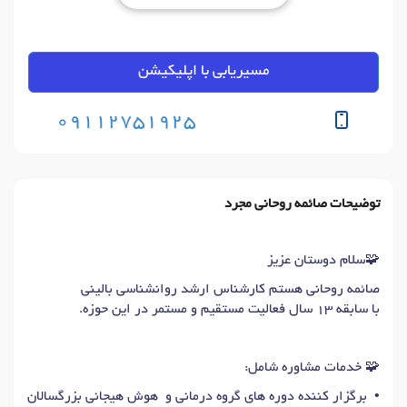
مسیریابی با اپلیکیشن
09112751925
توضیحات صائمه روحانی مجرد
🧩سلام دوستان عزیز
صائمه روحانی هستم کارشناس ارشد روانشناسی بالینی
با سابقه ۱۳ سال فعالیت مستقیم و مستمر در این حوزه.
🧩 خدمات مشاوره شامل:
• برگزار کننده دوره های گروه درمانی و هوش هیجانی بزرگسالان