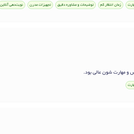
ارت
زمان انتظار کم
توضیحات و مشاوره دقیق
تجهیزات مدرن
نوبت‌دهی آنلاین
و مهارت شون عالی بود.
ارت