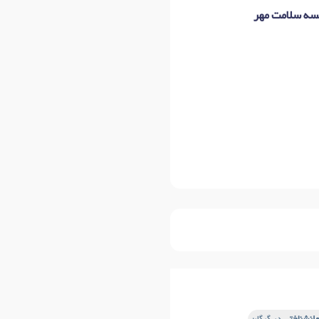
ه سلامت مهر