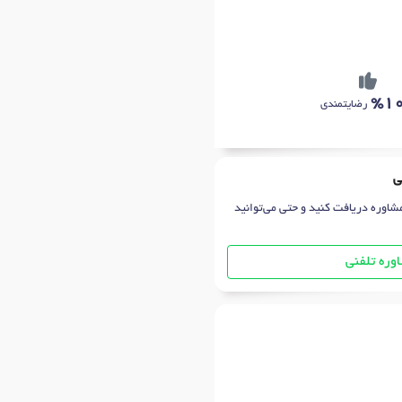
%1
رضایتمندی
ی
شاوره دریافت کنید و حتی می‌توانید
وره تلفنی