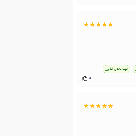
نوبت‌دهی آنلاین
0