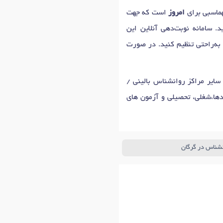
امروز
است که جهت
. سامانه نوبت‌دهی آنلاین این
 به‌راحتی تنظیم کنید. در صورت
سایر مراکز روانشناس بالینی /
ها،شغلی، تحصیلی و آزمون های
نشناس در گرگان