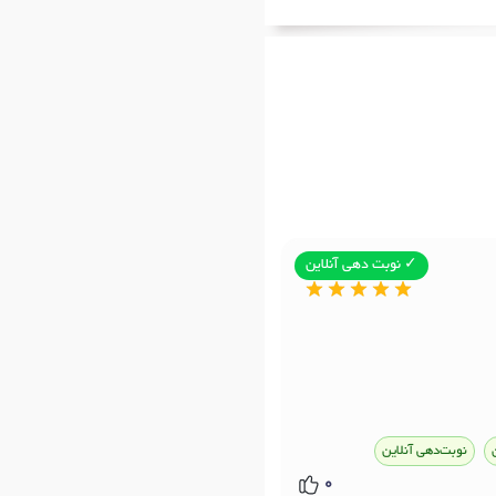
✓ نوبت دهی آنلاین
نوبت‌دهی آنلاین
0