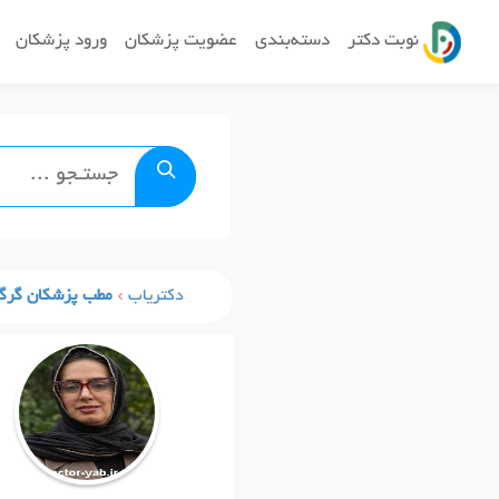
نوبت دکتر
دسته‌بندی
عضویت پزشکان
ورود پزشکان
دکتریاب
مطب پزشکان گرگ