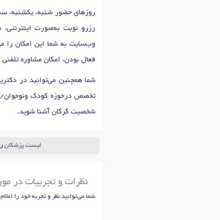
روزهای حضور شنبه، یکشنبه، سه‌شنبه، چهارشنبه: 11:00 تا 18:00 است که ا
رزرو نوبت به‌صورت اینترنتی، م
وب‌سایت به شما این امکان را می
فعال بودن، امکان مشاوره تلفنی 
شما همچنین می‌توانید در دکتر
تخصص درحوزه کودک ونوجوان/مشا
شخصیت گرگان آشنا شوید.
لیست پزشکان
ر
نظرات و تجربیات در مور
شما می‌توانید نظر و تجربه خود را اعلام