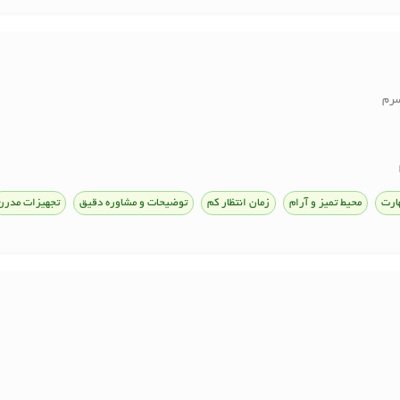
سرم
ارت
محیط تمیز و آرام
زمان انتظار کم
توضیحات و مشاوره دقیق
تجهیزات مدرن