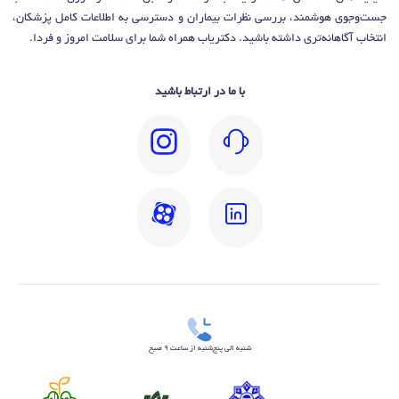
جست‌وجوی هوشمند، بررسی نظرات بیماران و دسترسی به اطلاعات کامل پزشکان،
انتخاب آگاهانه‌تری داشته باشید. دکتریاب همراه شما برای سلامت امروز و فردا.
با ما در ارتباط باشید
شنبه الی پنج‌شنبه از ساعت 9 صبح