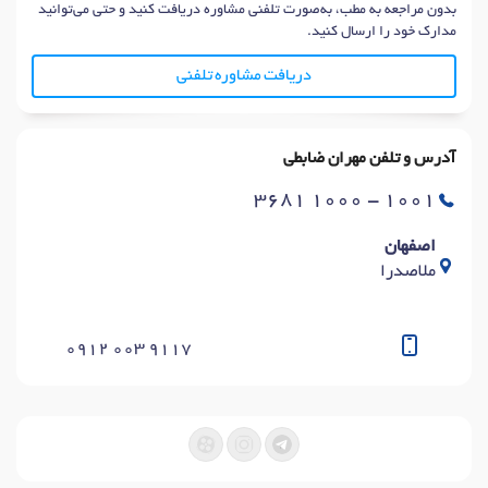
بدون مراجعه به مطب، به‌صورت تلفنی مشاوره دریافت کنید و حتی می‌توانید
مدارک خود را ارسال کنید.
دریافت مشاوره تلفنی
آدرس و تلفن مهران ضابطی
3681 1000 - 1001
اصفهان
ملاصدرا
0912 003 9117