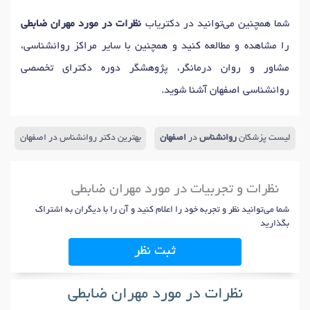
شما همچنین می‌توانید در دکتریاب
نظرات در مورد مهران ضابطی
را مشاهده و مطالعه کنید و همچنین با سایر مراکز روانشناسی،
مشاور و روان درمانگر، پژوهشگر دوره دکترای تخصصی
روانشناسی اصفهان آشنا شوید.
لیست پزشکان
روانشناس
در
اصفهان
بهترین دکتر روانشناس در اصفهان
نظرات و تجربیات در مورد مهران ضابطی
شما می‌توانید نظر و تجربه خود را اعلام کنید و آن را با دیگران به اشتراک
بگذارید
ثبت نظر
نظرات در مورد مهران ضابطی