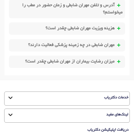
آدرس و تلفن مهران ضابطی و زمان حضور در مطب را
میخواستم؟
هزینه ویزیت مهران ضابطی چقدر است؟
مهران ضابطی در چه زمینه پزشکی فعالیت دارند؟
میزان رضایت بیماران از مهران ضابطی چقدر است؟
خدمات دکتریاب
لینک‌های مفید
دریافت اپلیکیشن دکتریاب