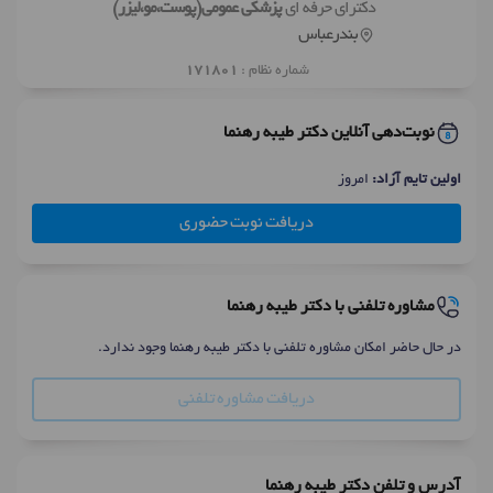
دکترای حرفه ای
پزشکی عمومی(پوست،مو،لیزر)
بندرعباس
شماره نظام :
171801
نوبت‌دهی آنلاین دکتر طیبه رهنما
اولین تایم آزاد:
امروز
دریافت نوبت حضوری
مشاوره تلفنی با دکتر طیبه رهنما
در حال حاضر امکان مشاوره تلفنی با دکتر طیبه رهنما وجود ندارد.
دریافت مشاوره تلفنی
آدرس و تلفن دکتر طیبه رهنما