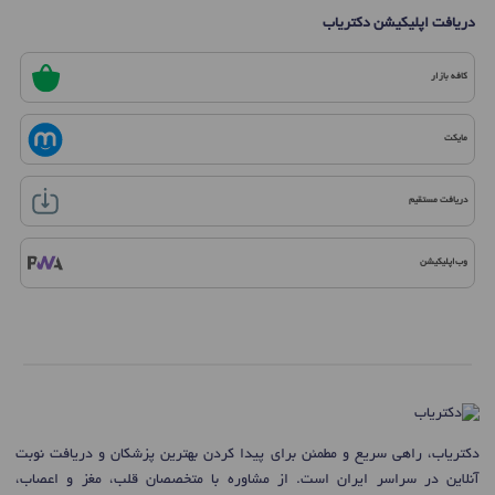
دریافت اپلیکیشن دکتریاب
کافه بازار
مایکت
دریافت مستقیم
وب‌اپلیکیشن
دکتریاب، راهی سریع و مطمئن برای پیدا کردن بهترین پزشکان و دریافت نوبت
آنلاین در سراسر ایران است. از مشاوره با متخصصان قلب، مغز و اعصاب،