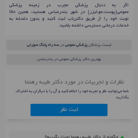
اگر به دنبال پزشکی مجرب در زمینه پزشکی
عمومی(پوست،مو،لیزر) در شهر بندرعباس هستید، همین حالا
نوبت خود را از طریق دکتریاب ثبت کنید و بدون دغدغه به
خدمات درمانی دسترسی داشته باشید.
لیست پزشکان
پزشکی عمومی
در
سه راه پلنگ صورتی
بهترین دکتر پزشکی عمومی در بندرعباس
نظرات و تجربیات در مورد دکتر طیبه رهنما
شما می‌توانید نظر و تجربه خود را اعلام کنید و آن را با دیگران به اشتراک
بگذارید
ثبت نظر
چگونه از دکتر طیبه رهنما نوبت بگیریم؟