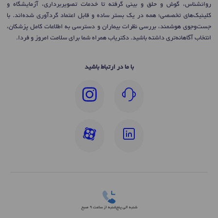
روانشناس، گوش و حلق و بینی گرفته تا خدمات تصویربرداری، آزمایشگاه و
کلینیک‌های تخصصی؛ همه در یک بستر ساده و قابل اعتماد گردآوری شده‌اند. با
جست‌وجوی هوشمند، بررسی نظرات بیماران و دسترسی به اطلاعات کامل پزشکان،
انتخاب آگاهانه‌تری داشته باشید. دکتریاب همراه شما برای سلامت امروز و فردا.
با ما در ارتباط باشید
شنبه الی پنج‌شنبه از ساعت 9 صبح