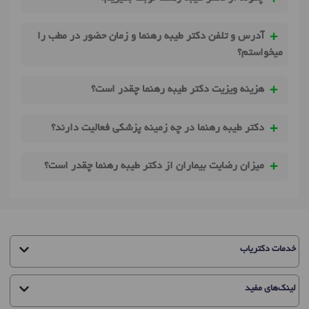
آدرس و تلفن دکتر طیبه رهنما و زمان حضور در مطب را
میخواستم؟
هزینه ویزیت دکتر طیبه رهنما چقدر است؟
دکتر طیبه رهنما در چه زمینه پزشکی فعالیت دارند؟
میزان رضایت بیماران از دکتر طیبه رهنما چقدر است؟
خدمات دکتریاب
لینک‌های مفید