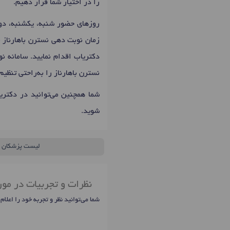
را در اختیار شما قرار دهیم.
زمان نوبت دهی نسترن باهارناز 
دکتریاب اقدام نمایید. سامانه ن
نسترن باهارناز را به‌راحتی تنظی
شما همچنین می‌توانید در دکتر
شوید.
لیست پزشکان
نظرات و تجربیات در مور
شما می‌توانید نظر و تجربه خود را اعلام