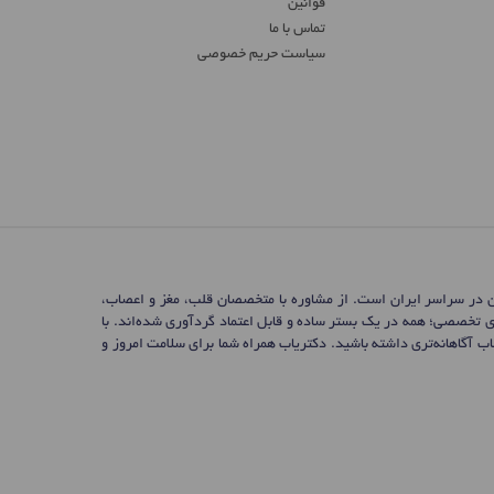
قوانین
تماس ‌با ما
سیاست حریم خصوصی
ن در سراسر ایران است. از مشاوره با متخصصان قلب، مغز و اعصاب،
ی تخصصی؛ همه در یک بستر ساده و قابل اعتماد گردآوری شده‌اند. با
 آگاهانه‌تری داشته باشید. دکتریاب همراه شما برای سلامت امروز و