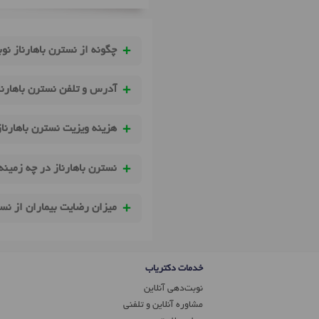
چگونه از نسترن باهارناز نو
آدرس و تلفن نسترن باهارنا
هزینه ویزیت نسترن باهارنا
نسترن باهارناز در چه زمینه
میزان رضایت بیماران از نس
خدمات دکتریاب
نوبت‌دهی آنلاین
مشاوره آنلاین و تلفنی