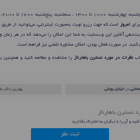
برای
امروز
است که جهت رزرو نوبت به‌صورت اینترنتی، می‌توانید از طریق
وبت‌دهی آنلاین این وب‌سایت به شما این امکان را می‌دهد که در هر زمان و 
م کنید. در صورت فعال بودن، امکان مشاوره تلفنی نیز فراهم است.
یاب
نظرات در مورد نسترن باهارناز
را مشاهده و مطالعه کنید و همچنین با 
مامایی
در
خیابان بوعلی
بهترین دکتر م
د نسترن باهارناز
 کنید و آن را با دیگران به اشتراک بگذارید
ثبت نظر