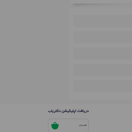
دریافت اپلیکیشن دکتریاب
کافه بازار