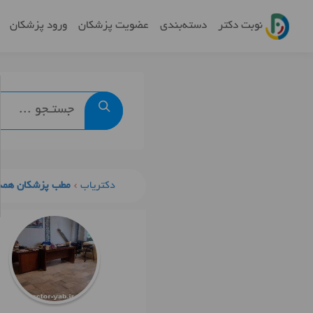
نوبت دکتر
دسته‌بندی
عضویت پزشکان
ورود پزشکان
دکتریاب
مطب پزشکان همد