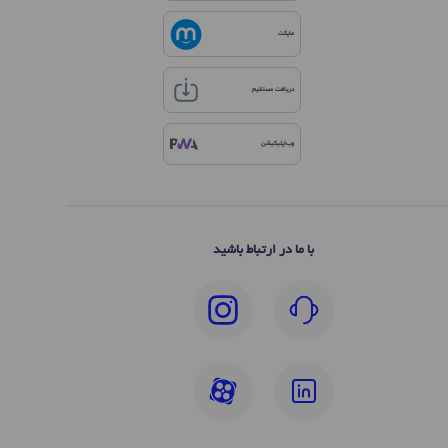
مایکت
دریافت مستقیم
وب‌اپلیکیشن
با ما در ارتباط باشید