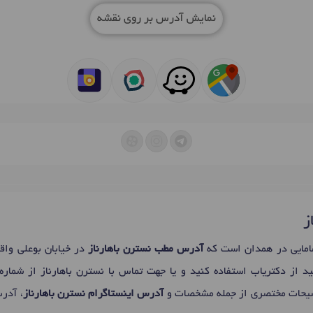
نمایش آدرس بر روی نقشه
ز
مایی در همدان است که
آدرس مطب نسترن باهارناز
در خیابان بوعلی وا
ید از دکتریاب استفاده کنید و یا جهت تماس با نسترن باهارناز از شمار
ضیحات مختصری از جمله مشخصات و
آدرس اینستاگرام نسترن باهارناز
، آدر