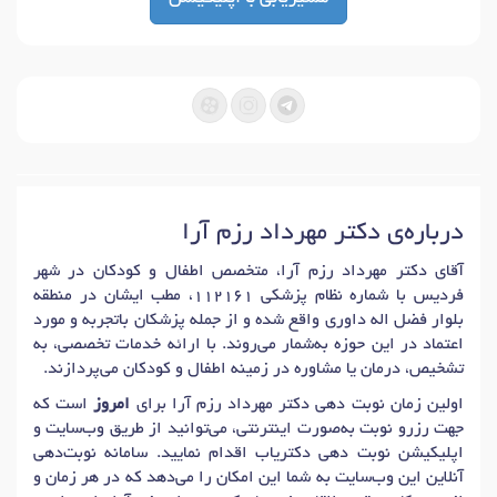
درباره‌ی دکتر مهرداد رزم آرا
آقای دکتر مهرداد رزم آرا، متخصص اطفال و کودکان در شهر
فردیس با شماره نظام پزشکی 112161، مطب ایشان در منطقه
بلوار فضل اله داوری واقع شده و از جمله پزشکان باتجربه و مورد
اعتماد در این حوزه به‌شمار می‌روند. با ارائه خدمات تخصصی، به
تشخیص، درمان یا مشاوره در زمینه اطفال و کودکان می‌پردازند.
اولین زمان نوبت دهی دکتر مهرداد رزم آرا برای
امروز
است که
جهت رزرو نوبت به‌صورت اینترنتی، می‌توانید از طریق وب‌سایت و
اپلیکیشن نوبت دهی دکتریاب اقدام نمایید. سامانه نوبت‌دهی
آنلاین این وب‌سایت به شما این امکان را می‌دهد که در هر زمان و