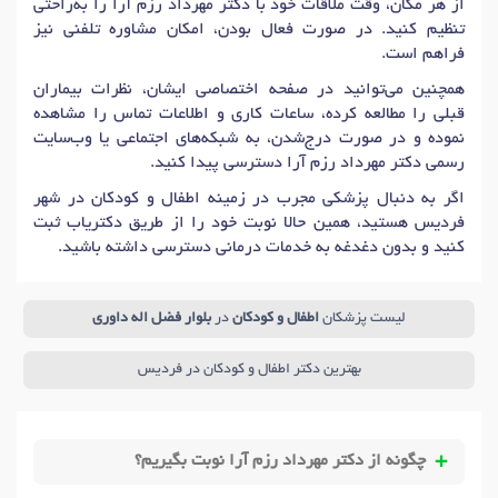
از هر مکان، وقت ملاقات خود با دکتر مهرداد رزم آرا را به‌راحتی
تنظیم کنید. در صورت فعال بودن، امکان مشاوره تلفنی نیز
فراهم است.
همچنین می‌توانید در صفحه اختصاصی ایشان، نظرات بیماران
قبلی را مطالعه کرده، ساعات کاری و اطلاعات تماس را مشاهده
نموده و در صورت درج‌شدن، به شبکه‌های اجتماعی یا وب‌سایت
رسمی دکتر مهرداد رزم آرا دسترسی پیدا کنید.
اگر به دنبال پزشکی مجرب در زمینه اطفال و کودکان در شهر
فردیس هستید، همین حالا نوبت خود را از طریق دکتریاب ثبت
کنید و بدون دغدغه به خدمات درمانی دسترسی داشته باشید.
لیست پزشکان
اطفال و کودکان
در
بلوار فضل اله داوری
بهترین دکتر اطفال و کودکان در فردیس
چگونه از دکتر مهرداد رزم آرا نوبت بگیریم؟