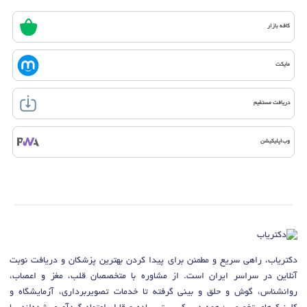
کافه بازار
مایکت
دریافت مستقیم
وب‌اپلیکیشن
دکتریاب، راهی سریع و مطمئن برای پیدا کردن بهترین پزشکان و دریافت نوبت
آنلاین در سراسر ایران است. از مشاوره با متخصصان قلب، مغز و اعصاب،
روانشناس، گوش و حلق و بینی گرفته تا خدمات تصویربرداری، آزمایشگاه و