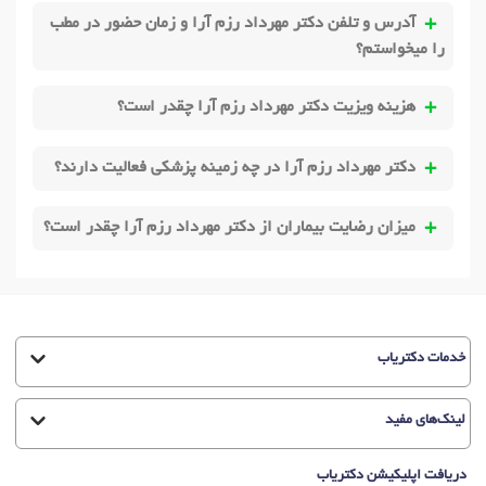
آدرس و تلفن دکتر مهرداد رزم آرا و زمان حضور در مطب
را میخواستم؟
هزینه ویزیت دکتر مهرداد رزم آرا چقدر است؟
دکتر مهرداد رزم آرا در چه زمینه پزشکی فعالیت دارند؟
میزان رضایت بیماران از دکتر مهرداد رزم آرا چقدر است؟
خدمات دکتریاب
لینک‌های مفید
دریافت اپلیکیشن دکتریاب