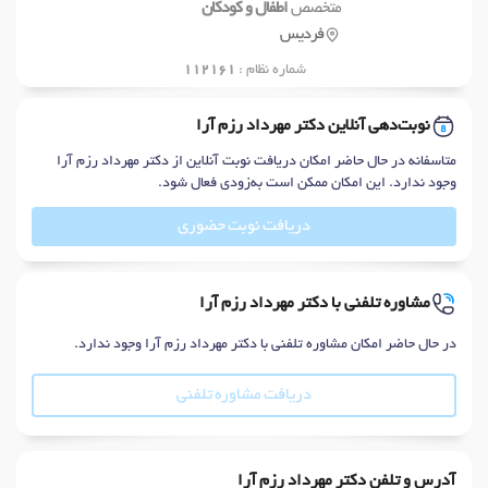
متخصص
اطفال و کودکان
فردیس
شماره نظام :
112161
نوبت‌دهی آنلاین دکتر مهرداد رزم آرا
متاسفانه در حال حاضر امکان دریافت نوبت آنلاین از دکتر مهرداد رزم آرا
وجود ندارد. این امکان ممکن است به‌زودی فعال شود.
دریافت نوبت حضوری
مشاوره تلفنی با دکتر مهرداد رزم آرا
در حال حاضر امکان مشاوره تلفنی با دکتر مهرداد رزم آرا وجود ندارد.
دریافت مشاوره تلفنی
آدرس و تلفن دکتر مهرداد رزم آرا