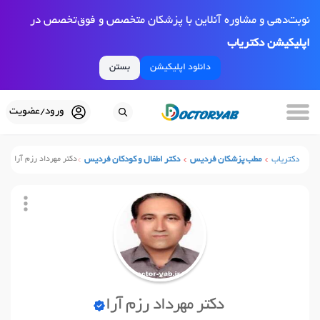
نوبت‌دهی و مشاوره آنلاین با پزشکان متخصص و فوق‌تخصص در
اپلیکیشن دکتریاب
دانلود اپلیکیشن
بستن
ورود/عضویت
دکتریاب
مطب پزشکان فردیس
دکتر اطفال و کودکان فردیس
دکتر مهرداد رزم آرا
دکتر مهرداد رزم آرا
نوبت آنلاین