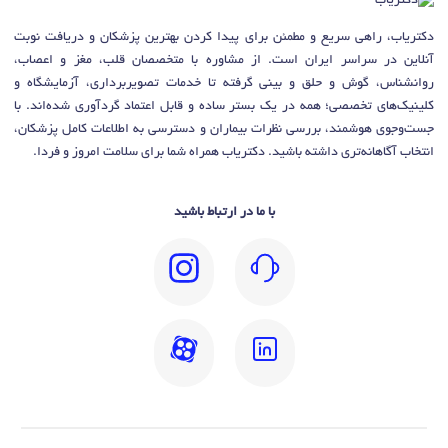
دکتریاب، راهی سریع و مطمئن برای پیدا کردن بهترین پزشکان و دریافت نوبت
آنلاین در سراسر ایران است. از مشاوره با متخصصان قلب، مغز و اعصاب،
روانشناس، گوش و حلق و بینی گرفته تا خدمات تصویربرداری، آزمایشگاه و
کلینیک‌های تخصصی؛ همه در یک بستر ساده و قابل اعتماد گردآوری شده‌اند. با
جست‌وجوی هوشمند، بررسی نظرات بیماران و دسترسی به اطلاعات کامل پزشکان،
انتخاب آگاهانه‌تری داشته باشید. دکتریاب همراه شما برای سلامت امروز و فردا.
با ما در ارتباط باشید