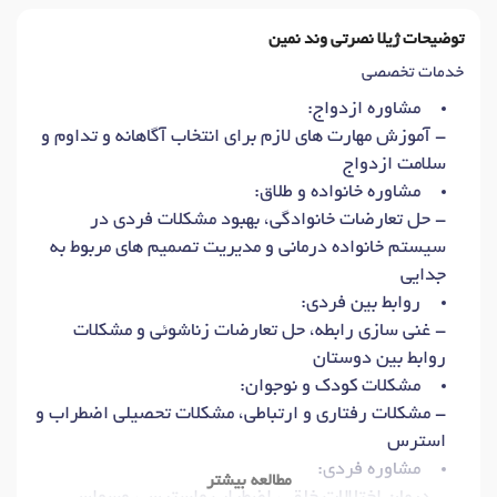
توضیحات ژیلا نصرتی وند نمین
خدمات تخصصی
مشاوره ازدواج:
- آموزش مهارت های لازم برای انتخاب آگاهانه و تداوم و
سلامت ازدواج
مشاوره خانواده و طلاق:
- حل تعارضات خانوادگی، بهبود مشکلات فردی در
سیستم خانواده درمانی و مدیریت تصمیم های مربوط به
جدایی
روابط بین فردی:
- غنی سازی رابطه، حل تعارضات زناشوئی و مشکلات
روابط بین دوستان
مشکلات کودک و نوجوان:
- مشکلات رفتاری و ارتباطی، مشکلات تحصیلی اضطراب و
استرس
مشاوره فردی:
مطالعه بیشتر