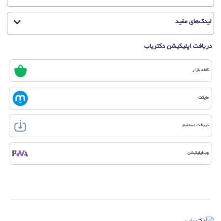
لینک‌های مفید
دریافت اپلیکیشن دکتریاب
کافه بازار
مایکت
دریافت مستقیم
وب‌اپلیکیشن