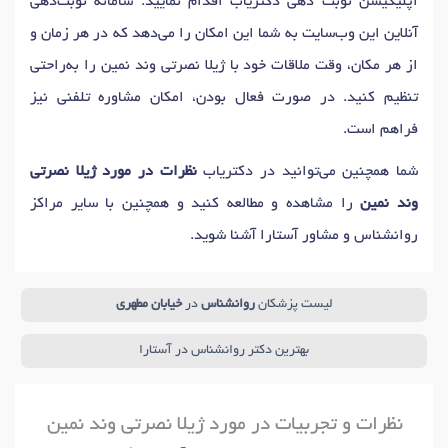
اپلیکیشن نوبت دهی دکتریاب اقدام نمایید. سامانه نوبت‌دهی
آنلاین این وب‌سایت به شما این امکان را می‌دهد که در هر زمان و
از هر مکان، وقت ملاقات خود با ژیلا نصرتی وند نمین را به‌راحتی
تنظیم کنید. در صورت فعال بودن، امکان مشاوره تلفنی نیز
فراهم است.
شما همچنین می‌توانید در دکتریاب
نظرات در مورد ژیلا نصرتی
وند نمین
را مشاهده و مطالعه کنید و همچنین با سایر مراکز
روانشناس و مشاور آستارا آشنا شوید.
لیست پزشکان
روانشناس
در
خیابان مطهری
بهترین دکتر روانشناس در آستارا
نظرات و تجربیات در مورد ژیلا نصرتی وند نمین