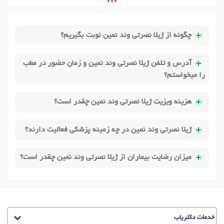
• • •
چگونه از ژیلا نصرتی وند نمین نوبت بگیریم؟
آدرس و تلفن ژیلا نصرتی وند نمین و زمان حضور در مطب
را میخواستم؟
هزینه ویزیت ژیلا نصرتی وند نمین چقدر است؟
ژیلا نصرتی وند نمین در چه زمینه پزشکی فعالیت دارند؟
میزان رضایت بیماران از ژیلا نصرتی وند نمین چقدر است؟
خدمات دکتریاب