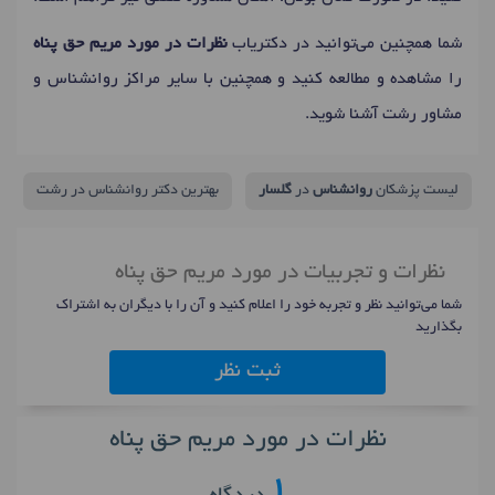
شما همچنین می‌توانید در دکتریاب
نظرات در مورد مریم حق پناه
را مشاهده و مطالعه کنید و همچنین با سایر مراکز روانشناس و
مشاور رشت آشنا شوید.
لیست پزشکان
روانشناس
در
گلسار
بهترین دکتر روانشناس در رشت
نظرات و تجربیات در مورد مریم حق پناه
شما می‌توانید نظر و تجربه خود را اعلام کنید و آن را با دیگران به اشتراک
بگذارید
ثبت نظر
نظرات در مورد مریم حق پناه
1