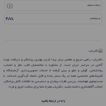
دریافت مستقیم
وب‌اپلیکیشن
دکتریاب، راهی سریع و مطمئن برای پیدا کردن بهترین پزشکان و دریافت نوبت
آنلاین در سراسر ایران است. از مشاوره با متخصصان قلب، مغز و اعصاب،
روانشناس، گوش و حلق و بینی گرفته تا خدمات تصویربرداری، آزمایشگاه و
کلینیک‌های تخصصی؛ همه در یک بستر ساده و قابل اعتماد گردآوری شده‌اند. با
جست‌وجوی هوشمند، بررسی نظرات بیماران و دسترسی به اطلاعات کامل پزشکان،
انتخاب آگاهانه‌تری داشته باشید. دکتریاب همراه شما برای سلامت امروز و فردا.
با ما در ارتباط باشید