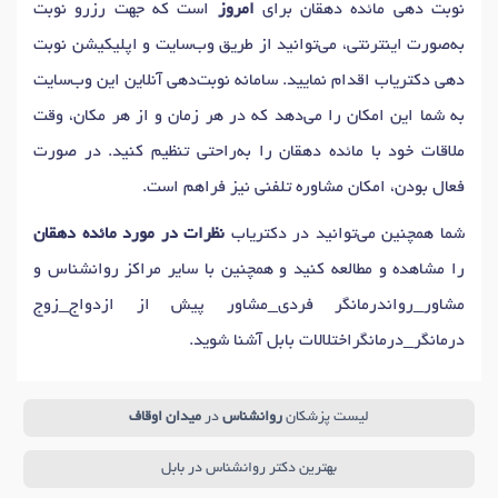
نوبت دهی مائده دهقان برای
امروز
است که جهت رزرو نوبت
به‌صورت اینترنتی، می‌توانید از طریق وب‌سایت و اپلیکیشن نوبت
دهی دکتریاب اقدام نمایید. سامانه نوبت‌دهی آنلاین این وب‌سایت
به شما این امکان را می‌دهد که در هر زمان و از هر مکان، وقت
ملاقات خود با مائده دهقان را به‌راحتی تنظیم کنید. در صورت
فعال بودن، امکان مشاوره تلفنی نیز فراهم است.
شما همچنین می‌توانید در دکتریاب
نظرات در مورد مائده دهقان
را مشاهده و مطالعه کنید و همچنین با سایر مراکز روانشناس و
مشاور_رواندرمانگر فردی_مشاور پیش از ازدواج_زوج
درمانگر_درمانگراختلالات بابل آشنا شوید.
لیست پزشکان
روانشناس
در
میدان اوقاف
بهترین دکتر روانشناس در بابل