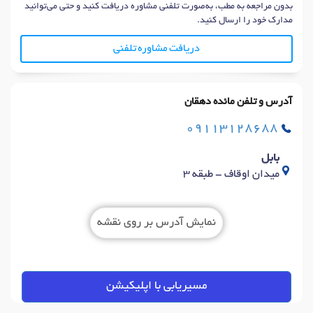
بدون مراجعه به مطب، به‌صورت تلفنی مشاوره دریافت کنید و حتی می‌توانید
مدارک خود را ارسال کنید.
دریافت مشاوره تلفنی
آدرس و تلفن مائده دهقان
09113128688
بابل
میدان اوقاف - طبقه 3
نمایش آدرس بر روی نقشه
مسیریابی با اپلیکیشن