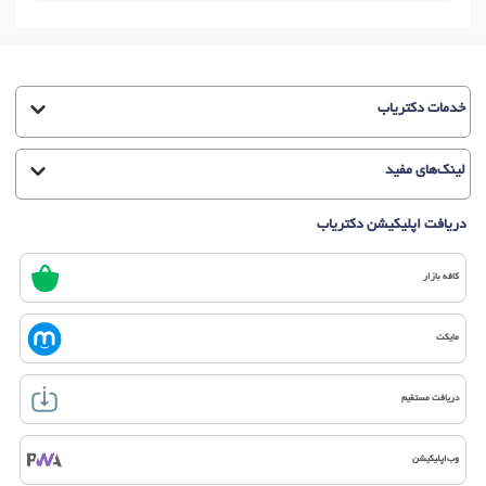
خدمات دکتریاب
لینک‌های مفید
دریافت اپلیکیشن دکتریاب
کافه بازار
مایکت
دریافت مستقیم
وب‌اپلیکیشن