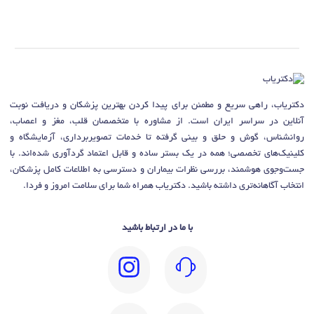
دکتریاب، راهی سریع و مطمئن برای پیدا کردن بهترین پزشکان و دریافت نوبت
آنلاین در سراسر ایران است. از مشاوره با متخصصان قلب، مغز و اعصاب،
روانشناس، گوش و حلق و بینی گرفته تا خدمات تصویربرداری، آزمایشگاه و
کلینیک‌های تخصصی؛ همه در یک بستر ساده و قابل اعتماد گردآوری شده‌اند. با
جست‌وجوی هوشمند، بررسی نظرات بیماران و دسترسی به اطلاعات کامل پزشکان،
انتخاب آگاهانه‌تری داشته باشید. دکتریاب همراه شما برای سلامت امروز و فردا.
با ما در ارتباط باشید