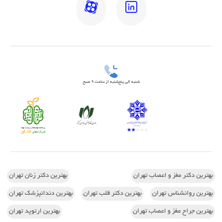
شنبه الی پنج‌شنبه از ساعت 9 صبح
بهترین دکتر مغز و اعصاب تهران
بهترین دکتر زنان تهران
بهترین روانشناس تهران
بهترین دکتر قلب تهران
بهترین دندانپزشک تهران
بهترین جراح مغز و اعصاب تهران
بهترین ارتوپد تهران