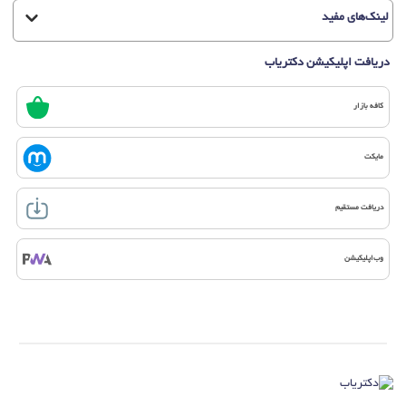
لینک‌های مفید
دریافت اپلیکیشن دکتریاب
کافه بازار
مایکت
دریافت مستقیم
وب‌اپلیکیشن