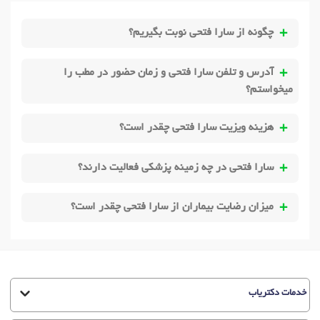
چگونه از سارا فتحی نوبت بگیریم؟
آدرس و تلفن سارا فتحی و زمان حضور در مطب را
میخواستم؟
هزینه ویزیت سارا فتحی چقدر است؟
سارا فتحی در چه زمینه پزشکی فعالیت دارند؟
میزان رضایت بیماران از سارا فتحی چقدر است؟
خدمات دکتریاب