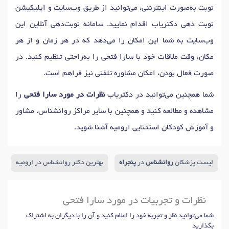
نوبت به‌صورت اینترنتی، می‌توانید از طریق وب‌سایت و اپلیکیشن
نوبت دهی دکتریاب اقدام نمایید. سامانه نوبت‌دهی آنلاین این
وب‌سایت به شما این امکان را می‌دهد که در هر زمان و از هر
مکان، وقت ملاقات خود با سارا فتحی را به‌راحتی تنظیم کنید. در
صورت فعال بودن، امکان مشاوره تلفنی نیز فراهم است.
شما همچنین می‌توانید در دکتریاب
نظرات در مورد سارا فتحی
را
مشاهده و مطالعه کنید و همچنین با سایر مراکز روانشناس، مشاور
و آموزش کودکان استثنایی ارومیه آشنا شوید.
لیست پزشکان
روانشناس
در
پنجراه
بهترین دکتر روانشناس در ارومیه
نظرات و تجربیات در مورد سارا فتحی
شما می‌توانید نظر و تجربه خود را اعلام کنید و آن را با دیگران به اشتراک
بگذارید