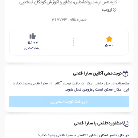
کارشناس ارشد
روانشناس، مشاور و آموزش کودکان استثنایی
ارومیه
شماره نظام :
317733
%100
5.00
رضایتمندی
نوبت‌دهی آنلاین سارا فتحی
متاسفانه در حال حاضر امکان دریافت نوبت آنلاین از سارا فتحی وجود ندارد.
این امکان ممکن است به‌زودی فعال شود.
دریافت نوبت حضوری
مشاوره تلفنی با سارا فتحی
در حال حاضر امکان مشاوره تلفنی با سارا فتحی وجود ندارد.