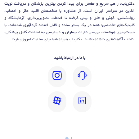
دکتریاب، راهی سریع و مطمئن برای پیدا کردن بهترین پزشکان و دریافت نوبت
آنلاین در سراسر ایران است. از مشاوره با متخصصان قلب، مغز و اعصاب،
روانشناس، گوش و حلق و بینی گرفته تا خدمات تصویربرداری، آزمایشگاه و
کلینیک‌های تخصصی؛ همه در یک بستر ساده و قابل اعتماد گردآوری شده‌اند. با
جست‌وجوی هوشمند، بررسی نظرات بیماران و دسترسی به اطلاعات کامل پزشکان،
انتخاب آگاهانه‌تری داشته باشید. دکتریاب همراه شما برای سلامت امروز و فردا.
با ما در ارتباط باشید