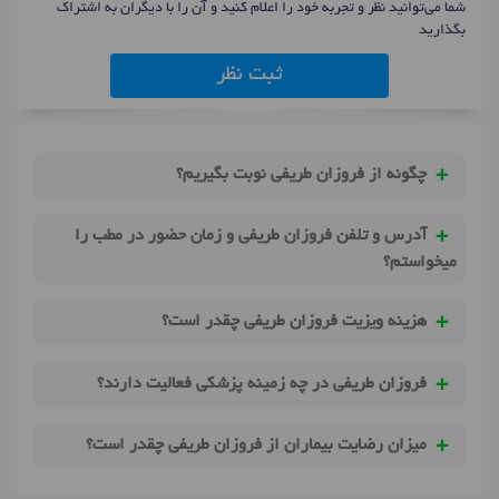
شما می‌توانید نظر و تجربه خود را اعلام کنید و آن را با دیگران به اشتراک
بگذارید
ثبت نظر
چگونه از فروزان طریفی نوبت بگیریم؟
آدرس و تلفن فروزان طریفی و زمان حضور در مطب را
میخواستم؟
هزینه ویزیت فروزان طریفی چقدر است؟
فروزان طریفی در چه زمینه پزشکی فعالیت دارند؟
میزان رضایت بیماران از فروزان طریفی چقدر است؟