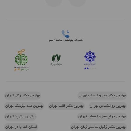
شنبه الی پنج‌شنبه از ساعت 9 صبح
بهترین دکتر مغز و اعصاب تهران
بهترین دکتر زنان تهران
بهترین روانشناس تهران
بهترین دکتر قلب تهران
بهترین دندانپزشک تهران
بهترین جراح مغز و اعصاب تهران
بهترین ارتوپد تهران
بهترین دکتر زگیل تناسلی زنان تهران
اسکن کف پا در تهران