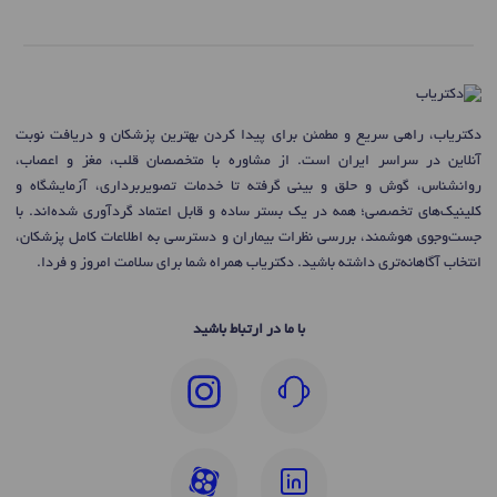
دکتریاب، راهی سریع و مطمئن برای پیدا کردن بهترین پزشکان و دریافت نوبت
آنلاین در سراسر ایران است. از مشاوره با متخصصان قلب، مغز و اعصاب،
روانشناس، گوش و حلق و بینی گرفته تا خدمات تصویربرداری، آزمایشگاه و
کلینیک‌های تخصصی؛ همه در یک بستر ساده و قابل اعتماد گردآوری شده‌اند. با
جست‌وجوی هوشمند، بررسی نظرات بیماران و دسترسی به اطلاعات کامل پزشکان،
انتخاب آگاهانه‌تری داشته باشید. دکتریاب همراه شما برای سلامت امروز و فردا.
با ما در ارتباط باشید