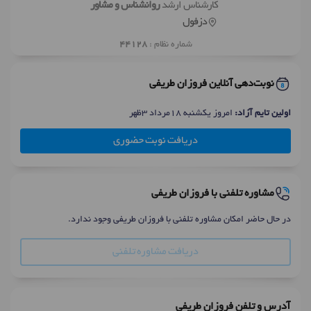
کارشناس ارشد
روانشناس و مشاور
دزفول
شماره نظام :
44128
نوبت‌دهی آنلاین فروزان طریفی
اولین تایم آزاد:
امروز یکشنبه 18مرداد 3ظهر
دریافت نوبت حضوری
مشاوره تلفنی با فروزان طریفی
در حال حاضر امکان مشاوره تلفنی با فروزان طریفی وجود ندارد.
دریافت مشاوره تلفنی
آدرس و تلفن فروزان طریفی