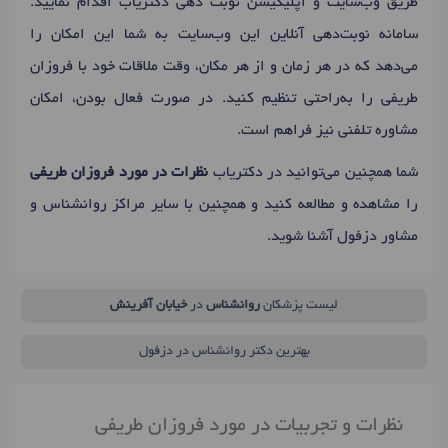
طریق وب‌سایت و اپلیکیشن نوبت دهی دکتریاب اقدام نمایید.
سامانه نوبت‌دهی آنلاین این وب‌سایت به شما این امکان را
می‌دهد که در هر زمان و از هر مکان، وقت ملاقات خود با فروزان
طریفی را به‌راحتی تنظیم کنید. در صورت فعال بودن، امکان
مشاوره تلفنی نیز فراهم است.
شما همچنین می‌توانید در دکتریاب
نظرات در مورد فروزان طریفی
را مشاهده و مطالعه کنید و همچنین با سایر مراکز روانشناس و
مشاور دزفول آشنا شوید.
لیست پزشکان
روانشناس
در
خیابان آفرینش
بهترین دکتر روانشناس در دزفول
نظرات و تجربیات در مورد فروزان طریفی