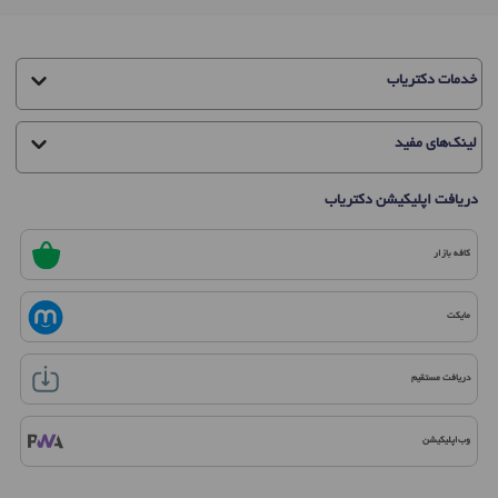
خدمات دکتریاب
لینک‌های مفید
دریافت اپلیکیشن دکتریاب
کافه بازار
مایکت
دریافت مستقیم
وب‌اپلیکیشن