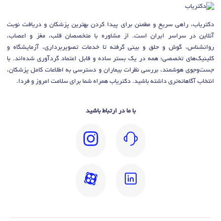
دکتریاب، راهی سریع و مطمئن برای پیدا کردن بهترین پزشکان و دریافت نوبت
آنلاین در سراسر ایران است. از مشاوره با متخصصان قلب، مغز و اعصاب،
روانشناس، گوش و حلق و بینی گرفته تا خدمات تصویربرداری، آزمایشگاه و
کلینیک‌های تخصصی؛ همه در یک بستر ساده و قابل اعتماد گردآوری شده‌اند. با
جست‌وجوی هوشمند، بررسی نظرات بیماران و دسترسی به اطلاعات کامل پزشکان،
انتخاب آگاهانه‌تری داشته باشید. دکتریاب همراه شما برای سلامت امروز و فردا.
با ما در ارتباط باشید