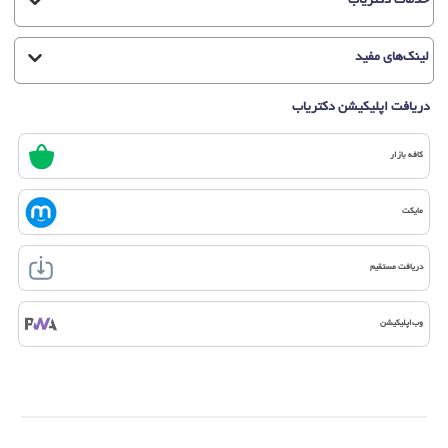
خدمات دکتریاب
لینک‌های مفید
دریافت اپلیکیشن دکتریاب
کافه بازار
مایکت
دریافت مستقیم
وب‌اپلیکیشن