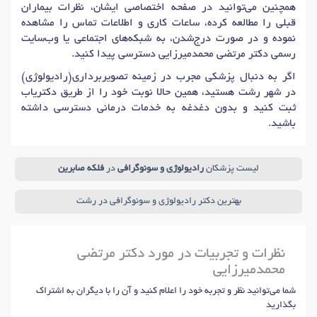
همچنین می‌توانید در صفحه اختصاصی ایشان، نظرات بیماران
قبلی را مطالعه کرده، ساعات کاری و اطلاعات تماس را مشاهده
نموده و در صورت درج‌شدن، به شبکه‌های اجتماعی یا وب‌سایت
رسمی دکتر مرتضی محمدمیرزایی دسترسی پیدا کنید.
اگر به دنبال پزشکی مجرب در زمینه تصویربرداری(رادیولوژی)
در شهر رشت هستید، همین حالا نوبت خود را از طریق دکتریاب
ثبت کنید و بدون دغدغه به خدمات درمانی دسترسی داشته
باشید.
لیست پزشکان
رادیولوژی و سونوگرافی
در
فلکه صابرین
بهترین دکتر رادیولوژی و سونوگرافی در رشت
نظرات و تجربیات در مورد دکتر مرتضی
محمدمیرزایی
شما می‌توانید نظر و تجربه خود را اعلام کنید و آن را با دیگران به اشتراک
بگذارید