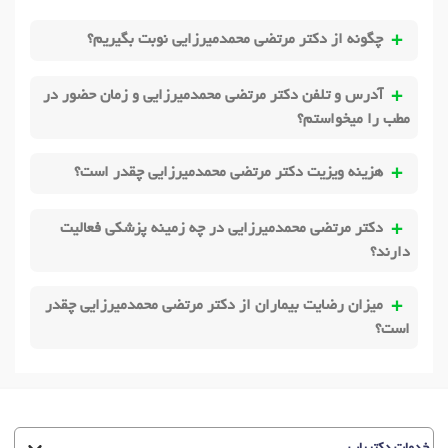
چگونه از دکتر مرتضی محمدمیرزایی نوبت بگیریم؟
آدرس و تلفن دکتر مرتضی محمدمیرزایی و زمان حضور در
مطب را میخواستم؟
هزینه ویزیت دکتر مرتضی محمدمیرزایی چقدر است؟
دکتر مرتضی محمدمیرزایی در چه زمینه پزشکی فعالیت
دارند؟
میزان رضایت بیماران از دکتر مرتضی محمدمیرزایی چقدر
است؟