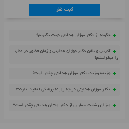
ثبت نظر
چگونه از دکتر موژان هدایتی نوبت بگیریم؟
آدرس و تلفن دکتر موژان هدایتی و زمان حضور در مطب
را میخواستم؟
هزینه ویزیت دکتر موژان هدایتی چقدر است؟
دکتر موژان هدایتی در چه زمینه پزشکی فعالیت دارند؟
میزان رضایت بیماران از دکتر موژان هدایتی چقدر است؟