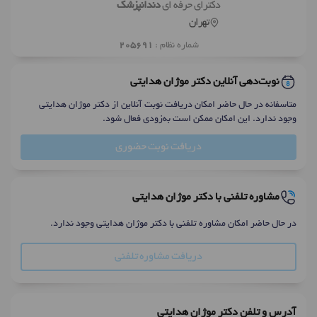
دکترای حرفه ای
دندانپزشک
تهران
شماره نظام :
205691
نوبت‌دهی آنلاین دکتر موژان هدایتی
متاسفانه در حال حاضر امکان دریافت نوبت آنلاین از دکتر موژان هدایتی
وجود ندارد. این امکان ممکن است به‌زودی فعال شود.
دریافت نوبت حضوری
مشاوره تلفنی با دکتر موژان هدایتی
در حال حاضر امکان مشاوره تلفنی با دکتر موژان هدایتی وجود ندارد.
دریافت مشاوره تلفنی
آدرس و تلفن دکتر موژان هدایتی