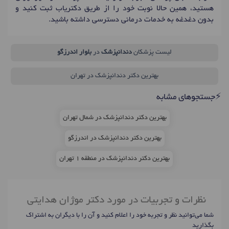
هستید، همین حالا نوبت خود را از طریق دکتریاب ثبت کنید و
بدون دغدغه به خدمات درمانی دسترسی داشته باشید.
لیست پزشکان
دندانپزشک
در
بلوار اندرزگو
بهترین دکتر دندانپزشک در تهران
⚡جستجوهای مشابه
بهترین دکتر دندانپزشک در شمال تهران
بهترین دکتر دندانپزشک در اندرزگو
بهترین دکتر دندانپزشک در منطقه 1 تهران
نظرات و تجربیات در مورد دکتر موژان هدایتی
شما می‌توانید نظر و تجربه خود را اعلام کنید و آن را با دیگران به اشتراک
بگذارید