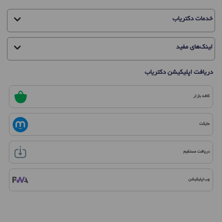
خدمات دکتریاب
لینک‌های مفید
دریافت اپلیکیشن دکتریاب
کافه بازار
مایکت
دریافت مستقیم
وب‌اپلیکیشن