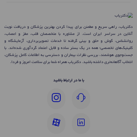
دکتریاب، راهی سریع و مطمئن برای پیدا کردن بهترین پزشکان و دریافت نوبت
آنلاین در سراسر ایران است. از مشاوره با متخصصان قلب، مغز و اعصاب،
روانشناس، گوش و حلق و بینی گرفته تا خدمات تصویربرداری، آزمایشگاه و
کلینیک‌های تخصصی؛ همه در یک بستر ساده و قابل اعتماد گردآوری شده‌اند. با
جست‌وجوی هوشمند، بررسی نظرات بیماران و دسترسی به اطلاعات کامل پزشکان،
انتخاب آگاهانه‌تری داشته باشید. دکتریاب همراه شما برای سلامت امروز و فردا.
با ما در ارتباط باشید