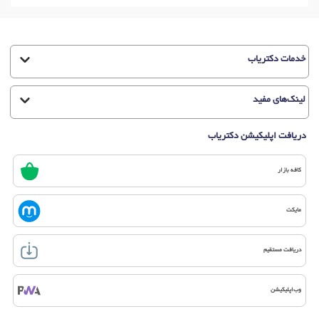
خدمات دکتریاب
لینک‌های مفید
دریافت اپلیکیشن دکتریاب
کافه بازار
مایکت
دریافت مستقیم
وب‌اپلیکیشن