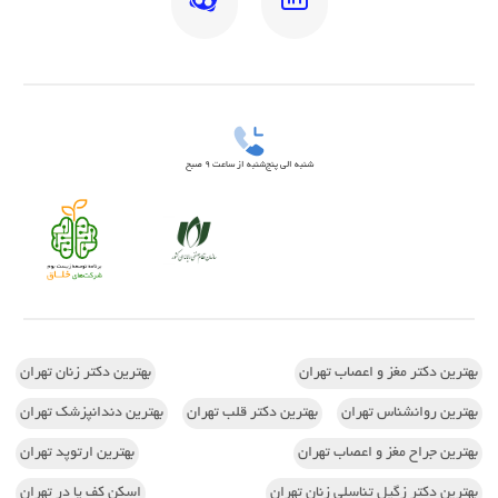
شنبه الی پنج‌شنبه از ساعت 9 صبح
بهترین دکتر مغز و اعصاب تهران
بهترین دکتر زنان تهران
بهترین روانشناس تهران
بهترین دکتر قلب تهران
بهترین دندانپزشک تهران
بهترین جراح مغز و اعصاب تهران
بهترین ارتوپد تهران
بهترین دکتر زگیل تناسلی زنان تهران
اسکن کف پا در تهران