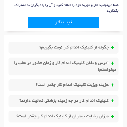
شما می‌توانید نظر و تجربه خود را اعلام کنید و آن را با دیگران به اشتراک
بگذارید
ثبت نظر
چگونه از کلینیک اندام کار نوبت بگیریم؟
آدرس و تلفن کلینیک اندام کار و زمان حضور در مطب را
میخواستم؟
هزینه ویزیت کلینیک اندام کار چقدر است؟
کلینیک اندام کار در چه زمینه پزشکی فعالیت دارند؟
میزان رضایت بیماران از کلینیک اندام کار چقدر است؟