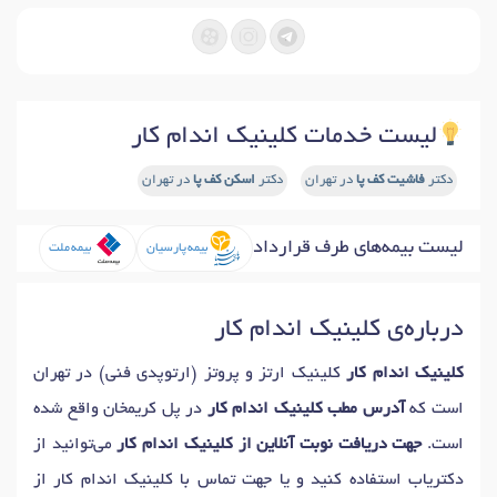
لیست خدمات کلینیک اندام کار
دکتر
فاشیت کف پا
در تهران
دکتر
اسکن کف پا
در تهران
لیست بیمه‌های طرف قرارداد
بیمه پارسیان
بیمه ملت
درباره‌ی کلینیک اندام کار
کلینیک اندام کار
کلینیک ارتز و پروتز (ارتوپدی فنی) در تهران
است که
آدرس مطب کلینیک اندام کار
در پل کریمخان واقع شده
است.
جهت دریافت نوبت آنلاین از کلینیک اندام کار
می‌توانید از
دکتریاب استفاده کنید و یا جهت تماس با کلینیک اندام کار از