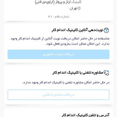
کلینیک
ارتز و پروتز (ارتوپدی فنی)
تهران
شماره نظام :
21
نوبت‌دهی آنلاین کلینیک اندام کار
متاسفانه در حال حاضر امکان دریافت نوبت آنلاین از کلینیک اندام کار وجود
ندارد. این امکان ممکن است به‌زودی فعال شود.
دریافت نوبت حضوری
مشاوره تلفنی با کلینیک اندام کار
در حال حاضر امکان مشاوره تلفنی با کلینیک اندام کار وجود ندارد.
دریافت مشاوره تلفنی
آدرس و تلفن کلینیک اندام کار