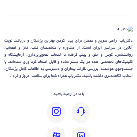
دکتریاب، راهی سریع و مطمئن برای پیدا کردن بهترین پزشکان و دریافت نوبت
آنلاین در سراسر ایران است. از مشاوره با متخصصان قلب، مغز و اعصاب،
روانشناس، گوش و حلق و بینی گرفته تا خدمات تصویربرداری، آزمایشگاه و
کلینیک‌های تخصصی؛ همه در یک بستر ساده و قابل اعتماد گردآوری شده‌اند. با
جست‌وجوی هوشمند، بررسی نظرات بیماران و دسترسی به اطلاعات کامل پزشکان،
انتخاب آگاهانه‌تری داشته باشید. دکتریاب همراه شما برای سلامت امروز و فردا.
با ما در ارتباط باشید