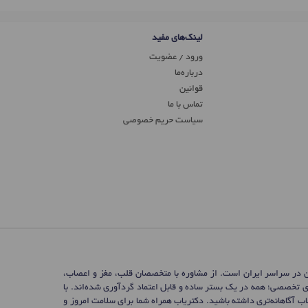
لینک‌های مفید
ورود / عضویت
درباره‌ما
قوانین
تماس ‌با ما
سیاست حریم خصوصی
ن در سراسر ایران است. از مشاوره با متخصصان قلب، مغز و اعصاب،
ی تخصصی؛ همه در یک بستر ساده و قابل اعتماد گردآوری شده‌اند. با
 آگاهانه‌تری داشته باشید. دکتریاب همراه شما برای سلامت امروز و