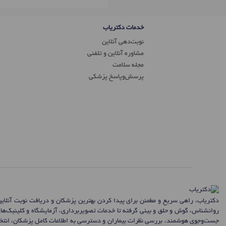
خدمات دکتریاب
نوبت‌دهی آنلاین
مشاوره آنلاین و تلفنی
مجله سلامت
پرسش‌و‌پاسخ پزشکی
دکتریاب، راهی سریع و مطمئن برای پیدا کردن بهترین پزشکان و دریافت نوبت آنلای
روانشناس، گوش و حلق و بینی گرفته تا خدمات تصویربرداری، آزمایشگاه و کلینیک‌ها
جست‌وجوی هوشمند، بررسی نظرات بیماران و دسترسی به اطلاعات کامل پزشکان، انتخاب