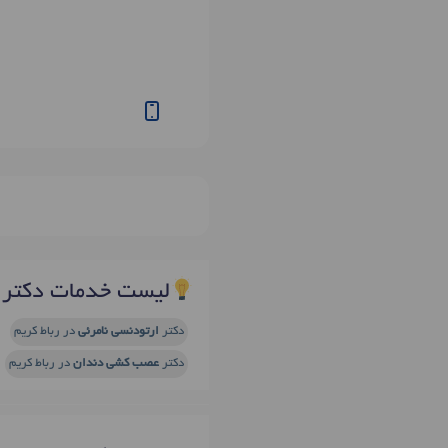
لیست خدمات دکتر 
دکتر
ارتودنسی نامرئی
در رباط کریم
دکتر
عصب کشی دندان
در رباط کریم