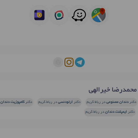
محمدرضا خیرالهی
دکتر
دندان مصنوعی
در رباط کریم
دکتر
ارتودنسی
در رباط کریم
دکتر
کامپوزیت دندان 
دکتر
ایمپلنت دندان
در رباط کریم