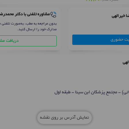
مشاوره تلفنی با دکتر محمدرضا
ا خیرالهی
بدون مراجعه به مطب، به‌صورت تلفنی م
مدارک خود را ارسال کنید.
بت حضوری
دریافت مشا
لهی
نمایش آدرس بر روی نقشه