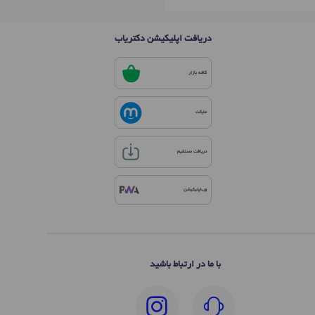
دریافت اپلیکیشن دکتریاب
کافه بازار
مایکت
دریافت مستقیم
وب‌اپلیکیشن
با ما در ارتباط باشید