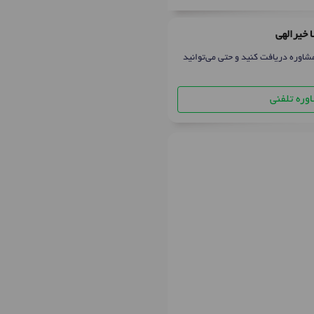
 خیرالهی
شاوره دریافت کنید و حتی می‌توانید
وره تلفنی