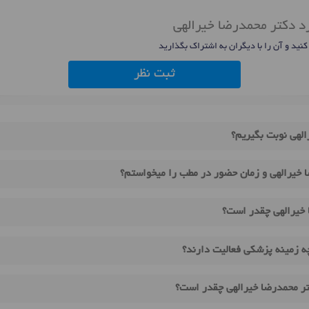
رد دکتر محمدرضا خیرالهی
 کنید و آن را با دیگران به اشتراک بگذارید
ثبت نظر
الهی نوبت بگیریم؟
 خیرالهی و زمان حضور در مطب را میخواستم؟
 خیرالهی چقدر است؟
ه زمینه پزشکی فعالیت دارند؟
تر محمدرضا خیرالهی چقدر است؟