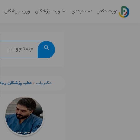
نوبت دکتر
دسته‌بندی
عضویت پزشکان
ورود پزشکان
دکتریاب
مطب پزشکان رباط