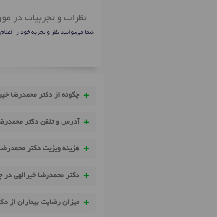
نظرات و تجربیات در مو
شما می‌توانید نظر و تجربه خود را اعلام
چگونه از دکتر محمدرضا خیر
آدرس و تلفن دکتر محمدرضا
هزینه ویزیت دکتر محمدرضا
دکتر محمدرضا خیرالهی در چ
میزان رضایت بیماران از دک