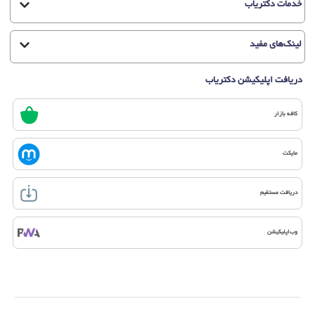
خدمات دکتریاب
لینک‌های مفید
دریافت اپلیکیشن دکتریاب
کافه بازار
مایکت
دریافت مستقیم
وب‌اپلیکیشن