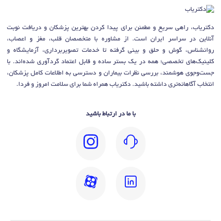
دکتریاب، راهی سریع و مطمئن برای پیدا کردن بهترین پزشکان و دریافت نوبت
آنلاین در سراسر ایران است. از مشاوره با متخصصان قلب، مغز و اعصاب،
روانشناس، گوش و حلق و بینی گرفته تا خدمات تصویربرداری، آزمایشگاه و
کلینیک‌های تخصصی؛ همه در یک بستر ساده و قابل اعتماد گردآوری شده‌اند. با
جست‌وجوی هوشمند، بررسی نظرات بیماران و دسترسی به اطلاعات کامل پزشکان،
انتخاب آگاهانه‌تری داشته باشید. دکتریاب همراه شما برای سلامت امروز و فردا.
با ما در ارتباط باشید