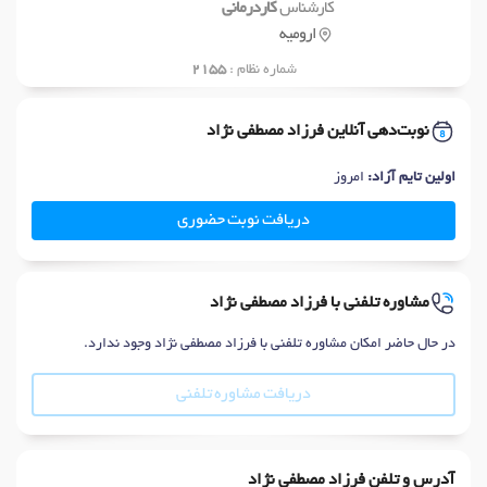
کارشناس
کاردرمانی
ارومیه
شماره نظام :
2155
نوبت‌دهی آنلاین فرزاد مصطفی نژاد
اولین تایم آزاد:
امروز
دریافت نوبت حضوری
مشاوره تلفنی با فرزاد مصطفی نژاد
در حال حاضر امکان مشاوره تلفنی با فرزاد مصطفی نژاد وجود ندارد.
دریافت مشاوره تلفنی
آدرس و تلفن فرزاد مصطفی نژاد