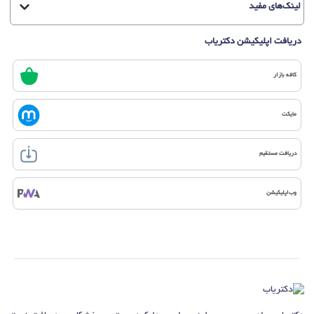
لینک‌های مفید
دریافت اپلیکیشن دکتریاب
کافه بازار
مایکت
دریافت مستقیم
وب‌اپلیکیشن