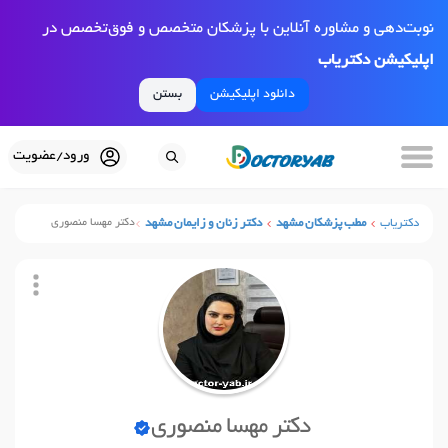
نوبت‌دهی و مشاوره آنلاین با پزشکان متخصص و فوق‌تخصص در
اپلیکیشن دکتریاب
دانلود اپلیکیشن
بستن
ورود/عضویت
دکتریاب
مطب پزشکان مشهد
دکتر زنان و زایمان مشهد
دکتر مهسا منصوری
دکتر مهسا منصوری
نوبت آنلاین