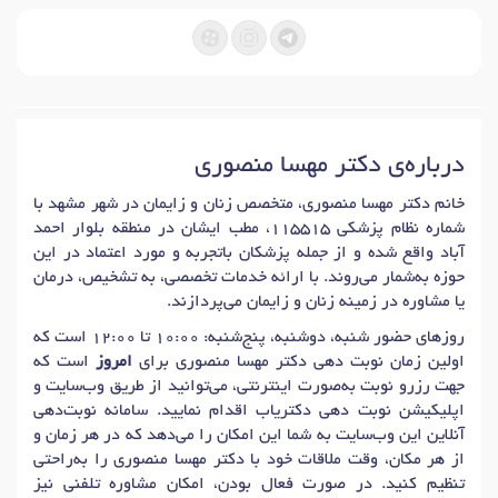
درباره‌ی دکتر مهسا منصوری
خانم دکتر مهسا منصوری، متخصص زنان و زایمان در شهر مشهد با
شماره نظام پزشکی 115515، مطب ایشان در منطقه بلوار احمد
آباد واقع شده و از جمله پزشکان باتجربه و مورد اعتماد در این
حوزه به‌شمار می‌روند. با ارائه خدمات تخصصی، به تشخیص، درمان
یا مشاوره در زمینه زنان و زایمان می‌پردازند.
روزهای حضور شنبه، دوشنبه، پنج‌شنبه: 10:00 تا 12:00 است که
اولین زمان نوبت دهی دکتر مهسا منصوری برای
امروز
است که
جهت رزرو نوبت به‌صورت اینترنتی، می‌توانید از طریق وب‌سایت و
اپلیکیشن نوبت دهی دکتریاب اقدام نمایید. سامانه نوبت‌دهی
آنلاین این وب‌سایت به شما این امکان را می‌دهد که در هر زمان و
از هر مکان، وقت ملاقات خود با دکتر مهسا منصوری را به‌راحتی
تنظیم کنید. در صورت فعال بودن، امکان مشاوره تلفنی نیز