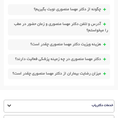
چگونه از دکتر مهسا منصوری نوبت بگیریم؟
آدرس و تلفن دکتر مهسا منصوری و زمان حضور در مطب
را میخواستم؟
هزینه ویزیت دکتر مهسا منصوری چقدر است؟
دکتر مهسا منصوری در چه زمینه پزشکی فعالیت دارند؟
میزان رضایت بیماران از دکتر مهسا منصوری چقدر است؟
خدمات دکتریاب