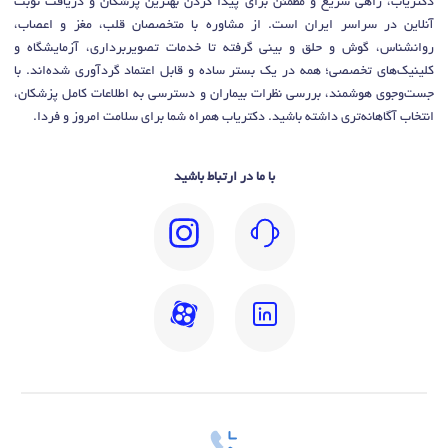
دکتریاب، راهی سریع و مطمئن برای پیدا کردن بهترین پزشکان و دریافت نوبت
آنلاین در سراسر ایران است. از مشاوره با متخصصان قلب، مغز و اعصاب،
روانشناس، گوش و حلق و بینی گرفته تا خدمات تصویربرداری، آزمایشگاه و
کلینیک‌های تخصصی؛ همه در یک بستر ساده و قابل اعتماد گردآوری شده‌اند. با
جست‌وجوی هوشمند، بررسی نظرات بیماران و دسترسی به اطلاعات کامل پزشکان،
انتخاب آگاهانه‌تری داشته باشید. دکتریاب همراه شما برای سلامت امروز و فردا.
با ما در ارتباط باشید