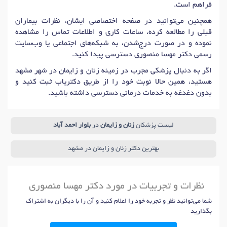
فراهم است.
همچنین می‌توانید در صفحه اختصاصی ایشان، نظرات بیماران
قبلی را مطالعه کرده، ساعات کاری و اطلاعات تماس را مشاهده
نموده و در صورت درج‌شدن، به شبکه‌های اجتماعی یا وب‌سایت
رسمی دکتر مهسا منصوری دسترسی پیدا کنید.
اگر به دنبال پزشکی مجرب در زمینه زنان و زایمان در شهر مشهد
هستید، همین حالا نوبت خود را از طریق دکتریاب ثبت کنید و
بدون دغدغه به خدمات درمانی دسترسی داشته باشید.
لیست پزشکان
زنان و زایمان
در
بلوار احمد آباد
بهترین دکتر زنان و زایمان در مشهد
نظرات و تجربیات در مورد دکتر مهسا منصوری
شما می‌توانید نظر و تجربه خود را اعلام کنید و آن را با دیگران به اشتراک
بگذارید