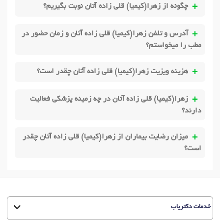
چگونه از زهرا(کیمیا) قلی زاده آتان نوبت بگیریم؟
آدرس و تلفن زهرا(کیمیا) قلی زاده آتان و زمان حضور در
مطب را میخواستم؟
هزینه ویزیت زهرا(کیمیا) قلی زاده آتان چقدر است؟
زهرا(کیمیا) قلی زاده آتان در چه زمینه پزشکی فعالیت
دارند؟
میزان رضایت بیماران از زهرا(کیمیا) قلی زاده آتان چقدر
است؟
خدمات دکتریاب