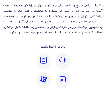
دکتریاب، راهی سریع و مطمئن برای پیدا کردن بهترین پزشکان و دریافت نوبت
آنلاین در سراسر ایران است. از مشاوره با متخصصان قلب، مغز و اعصاب،
روانشناس، گوش و حلق و بینی گرفته تا خدمات تصویربرداری، آزمایشگاه و
کلینیک‌های تخصصی؛ همه در یک بستر ساده و قابل اعتماد گردآوری شده‌اند. با
جست‌وجوی هوشمند، بررسی نظرات بیماران و دسترسی به اطلاعات کامل پزشکان،
انتخاب آگاهانه‌تری داشته باشید. دکتریاب همراه شما برای سلامت امروز و فردا.
با ما در ارتباط باشید