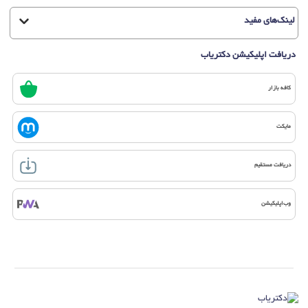
لینک‌های مفید
دریافت اپلیکیشن دکتریاب
کافه بازار
مایکت
دریافت مستقیم
وب‌اپلیکیشن