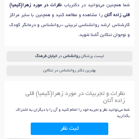
شما همچنین می‌توانید در دکتریاب
نظرات در مورد زهرا(کیمیا)
قلی زاده آتان
را مشاهده و مطالعه کنید و همچنین با سایر مراکز
کارشناس ارشد روانشناسی تربیتی -روانشناس و درمانگر کودک
و نوجوان تنکابن آشنا شوید.
لیست پزشکان
روانشناس
در
خیابان فرهنگ
بهترین دکتر روانشناس در تنکابن
نظرات و تجربیات در مورد زهرا(کیمیا) قلی
زاده آتان
شما می‌توانید نظر و تجربه خود را اعلام کنید و آن را با دیگران به اشتراک
بگذارید
ثبت نظر