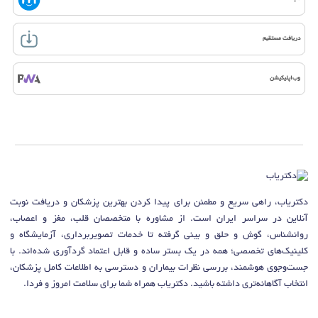
دریافت مستقیم
وب‌اپلیکیشن
دکتریاب، راهی سریع و مطمئن برای پیدا کردن بهترین پزشکان و دریافت نوبت
آنلاین در سراسر ایران است. از مشاوره با متخصصان قلب، مغز و اعصاب،
روانشناس، گوش و حلق و بینی گرفته تا خدمات تصویربرداری، آزمایشگاه و
کلینیک‌های تخصصی؛ همه در یک بستر ساده و قابل اعتماد گردآوری شده‌اند. با
جست‌وجوی هوشمند، بررسی نظرات بیماران و دسترسی به اطلاعات کامل پزشکان،
انتخاب آگاهانه‌تری داشته باشید. دکتریاب همراه شما برای سلامت امروز و فردا.