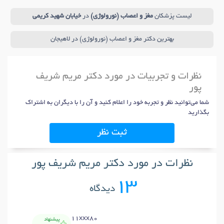
لیست پزشکان
مغز و اعصاب (نورولوژی)
در
خیابان شهید کریمی
بهترین دکتر مغز و اعصاب (نورولوژی) در لاهیجان
نظرات و تجربیات در مورد دکتر مریم شریف
پور
شما می‌توانید نظر و تجربه خود را اعلام کنید و آن را با دیگران به اشتراک
بگذارید
ثبت نظر
نظرات در مورد دکتر مریم شریف پور
13
دیدگاه
11xxx80
پیشنهاد