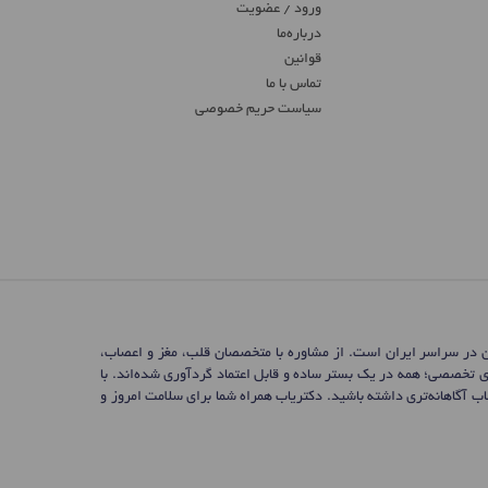
ورود / عضویت
درباره‌ما
قوانین
تماس ‌با ما
سیاست حریم خصوصی
ن در سراسر ایران است. از مشاوره با متخصصان قلب، مغز و اعصاب،
ی تخصصی؛ همه در یک بستر ساده و قابل اعتماد گردآوری شده‌اند. با
 آگاهانه‌تری داشته باشید. دکتریاب همراه شما برای سلامت امروز و