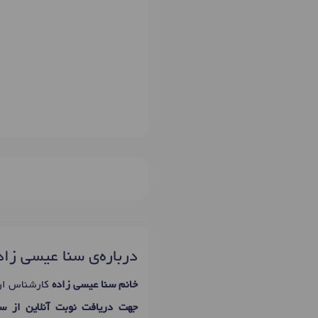
درباره‌ی سنا عیسی زاد
خانم سنا عیسی زاده
کارشناس ار
جهت دریافت نوبت آنلاین از س