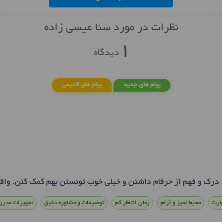
نظرات در مورد سنا عیسی زاده
1
دیدگاه
پیام های جدید
پیام های قدیمی
. درک و فهم از حرفام داشتن و خیلی خوب تونستن بهم کمک کنن. واقع
ارت
محیط تمیز و آرام
زمان انتظار کم
توضیحات و مشاوره دقیق
تجهیزات مدرن