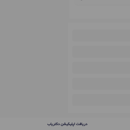
دریافت اپلیکیشن دکتریاب