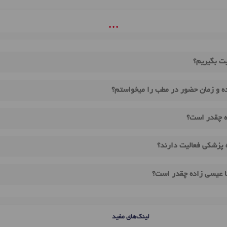
• • •
بت بگیریم؟
ه و زمان حضور در مطب را میخواستم؟
ه چقدر است؟
 پزشکی فعالیت دارند؟
ا عیسی زاده چقدر است؟
لینک‌های مفید