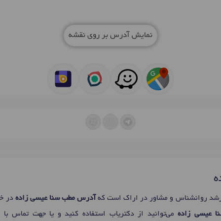
نمایش آدرس بر روی نقشه
ه
شد روانشناس و مشاور در اراک است که
آدرس مطب سنا عیسی زاده
در خی
نا عیسی زاده
می‌توانید از دکتریاب استفاده کنید و یا جهت تماس با 