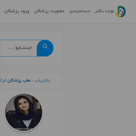
نوبت دکتر
دسته‌بندی
عضویت پزشکان
ورود پزشکان
دکتریاب
مطب پزشکان ارا