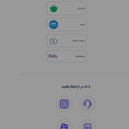
کافه بازار
مایکت
دریافت مستقیم
وب‌اپلیکیشن
با ما در ارتباط باشید