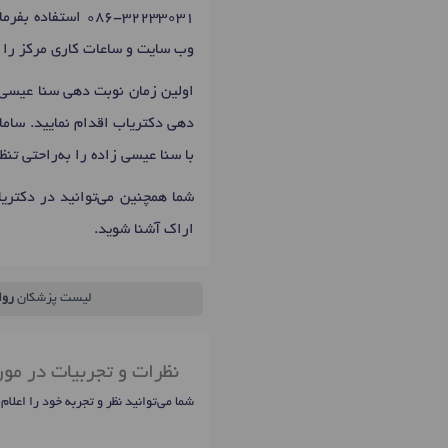
086-32233031
استفاده بفرم
وب سایت و ساعات کاری مرکز را د
اولین زمان نوبت دهی سنا عیسی 
دهی دکتریاب اقدام نمایید. سامان
با سنا عیسی زاده را به‌راحتی ت
شما همچنین می‌توانید در دکتری
اراک آشنا شوید.
لیست پزشکان
روا
نظرات و تجربیات در مور
شما می‌توانید نظر و تجربه خود را اعلام