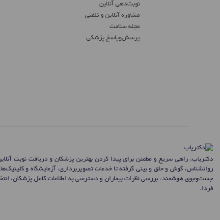
نوبت‌دهی آنلاین
مشاوره آنلاین و تلفنی
مجله سلامت
پرسش‌و‌پاسخ پزشکی
دکتریاب، راهی سریع و مطمئن برای پیدا کردن بهترین پزشکان و دریافت نوبت آنلای
روانشناس، گوش و حلق و بینی گرفته تا خدمات تصویربرداری، آزمایشگاه و کلینیک‌ها
جست‌وجوی هوشمند، بررسی نظرات بیماران و دسترسی به اطلاعات کامل پزشکان، انتخاب
فردا.