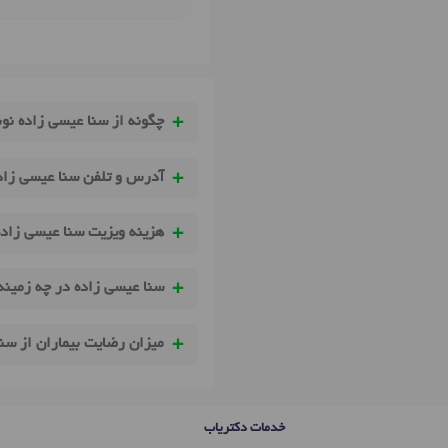
چگونه از سنا عیسی زاده نو
آدرس و تلفن سنا عیسی زاد
هزینه ویزیت سنا عیسی زاد
سنا عیسی زاده در چه زمینه
میزان رضایت بیماران از سن
خدمات دکتریاب