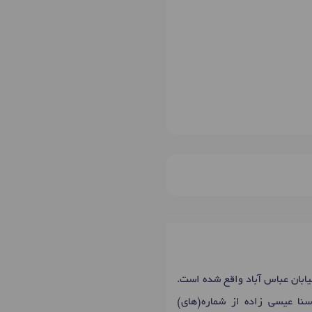
ابان عباس آباد واقع شده است.
سنا عیسی زاده از شماره(های)