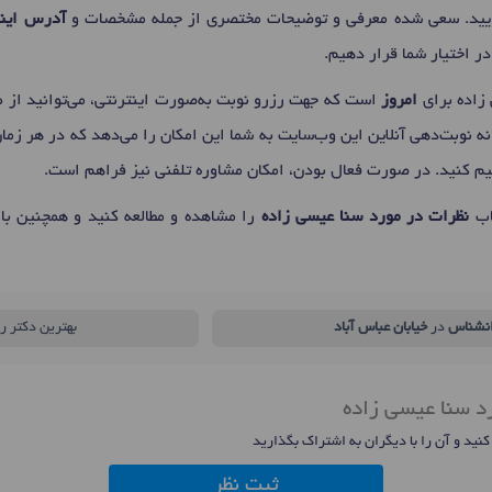
ایید. سعی شده معرفی و توضیحات مختصری از جمله مشخصات و
آدرس اینس
ر اختیار شما قرار دهیم.
زاده برای
امروز
است که جهت رزرو نوبت به‌صورت اینترنتی، می‌توانید از 
ه نوبت‌دهی آنلاین این وب‌سایت به شما این امکان را می‌دهد که در هر زما
نظیم کنید. در صورت فعال بودن، امکان مشاوره تلفنی نیز فراهم است.
اب
نظرات در مورد سنا عیسی زاده
را مشاهده و مطالعه کنید و همچنین با
نشناس
در
خیابان عباس آباد
بهترین دکتر ر
د سنا عیسی زاده
 کنید و آن را با دیگران به اشتراک بگذارید
ثبت نظر