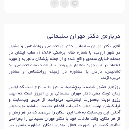
درباره‌ی دکتر مهران سلیمانی
آقای دکتر مهران سلیمانی، دکترای تخصصی روانشناس و مشاور
در شهر ارومیه با شماره نظام پزشکی 11582، مطب ایشان در
منطقه خیابان سعدی واقع شده و از جمله پزشکان باتجربه و مورد
اعتماد در این حوزه به‌شمار می‌روند. با ارائه خدمات تخصصی، به
تشخیص، درمان یا مشاوره در زمینه روانشناس و مشاور
می‌پردازند.
روزهای حضور شنبه تا پنج‌شنبه: 17:00 تا 22:00 است که اولین
زمان نوبت دهی دکتر مهران سلیمانی برای
امروز
است که جهت
رزرو نوبت به‌صورت اینترنتی، می‌توانید از طریق وب‌سایت و
اپلیکیشن نوبت دهی دکتریاب اقدام نمایید. سامانه نوبت‌دهی
آنلاین این وب‌سایت به شما این امکان را می‌دهد که در هر زمان و
از هر مکان، وقت ملاقات خود با دکتر مهران سلیمانی را به‌راحتی
تنظیم کنید. در صورت فعال بودن، امکان مشاوره تلفنی نیز