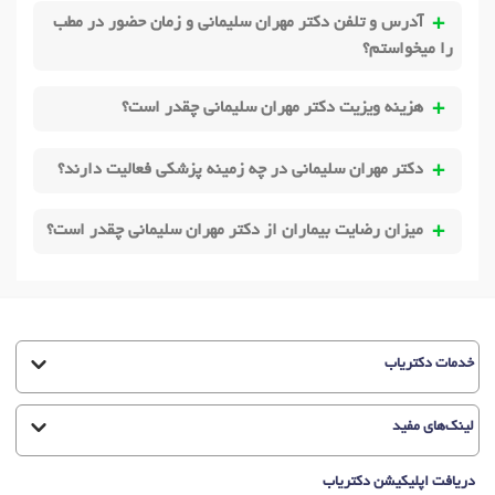
آدرس و تلفن دکتر مهران سلیمانی و زمان حضور در مطب
را میخواستم؟
هزینه ویزیت دکتر مهران سلیمانی چقدر است؟
دکتر مهران سلیمانی در چه زمینه پزشکی فعالیت دارند؟
میزان رضایت بیماران از دکتر مهران سلیمانی چقدر است؟
خدمات دکتریاب
لینک‌های مفید
دریافت اپلیکیشن دکتریاب