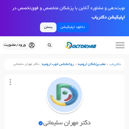
نوبت‌دهی و مشاوره آنلاین با پزشکان متخصص و فوق‌تخصص در
اپلیکیشن دکتریاب
دانلود اپلیکیشن
بستن
ورود/عضویت
دکتریاب
مطب پزشکان ارومیه
روانشناس خوب ارومیه
دکتر مهران سلیمانی
دکتر مهران سلیمانی
نوبت آنلاین