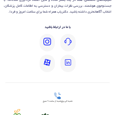
کلینیک‌های تخصصی؛ همه در یک بستر ساده و قابل اعتماد گردآوری شده‌اند. با
جست‌وجوی هوشمند، بررسی نظرات بیماران و دسترسی به اطلاعات کامل پزشکان،
انتخاب آگاهانه‌تری داشته باشید. دکتریاب همراه شما برای سلامت امروز و فردا.
با ما در ارتباط باشید
شنبه الی پنج‌شنبه از ساعت 9 صبح