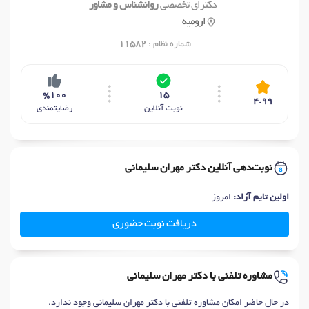
دکترای تخصصی
روانشناس و مشاور
ارومیه
شماره نظام :
11582
%100
15
4.99
نوبت آنلاین
رضایتمندی
نوبت‌دهی آنلاین دکتر مهران سلیمانی
اولین تایم آزاد:
امروز
دریافت نوبت حضوری
مشاوره تلفنی با دکتر مهران سلیمانی
در حال حاضر امکان مشاوره تلفنی با دکتر مهران سلیمانی وجود ندارد.