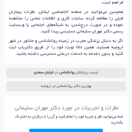
فراهم است.
همچنین می‌توانید در صفحه اختصاصی ایشان، نظرات بیماران
قبلی را مطالعه کرده، ساعات کاری و اطلاعات تماس را مشاهده
نموده و در صورت درج‌شدن، به شبکه‌های اجتماعی یا وب‌سایت
رسمی دکتر مهران سلیمانی دسترسی پیدا کنید.
اگر به دنبال پزشکی مجرب در زمینه روانشناس و مشاور در شهر
ارومیه هستید، همین حالا نوبت خود را از طریق دکتریاب ثبت
کنید و بدون دغدغه به خدمات درمانی دسترسی داشته باشید.
لیست پزشکان
روانشناس
در
خیابان سعدی
بهترین دکتر روانشناس در ارومیه
نظرات و تجربیات در مورد دکتر مهران سلیمانی
شما می‌توانید نظر و تجربه خود را اعلام کنید و آن را با دیگران به اشتراک
بگذارید