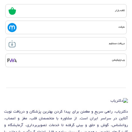
کافه بازار
مایکت
دریافت مستقیم
وب‌اپلیکیشن
دکتریاب، راهی سریع و مطمئن برای پیدا کردن بهترین پزشکان و دریافت نوبت
آنلاین در سراسر ایران است. از مشاوره با متخصصان قلب، مغز و اعصاب،
روانشناس، گوش و حلق و بینی گرفته تا خدمات تصویربرداری، آزمایشگاه و