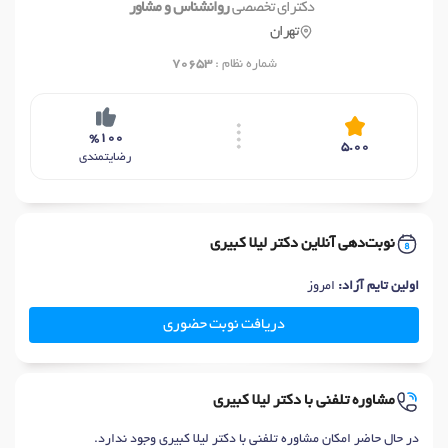
دکترای تخصصی
روانشناس و مشاور
تهران
شماره نظام :
70653
%100
5.00
رضایتمندی
نوبت‌دهی آنلاین دکتر لیلا کبیری
اولین تایم آزاد:
امروز
دریافت نوبت حضوری
مشاوره تلفنی با دکتر لیلا کبیری
در حال حاضر امکان مشاوره تلفنی با دکتر لیلا کبیری وجود ندارد.