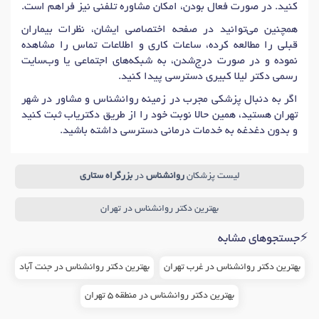
کنید. در صورت فعال بودن، امکان مشاوره تلفنی نیز فراهم است.
همچنین می‌توانید در صفحه اختصاصی ایشان، نظرات بیماران
قبلی را مطالعه کرده، ساعات کاری و اطلاعات تماس را مشاهده
نموده و در صورت درج‌شدن، به شبکه‌های اجتماعی یا وب‌سایت
رسمی دکتر لیلا کبیری دسترسی پیدا کنید.
اگر به دنبال پزشکی مجرب در زمینه روانشناس و مشاور در شهر
تهران هستید، همین حالا نوبت خود را از طریق دکتریاب ثبت کنید
و بدون دغدغه به خدمات درمانی دسترسی داشته باشید.
لیست پزشکان
روانشناس
در
بزرگراه ستاری
بهترین دکتر روانشناس در تهران
⚡جستجوهای مشابه
بهترین دکتر روانشناس در غرب تهران
بهترین دکتر روانشناس در جنت آباد
بهترین دکتر روانشناس در منطقه 5 تهران