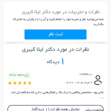
نظرات و تجربیات در مورد دکتر لیلا کبیری
شما می‌توانید نظر و تجربه خود را اعلام کنید و آن را با دیگران به اشتراک
بگذارید
ثبت نظر
نظرات در مورد دکتر لیلا کبیری
1
دیدگاه
12xxx00
پیشنهاد می‌کنم
6 خرداد 1405 - 14:29
عالی بود، متخصص واقعی با درک بالا، راهکارهایی دادن که مشکلم حل شد.
...
نمایش همه نظرات (1 دیدگاه)
مشاهده بیشتر