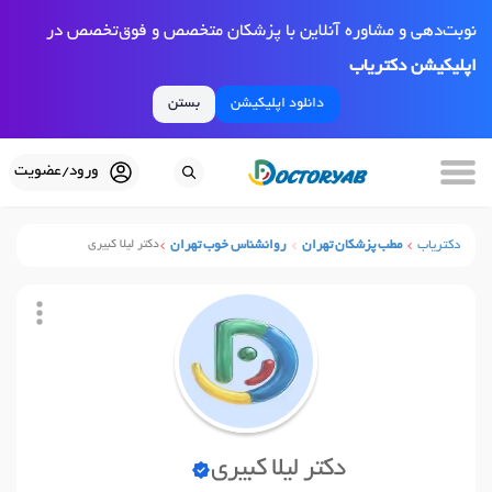
نوبت‌دهی و مشاوره آنلاین با پزشکان متخصص و فوق‌تخصص در
اپلیکیشن دکتریاب
دانلود اپلیکیشن
بستن
ورود/عضویت
دکتریاب
مطب پزشکان تهران
روانشناس خوب تهران
دکتر لیلا کبیری
دکتر لیلا کبیری
نوبت آنلاین