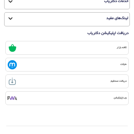
خدمات دکتریاب
لینک‌های مفید
دریافت اپلیکیشن دکتریاب
کافه بازار
مایکت
دریافت مستقیم
وب‌اپلیکیشن