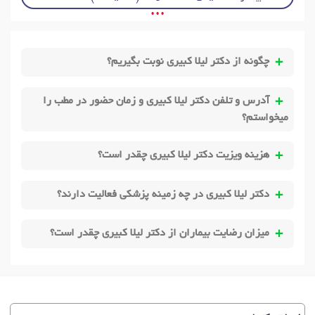
• • •
چگونه از دکتر لیلا کبیری نوبت بگیریم؟
آدرس و تلفن دکتر لیلا کبیری و زمان حضور در مطب را
میخواستم؟
هزینه ویزیت دکتر لیلا کبیری چقدر است؟
دکتر لیلا کبیری در چه زمینه پزشکی فعالیت دارند؟
میزان رضایت بیماران از دکتر لیلا کبیری چقدر است؟