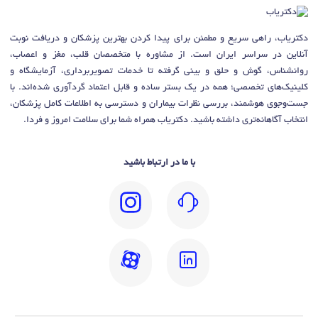
دکتریاب، راهی سریع و مطمئن برای پیدا کردن بهترین پزشکان و دریافت نوبت
آنلاین در سراسر ایران است. از مشاوره با متخصصان قلب، مغز و اعصاب،
روانشناس، گوش و حلق و بینی گرفته تا خدمات تصویربرداری، آزمایشگاه و
کلینیک‌های تخصصی؛ همه در یک بستر ساده و قابل اعتماد گردآوری شده‌اند. با
جست‌وجوی هوشمند، بررسی نظرات بیماران و دسترسی به اطلاعات کامل پزشکان،
انتخاب آگاهانه‌تری داشته باشید. دکتریاب همراه شما برای سلامت امروز و فردا.
با ما در ارتباط باشید