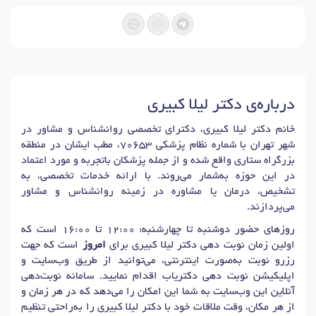
درباره‌ی دکتر لیلا کبیری
خانم دکتر لیلا کبیری، دکترای تخصصی روانشناس و مشاور در
شهر تهران با شماره نظام پزشکی 70653، مطب ایشان در منطقه
بزرگراه ستاری واقع شده و از جمله پزشکان باتجربه و مورد اعتماد
در این حوزه به‌شمار می‌روند. با ارائه خدمات تخصصی، به
تشخیص، درمان یا مشاوره در زمینه روانشناس و مشاور
می‌پردازند.
روزهای حضور دوشنبه تا چهارشنبه: 12:00 تا 16:00 است که
اولین زمان نوبت دهی دکتر لیلا کبیری برای
امروز
است که جهت
رزرو نوبت به‌صورت اینترنتی، می‌توانید از طریق وب‌سایت و
اپلیکیشن نوبت دهی دکتریاب اقدام نمایید. سامانه نوبت‌دهی
آنلاین این وب‌سایت به شما این امکان را می‌دهد که در هر زمان و
از هر مکان، وقت ملاقات خود با دکتر لیلا کبیری را به‌راحتی تنظیم