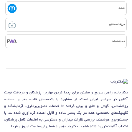
مایکت
دریافت مستقیم
وب‌اپلیکیشن
دکتریاب، راهی سریع و مطمئن برای پیدا کردن بهترین پزشکان و دریافت نوبت
آنلاین در سراسر ایران است. از مشاوره با متخصصان قلب، مغز و اعصاب،
روانشناس، گوش و حلق و بینی گرفته تا خدمات تصویربرداری، آزمایشگاه و
کلینیک‌های تخصصی؛ همه در یک بستر ساده و قابل اعتماد گردآوری شده‌اند. با
جست‌وجوی هوشمند، بررسی نظرات بیماران و دسترسی به اطلاعات کامل پزشکان،
انتخاب آگاهانه‌تری داشته باشید. دکتریاب همراه شما برای سلامت امروز و فردا.