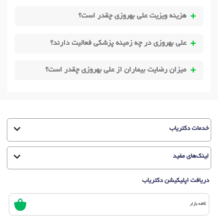
هزینه ویزیت علی بهروزی چقدر است؟
علی بهروزی در چه زمینه پزشکی فعالیت دارند؟
میزان رضایت بیماران از علی بهروزی چقدر است؟
خدمات دکتریاب
لینک‌های مفید
دریافت اپلیکیشن دکتریاب
کافه بازار