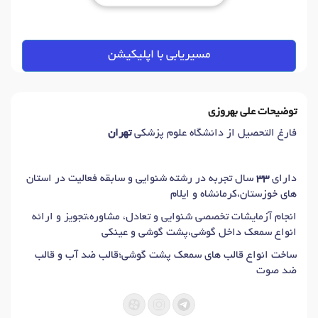
مسیریابی با اپلیکیشن
توضیحات علی بهروزی
فارغ التحصیل از دانشگاه علوم پزشکی
تهران
دارای
۳۳
سال تجربه در رشته شنوایی و سابقه فعالیت در استان
های خوزستان،کرمانشاه و ایلام
انجام آزمایشات تخصصی شنوایی و تعادل، مشاوره،تجویز و ارائه
انواع سمعک داخل گوشی،پشت گوشی و عینکی
ساخت انواع قالب های سمعک پشت گوشی؛قالب ضد آب و قالب
ضد صوت