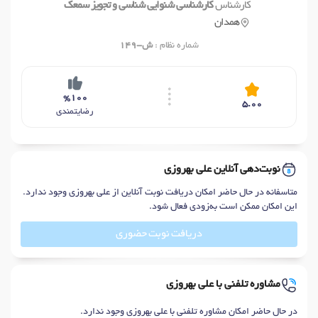
کارشناس
کارشناسی شنوایی شناسی و تجویز سمعک
همدان
شماره نظام :
ش-149
%100
5.00
رضایتمندی
نوبت‌دهی آنلاین علی بهروزی
متاسفانه در حال حاضر امکان دریافت نوبت آنلاین از علی بهروزی وجود ندارد.
این امکان ممکن است به‌زودی فعال شود.
دریافت نوبت حضوری
مشاوره تلفنی با علی بهروزی
در حال حاضر امکان مشاوره تلفنی با علی بهروزی وجود ندارد.