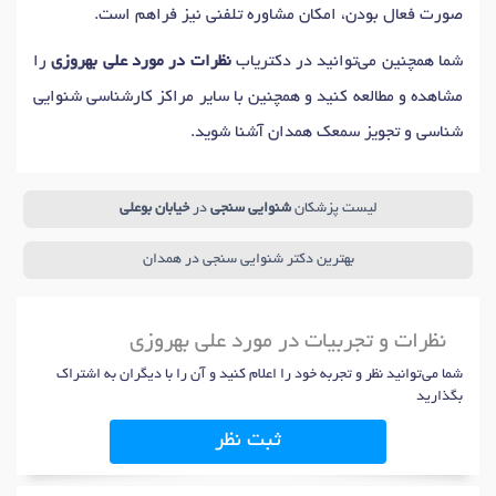
صورت فعال بودن، امکان مشاوره تلفنی نیز فراهم است.
شما همچنین می‌توانید در دکتریاب
نظرات در مورد علی بهروزی
را
مشاهده و مطالعه کنید و همچنین با سایر مراکز کارشناسی شنوایی
شناسی و تجویز سمعک همدان آشنا شوید.
لیست پزشکان
شنوایی سنجی
در
خیابان بوعلی
بهترین دکتر شنوایی سنجی در همدان
نظرات و تجربیات در مورد علی بهروزی
شما می‌توانید نظر و تجربه خود را اعلام کنید و آن را با دیگران به اشتراک
بگذارید
ثبت نظر