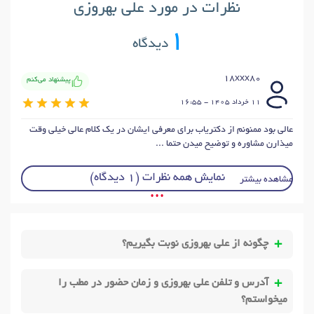
نظرات در مورد علی بهروزی
1
دیدگاه
18xxx80
پیشنهاد می‌کنم
11 خرداد 1405 - 16:55
عالی بود ممنونم از دکتریاب برای معرفی ایشان در یک کلام عالی خیلی وقت
میذارن مشاوره و توضیح میدن حتما ...
نمایش همه نظرات (1 دیدگاه)
مشاهده بیشتر
• • •
چگونه از علی بهروزی نوبت بگیریم؟
آدرس و تلفن علی بهروزی و زمان حضور در مطب را
میخواستم؟