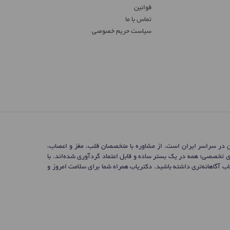
قوانین
تماس ‌با ما
سیاست حریم خصوصی
ن در سراسر ایران است. از مشاوره با متخصصان قلب، مغز و اعصاب،
ی تخصصی؛ همه در یک بستر ساده و قابل اعتماد گردآوری شده‌اند. با
 آگاهانه‌تری داشته باشید. دکتریاب همراه شما برای سلامت امروز و