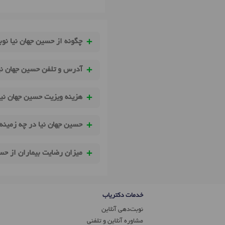
چگونه از حسین جهان نیا نوب
آدرس و تلفن حسین جهان نی
هزینه ویزیت حسین جهان نی
حسین جهان نیا در چه زمینه
میزان رضایت بیماران از حس
خدمات دکتریاب
نوبت‌دهی آنلاین
مشاوره آنلاین و تلفنی