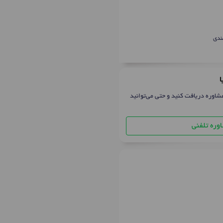
ندی
ا
شاوره دریافت کنید و حتی می‌توانید
وره تلفنی