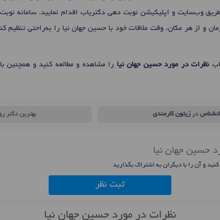
 طریق وب‌سایت و اپلیکیشن نوبت دهی دکتریاب اقدام نمایید. سامانه نوبت‌
مان و از هر مکان، وقت ملاقات خود با حسین جهان نیا را به‌راحتی تنظیم ک
یاب
نظرات در مورد حسین جهان نیا
را مشاهده و مطالعه کنید و همچنین با 
انشناس
در
زیتون کارمندی
بهترین دکتر رو
د حسین جهان نیا
 کنید و آن را با دیگران به اشتراک بگذارید
ثبت نظر
نظرات در مورد حسین جهان نیا