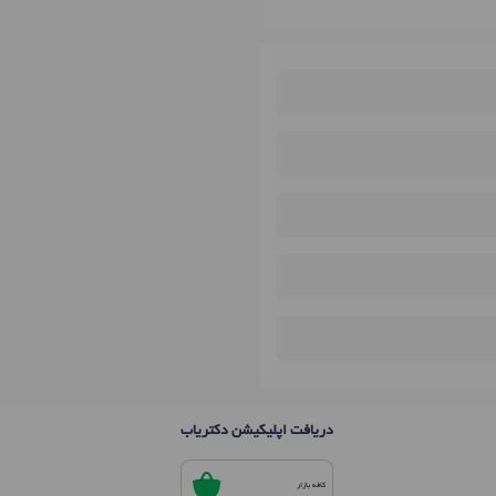
دریافت اپلیکیشن دکتریاب
کافه بازار