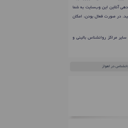
دهی آنلاین این وب‌سایت به شما
نید. در صورت فعال بودن، امکان
سایر مراکز روانشناس بالینی و
انشناس در اهواز