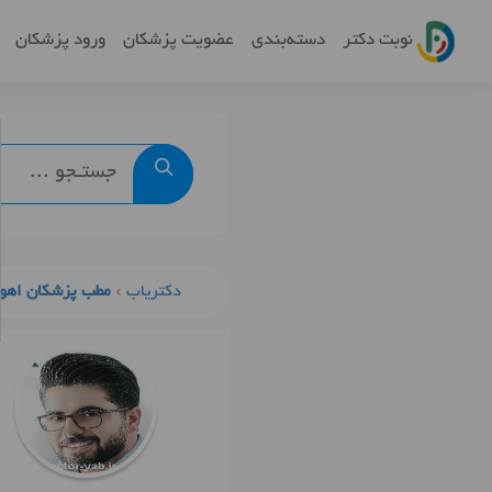
نوبت دکتر
دسته‌بندی
عضویت پزشکان
ورود پزشکان
دکتریاب
مطب پزشکان اهوا