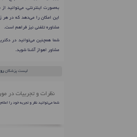
به‌صورت اینترنتی، می‌توانید از
این امکان را می‌دهد که در هر ز
مشاوره تلفنی نیز فراهم است.
شما همچنین می‌توانید در دکتر
مشاور اهواز آشنا شوید.
لیست پزشکان
رو
نظرات و تجربیات در مور
شما می‌توانید نظر و تجربه خود را اعلام