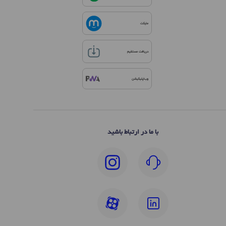
مایکت
دریافت مستقیم
وب‌اپلیکیشن
با ما در ارتباط باشید