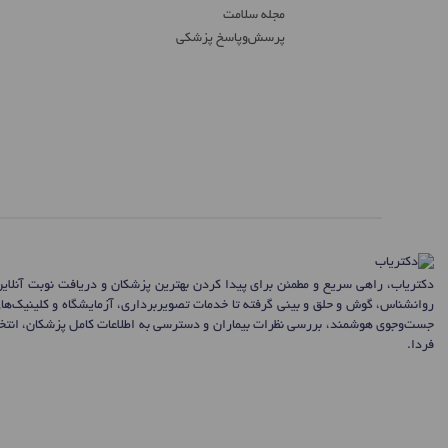
مجله سلامت
پرسش‌و‌پاسخ پزشکی
دکتریاب، راهی سریع و مطمئن برای پیدا کردن بهترین پزشکان و دریافت نوبت آنلای
روانشناس، گوش و حلق و بینی گرفته تا خدمات تصویربرداری، آزمایشگاه و کلینیک‌ها
جست‌وجوی هوشمند، بررسی نظرات بیماران و دسترسی به اطلاعات کامل پزشکان، انتخاب
فردا.