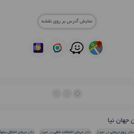
نمایش آدرس بر روی نقشه
جهان نیا
دکتر
زوج درمانی
در اهواز
دکتر
درمان اختلالات خلقی
در اهواز
دکتر
درمان اختلال سلو