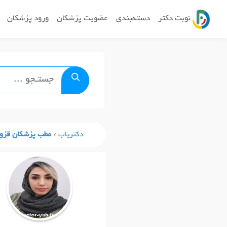
نوبت دکتر
دسته‌بندی
عضویت پزشکان
ورود پزشکان
دکتریاب
مطب پزشکان قزو