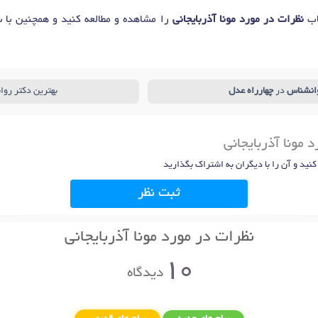
اب
نظرات در مورد مونا آذربایجانی
را مشاهده و مطالعه کنید و همچنین با س
انشناس
در
چهارراه عدل
بهترین دکتر رو
 مونا آذربایجانی
 کنید و آن را با دیگران به اشتراک بگذارید
ثبت نظر
نظرات در مورد مونا آذربایجانی
10
دیدگاه