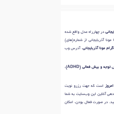
جانی
در چهارراه عدل واقع شده
مونا آذربایجانی از شماره(های)
ام مونا آذربایجانی
، آدرس وب
توجه و بیش فعالی (ADHD)
،
امروز
است که جهت رزرو نوبت
دهی آنلاین این وب‌سایت به شما
کنید. در صورت فعال بودن، امکان