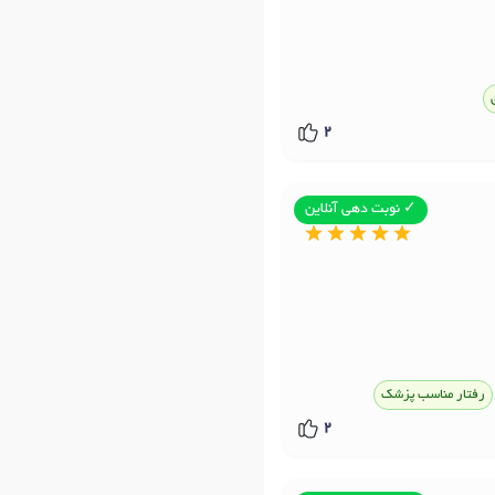
2
✓ نوبت دهی آنلاین
رفتار مناسب پزشک
2