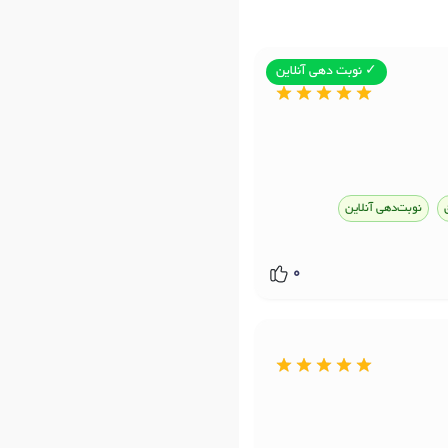
✓ نوبت دهی آنلاین
نوبت‌دهی آنلاین
0