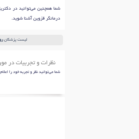
شما همچنین می‌توانید در دکتری
درمانگر قزوین آشنا شوید.
لیست پزشکان
رو
نظرات و تجربیات در مورد
شما می‌توانید نظر و تجربه خود را اعلام