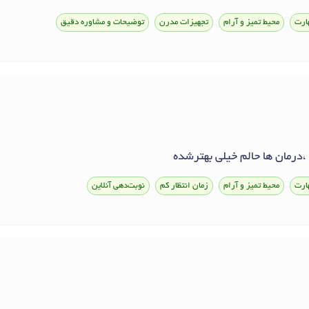
ارت
محیط تمیز و آرام
تجهیزات مدرن
توضیحات و مشاوره دقیق
درمان ها حالم خیلی بهترشده
ارت
محیط تمیز و آرام
زمان انتظار کم
نوبت‌دهی آنلاین