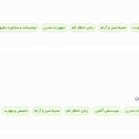
ارت
محیط تمیز و آرام
زمان انتظار کم
تجهیزات مدرن
توضیحات و مشاوره دقیق
ن
ات مدرن
نوبت‌دهی آنلاین
زمان انتظار کم
محیط تمیز و آرام
تخصص و مهارت