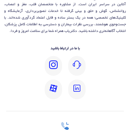
آنلاین در سراسر ایران است. از مشاوره با متخصصان قلب، مغز و اعصاب،
روانشناس، گوش و حلق و بینی گرفته تا خدمات تصویربرداری، آزمایشگاه و
کلینیک‌های تخصصی؛ همه در یک بستر ساده و قابل اعتماد گردآوری شده‌اند. با
جست‌وجوی هوشمند، بررسی نظرات بیماران و دسترسی به اطلاعات کامل پزشکان،
انتخاب آگاهانه‌تری داشته باشید. دکتریاب همراه شما برای سلامت امروز و فردا.
با ما در ارتباط باشید