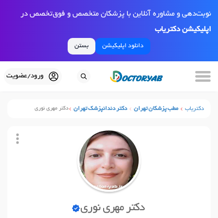
نوبت‌دهی و مشاوره آنلاین با پزشکان متخصص و فوق‌تخصص در
اپلیکیشن دکتریاب
دانلود اپلیکیشن
بستن
ورود/عضویت
دکتریاب
مطب پزشکان تهران
دکتر دندانپزشک تهران
دکتر مهری نوری
دکتر مهری نوری
نوبت آنلاین