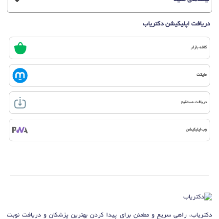
دریافت اپلیکیشن دکتریاب
کافه بازار
مایکت
دریافت مستقیم
وب‌اپلیکیشن
دکتریاب، راهی سریع و مطمئن برای پیدا کردن بهترین پزشکان و دریافت نوبت