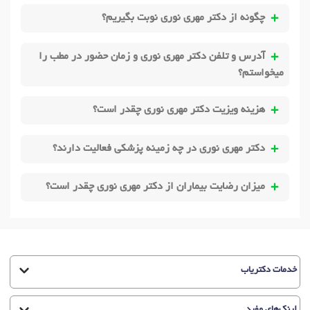
چگونه از دکتر مهری نوری نوبت بگیریم؟
آدرس و تلفن دکتر مهری نوری و زمان حضور در مطب را
میخواستم؟
هزینه ویزیت دکتر مهری نوری چقدر است؟
دکتر مهری نوری در چه زمینه پزشکی فعالیت دارند؟
میزان رضایت بیماران از دکتر مهری نوری چقدر است؟
خدمات دکتریاب
لینک‌های مفید