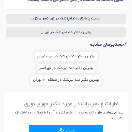
بدون دغدغه به خدمات درمانی دسترسی داشته باشید.
لیست پزشکان
دندانپزشک
در
تهرانسر مرکزی
بهترین دکتر دندانپزشک در تهران
⚡جستجوهای مشابه
بهترین دکتر دندانپزشک در غرب تهران
بهترین دکتر دندانپزشک در تهرانسر
بهترین دکتر دندانپزشک در منطقه 21 تهران
نظرات و تجربیات در مورد دکتر مهری نوری
شما می‌توانید نظر و تجربه خود را اعلام کنید و آن را با دیگران به اشتراک
بگذارید
ثبت نظر