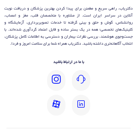
دکتریاب، راهی سریع و مطمئن برای پیدا کردن بهترین پزشکان و دریافت نوبت
آنلاین در سراسر ایران است. از مشاوره با متخصصان قلب، مغز و اعصاب،
روانشناس، گوش و حلق و بینی گرفته تا خدمات تصویربرداری، آزمایشگاه و
کلینیک‌های تخصصی؛ همه در یک بستر ساده و قابل اعتماد گردآوری شده‌اند. با
جست‌وجوی هوشمند، بررسی نظرات بیماران و دسترسی به اطلاعات کامل پزشکان،
انتخاب آگاهانه‌تری داشته باشید. دکتریاب همراه شما برای سلامت امروز و فردا.
با ما در ارتباط باشید