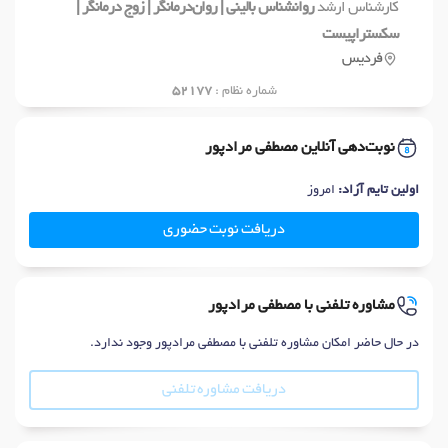
کارشناس ارشد
روانشناس بالینی | روان‌درمانگر | زوج درمانگر |
سکستراپیست
فردیس
شماره نظام :
52177
نوبت‌دهی آنلاین مصطفی مرادپور
اولین تایم آزاد:
امروز
دریافت نوبت حضوری
مشاوره تلفنی با مصطفی مرادپور
در حال حاضر امکان مشاوره تلفنی با مصطفی مرادپور وجود ندارد.
دریافت مشاوره تلفنی