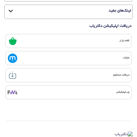
لینک‌های مفید
دریافت اپلیکیشن دکتریاب
کافه بازار
مایکت
دریافت مستقیم
وب‌اپلیکیشن